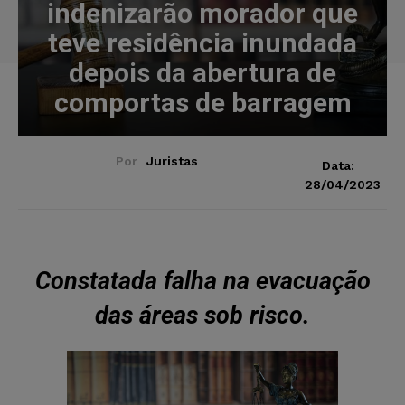
indenizarão morador que
teve residência inundada
depois da abertura de
comportas de barragem
Por
Juristas
Data:
28/04/2023
Constatada falha na evacuação
das áreas sob risco.