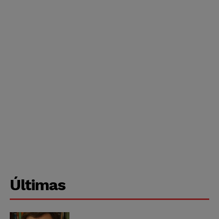
Últimas