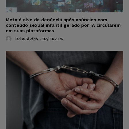
Meta é alvo de denúncia após anúncios com
conteúdo sexual infantil gerado por IA circularem
em suas plataformas
Karina Silvério
-
07/08/2026