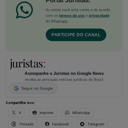
Portal Juristas.
Ao entrar você está ciente e de acordo
com os
termos de uso
e
privacidade
do Whatsapp.
PARTICIPE DO CANAL
Acompanhe o Juristas no Google News
receba as principais notícias jurídicas do Brasil
Seguir no Google
Compartilhe isso:
X
Imprimir
WhatsApp
Threads
Facebook
Telegram