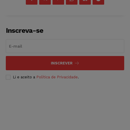
Inscreva-se
INSCREVER
Li e aceito a
Política de Privacidade
.