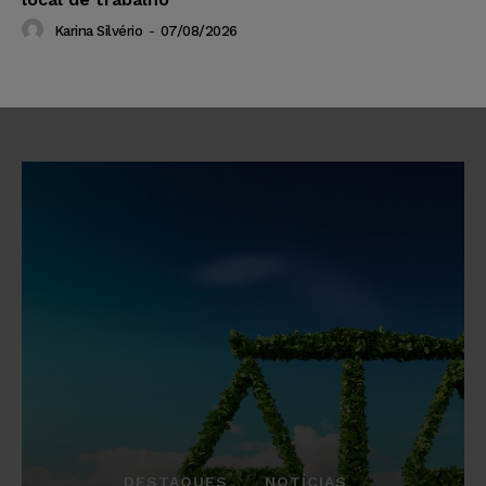
Karina Silvério
-
07/08/2026