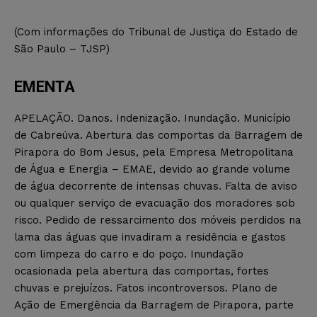
(Com informações do Tribunal de Justiça do Estado de
São Paulo – TJSP)
EMENTA
APELAÇÃO. Danos. Indenização. Inundação. Município
de Cabreúva. Abertura das comportas da Barragem de
Pirapora do Bom Jesus, pela Empresa Metropolitana
de Água e Energia – EMAE, devido ao grande volume
de água decorrente de intensas chuvas. Falta de aviso
ou qualquer serviço de evacuação dos moradores sob
risco. Pedido de ressarcimento dos móveis perdidos na
lama das águas que invadiram a residência e gastos
com limpeza do carro e do poço. Inundação
ocasionada pela abertura das comportas, fortes
chuvas e prejuízos. Fatos incontroversos. Plano de
Ação de Emergência da Barragem de Pirapora, parte