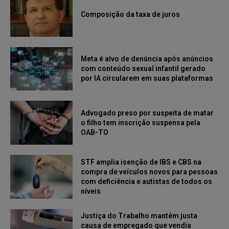
Composição da taxa de juros
Meta é alvo de denúncia após anúncios
com conteúdo sexual infantil gerado
por IA circularem em suas plataformas
Advogado preso por suspeita de matar
o filho tem inscrição suspensa pela
OAB-TO
STF amplia isenção de IBS e CBS na
compra de veículos novos para pessoas
com deficiência e autistas de todos os
níveis
Justiça do Trabalho mantém justa
causa de empregado que vendia