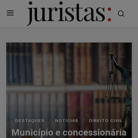
DESTAQUES
NOTÍCIAS
DIREITO CIVIL
Município e concessionária