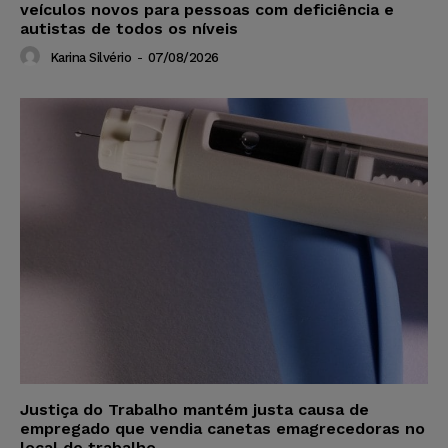
veículos novos para pessoas com deficiência e
autistas de todos os níveis
Karina Silvério
-
07/08/2026
Justiça do Trabalho mantém justa causa de
empregado que vendia canetas emagrecedoras no
local de trabalho