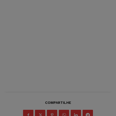
COMPARTILHE