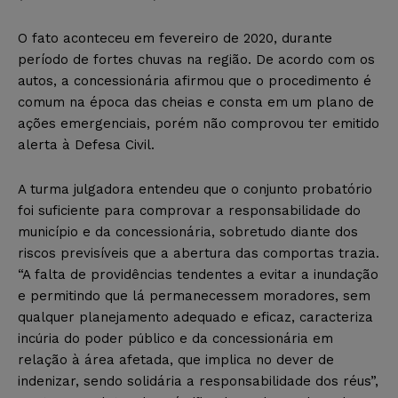
O fato aconteceu em fevereiro de 2020, durante
período de fortes chuvas na região. De acordo com os
autos, a concessionária afirmou que o procedimento é
comum na época das cheias e consta em um plano de
ações emergenciais, porém não comprovou ter emitido
alerta à Defesa Civil.
A turma julgadora entendeu que o conjunto probatório
foi suficiente para comprovar a responsabilidade do
município e da concessionária, sobretudo diante dos
riscos previsíveis que a abertura das comportas trazia.
“A falta de providências tendentes a evitar a inundação
e permitindo que lá permanecessem moradores, sem
qualquer planejamento adequado e eficaz, caracteriza
incúria do poder público e da concessionária em
relação à área afetada, que implica no dever de
indenizar, sendo solidária a responsabilidade dos réus”,