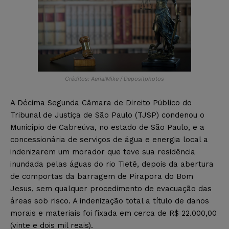
Créditos: AerialMike / Depositphotos
A Décima Segunda Câmara de Direito Público do
Tribunal de Justiça de São Paulo (TJSP) condenou o
Município de Cabreúva, no estado de São Paulo, e a
concessionária de serviços de água e energia local a
indenizarem um morador que teve sua residência
inundada pelas águas do rio Tietê, depois da abertura
de comportas da barragem de Pirapora do Bom
Jesus, sem qualquer procedimento de evacuação das
áreas sob risco. A indenização total a título de danos
morais e materiais foi fixada em cerca de R$ 22.000,00
(vinte e dois mil reais).