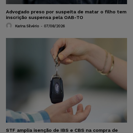
Advogado preso por suspeita de matar o filho tem
inscrição suspensa pela OAB-TO
Karina Silvério
-
07/08/2026
STF amplia isenção de IBS e CBS na compra de