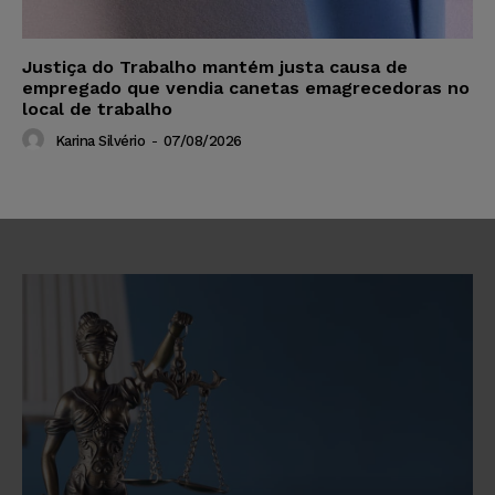
Justiça do Trabalho mantém justa causa de
empregado que vendia canetas emagrecedoras no
local de trabalho
Karina Silvério
-
07/08/2026