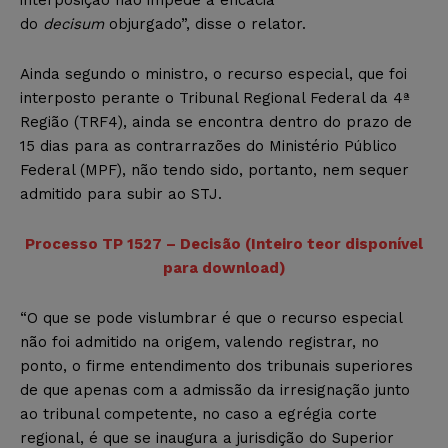
do
decisum
objurgado”, disse o relator.
Ainda segundo o ministro, o recurso especial, que foi
interposto perante o Tribunal Regional Federal da 4ª
Região (TRF4), ainda se encontra dentro do prazo de
15 dias para as contrarrazões do Ministério Público
Federal (MPF), não tendo sido, portanto, nem sequer
admitido para subir ao STJ.
Processo TP 1527 – Decisão (Inteiro teor disponível
para download)
“O que se pode vislumbrar é que o recurso especial
não foi admitido na origem, valendo registrar, no
ponto, o firme entendimento dos tribunais superiores
de que apenas com a admissão da irresignação junto
ao tribunal competente, no caso a egrégia corte
regional, é que se inaugura a jurisdição do Superior