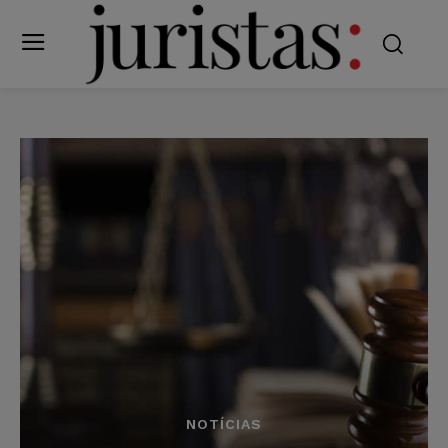
NOTÍCIAS