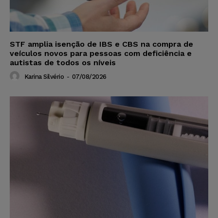
STF amplia isenção de IBS e CBS na compra de
veículos novos para pessoas com deficiência e
autistas de todos os níveis
Karina Silvério
-
07/08/2026