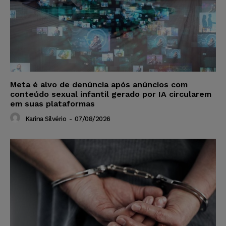
Meta é alvo de denúncia após anúncios com
conteúdo sexual infantil gerado por IA circularem
em suas plataformas
Karina Silvério
-
07/08/2026