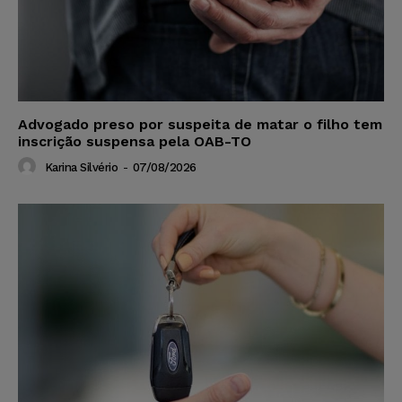
Advogado preso por suspeita de matar o filho tem
inscrição suspensa pela OAB-TO
Karina Silvério
-
07/08/2026