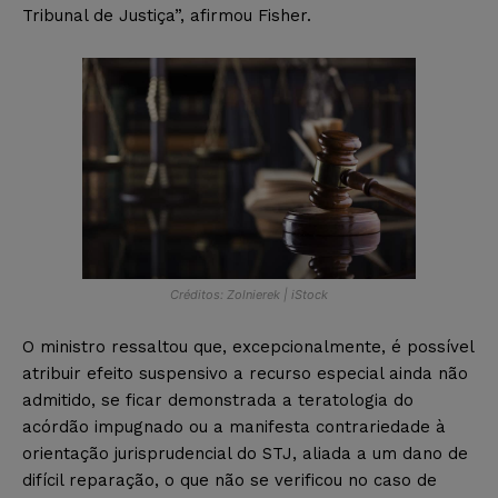
Tribunal de Justiça”, afirmou Fisher.
Créditos: Zolnierek | iStock
O ministro ressaltou que, excepcionalmente, é possível
atribuir efeito suspensivo a recurso especial ainda não
admitido, se ficar demonstrada a teratologia do
acórdão impugnado ou a manifesta contrariedade à
orientação jurisprudencial do STJ, aliada a um dano de
difícil reparação, o que não se verificou no caso de