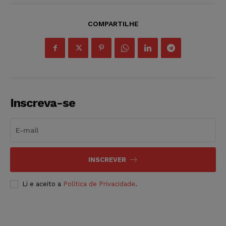
COMPARTILHE
Inscreva-se
INSCREVER
Li e aceito a
Política de Privacidade
.