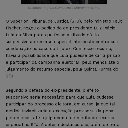
Créditos: Rogerio Cavalheiro / Shutterstock, Inc.
O Superior Tribunal de Justiça (STJ), pelo ministro Felix
Fischer, negou o pedido do ex-presidente Luiz Inácio
Lula da Silva para que fosse atribuído efeito
suspensivo ao recurso especial interposto contra sua
condenação no caso do tríplex. Com esse recurso,
havia a possibilidade que Lula pudesse deixar a prisão
e participar da campanha eleitoral, pelo menos até o
julgamento do recurso especial pela Quinta Turma do
STJ.
Segundo a defesa do ex-presidente, o efeito
suspensivo seria necessário para que Lula pudesse
participar do processo eleitoral em curso, já que tal
medida inviabilizaria a execução provisória da pena,
pelo menos, até o julgamento de mérito do recurso
especial no STJ. A defesa destacou que, além de ter a