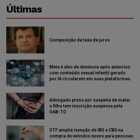
Últimas
Composição da taxa de juros
Meta é alvo de denúncia após anúncios
com conteúdo sexual infantil gerado
por IA circularem em suas plataformas
Advogado preso por suspeita de matar
o filho tem inscrição suspensa pela
OAB-TO
STF amplia isenção de IBS e CBS na
compra de veículos novos para pessoas