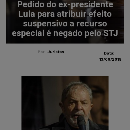
Pedido do ex-presidente
Lula para atribuir efeito
suspensivo a recurso
especial é negado pelo STJ
Por
Juristas
Data:
13/06/2018