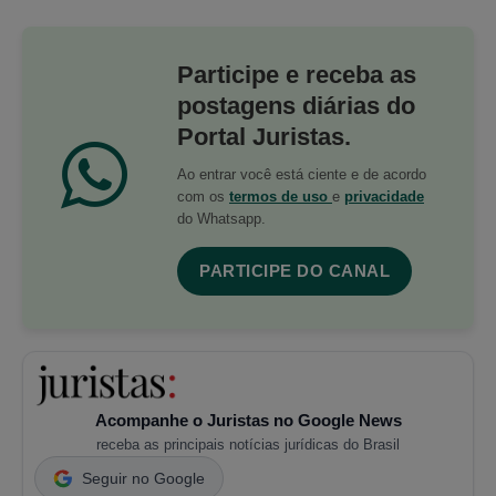
Participe e receba as
postagens diárias do
Portal Juristas.
Ao entrar você está ciente e de acordo
com os
termos de uso
e
privacidade
do Whatsapp.
PARTICIPE DO CANAL
Acompanhe o Juristas no Google News
receba as principais notícias jurídicas do Brasil
Seguir no Google