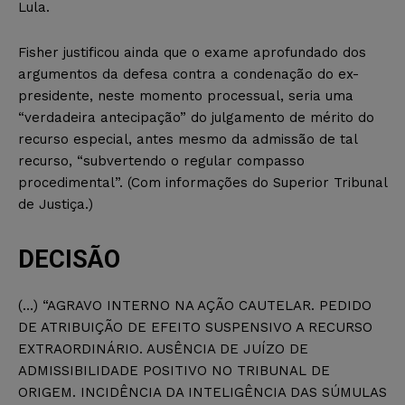
Lula.
Fisher justificou ainda que o exame aprofundado dos
argumentos da defesa contra a condenação do ex-
presidente, neste momento processual, seria uma
“verdadeira antecipação” do julgamento de mérito do
recurso especial, antes mesmo da admissão de tal
recurso, “subvertendo o regular compasso
procedimental”. (Com informações do Superior Tribunal
de Justiça.)
DECISÃO
(…) “AGRAVO INTERNO NA AÇÃO CAUTELAR. PEDIDO
DE ATRIBUIÇÃO DE EFEITO SUSPENSIVO A RECURSO
EXTRAORDINÁRIO. AUSÊNCIA DE JUÍZO DE
ADMISSIBILIDADE POSITIVO NO TRIBUNAL DE
ORIGEM. INCIDÊNCIA DA INTELIGÊNCIA DAS SÚMULAS