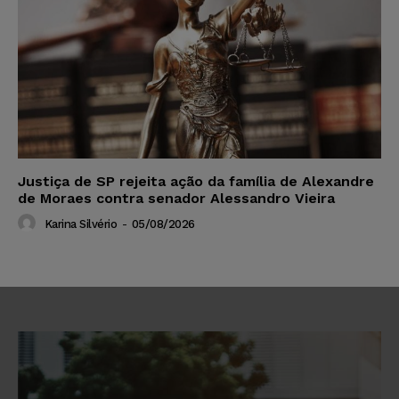
Justiça de SP rejeita ação da família de Alexandre
de Moraes contra senador Alessandro Vieira
Karina Silvério
-
05/08/2026