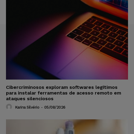
Cibercriminosos exploram softwares legítimos
para instalar ferramentas de acesso remoto em
ataques silenciosos
Karina Silvério
-
05/08/2026