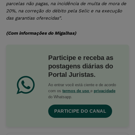
parcelas não pagas, na incidência de multa de mora de
20%, na correção do débito pela Selic e na execução
das garantias oferecidas”
.
(Com informações do Migalhas)
Participe e receba as
postagens diárias do
Portal Juristas.
Ao entrar você está ciente e de acordo
com os
termos de uso
e
privacidade
do Whatsapp.
PARTICIPE DO CANAL