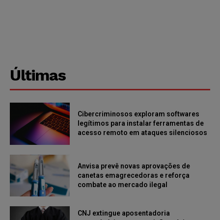
Últimas
Cibercriminosos exploram softwares
legítimos para instalar ferramentas de
acesso remoto em ataques silenciosos
Anvisa prevê novas aprovações de
canetas emagrecedoras e reforça
combate ao mercado ilegal
CNJ extingue aposentadoria