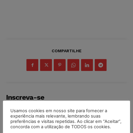
COMPARTILHE
Inscreva-se
Usamos cookies em nosso site para fornecer a
experiência mais relevante, lembrando suas
preferências e visitas repetidas. Ao clicar em “Aceitar”,
concorda com a utilização de TODOS os cookies.
INSCREVER