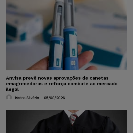
Anvisa prevê novas aprovações de canetas
emagrecedoras e reforça combate ao mercado
ilegal
Karina Silvério
-
05/08/2026