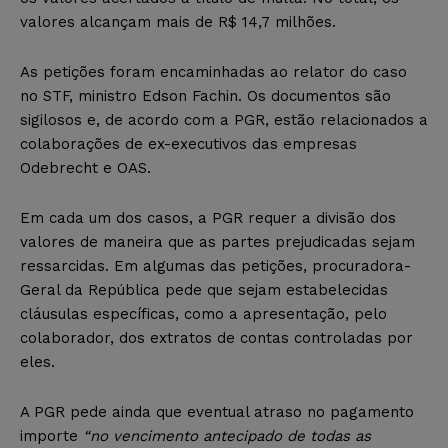
valores alcançam mais de R$ 14,7 milhões.
As petições foram encaminhadas ao relator do caso
no STF, ministro Edson Fachin. Os documentos são
sigilosos e, de acordo com a PGR, estão relacionados a
colaborações de ex-executivos das empresas
Odebrecht e OAS.
Em cada um dos casos, a PGR requer a divisão dos
valores de maneira que as partes prejudicadas sejam
ressarcidas. Em algumas das petições, procuradora-
Geral da República pede que sejam estabelecidas
cláusulas específicas, como a apresentação, pelo
colaborador, dos extratos de contas controladas por
eles.
A PGR pede ainda que eventual atraso no pagamento
importe
“no vencimento antecipado de todas as