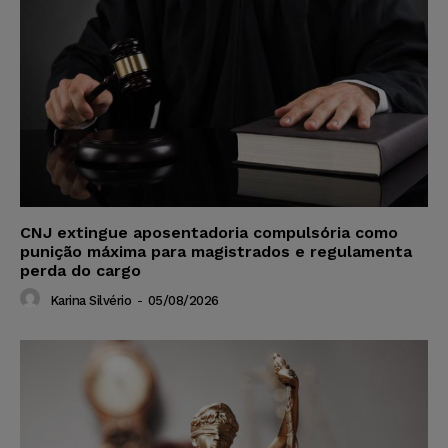
CNJ extingue aposentadoria compulsória como
punição máxima para magistrados e regulamenta
perda do cargo
Karina Silvério
-
05/08/2026