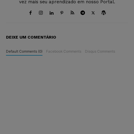
vez mais seu aprendizado em nosso Portal.
DEIXE UM COMENTÁRIO
Default Comments (0)
Facebook Comments
Disqus Comments