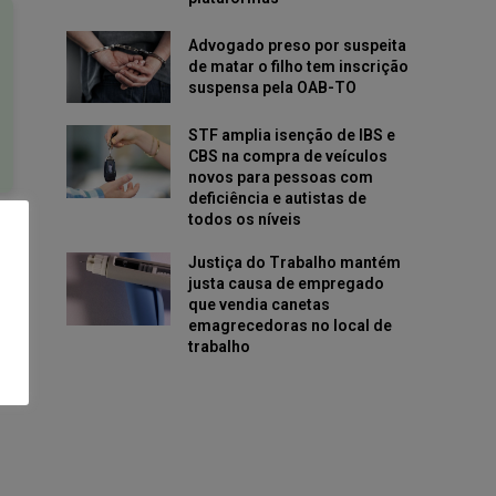
Advogado preso por suspeita
de matar o filho tem inscrição
suspensa pela OAB-TO
STF amplia isenção de IBS e
CBS na compra de veículos
novos para pessoas com
deficiência e autistas de
todos os níveis
Justiça do Trabalho mantém
justa causa de empregado
que vendia canetas
emagrecedoras no local de
trabalho