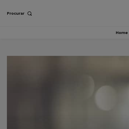
Procurar
Home