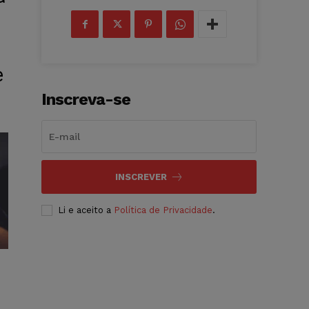
e
Inscreva-se
INSCREVER
Li e aceito a
Política de Privacidade
.