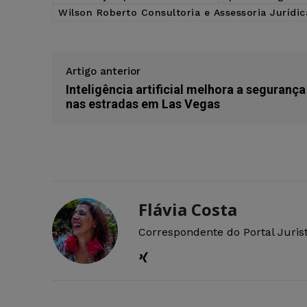
Wilson Roberto Consultoria e Assessoria Jurídic
Artigo anterior
Inteligência artificial melhora a segurança
nas estradas em Las Vegas
Flávia Costa
Correspondente do Portal Juris