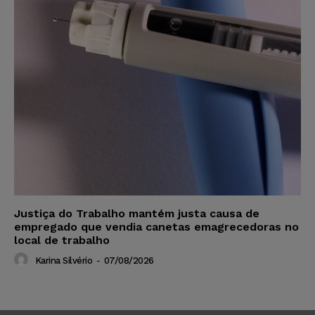
Justiça do Trabalho mantém justa causa de
empregado que vendia canetas emagrecedoras no
local de trabalho
Karina Silvério
-
07/08/2026