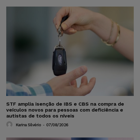
STF amplia isenção de IBS e CBS na compra de
veículos novos para pessoas com deficiência e
autistas de todos os níveis
Karina Silvério
-
07/08/2026