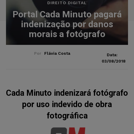
DIREITO DIGITAL
Portal Cada Minuto pagará
indenização por danos
morais a fotógrafo
Por
Flávia Costa
Data:
03/08/2018
Cada Minuto indenizará fotógrafo
por uso indevido de obra
fotográfica