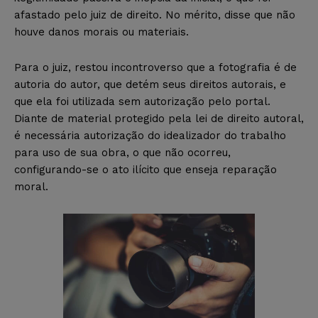
afastado pelo juiz de direito. No mérito, disse que não
houve danos morais ou materiais.
Para o juiz, restou incontroverso que a fotografia é de
autoria do autor, que detém seus direitos autorais, e
que ela foi utilizada sem autorização pelo portal.
Diante de material protegido pela lei de direito autoral,
é necessária autorização do idealizador do trabalho
para uso de sua obra, o que não ocorreu,
configurando-se o ato ilícito que enseja reparação
moral.