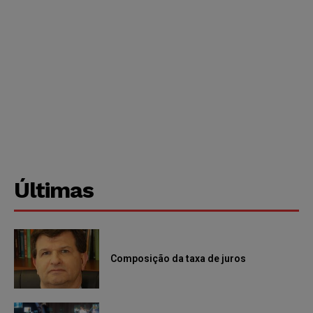
Últimas
Composição da taxa de juros