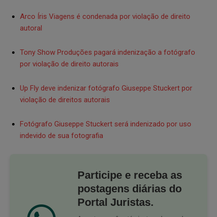
Arco Íris Viagens é condenada por violação de direito
autoral
Tony Show Produções pagará indenização a fotógrafo
por violação de direito autorais
Up Fly deve indenizar fotógrafo Giuseppe Stuckert por
violação de direitos autorais
Fotógrafo Giuseppe Stuckert será indenizado por uso
indevido de sua fotografia
Participe e receba as
postagens diárias do
Portal Juristas.