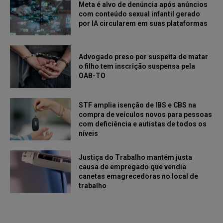
Meta é alvo de denúncia após anúncios
com conteúdo sexual infantil gerado
por IA circularem em suas plataformas
Advogado preso por suspeita de matar
o filho tem inscrição suspensa pela
OAB-TO
STF amplia isenção de IBS e CBS na
compra de veículos novos para pessoas
com deficiência e autistas de todos os
níveis
Justiça do Trabalho mantém justa
causa de empregado que vendia
canetas emagrecedoras no local de
trabalho