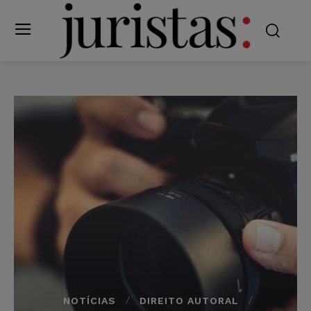
NOTÍCIAS
DIREITO AUTORAL