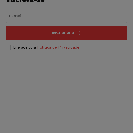
INSCREVER
Li e aceito a
Política de Privacidade
.