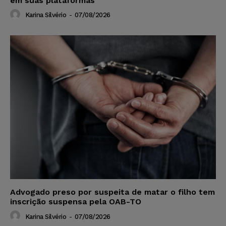
em suas plataformas
Karina Silvério
-
07/08/2026
Advogado preso por suspeita de matar o filho tem
inscrição suspensa pela OAB-TO
Karina Silvério
-
07/08/2026