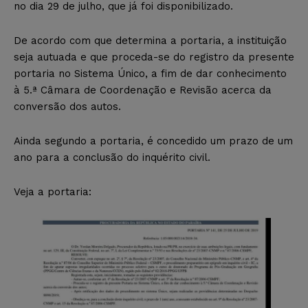
no dia 29 de julho, que já foi disponibilizado.
De acordo com que determina a portaria, a instituição
seja autuada e que proceda-se do registro da presente
portaria no Sistema Único, a fim de dar conhecimento
à 5.ª Câmara de Coordenação e Revisão acerca da
conversão dos autos.
Ainda segundo a portaria, é concedido um prazo de um
ano para a conclusão do inquérito civil.
Veja a portaria: