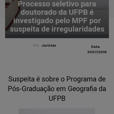
Processo seletivo para
doutorado da UFPB é
investigado pelo MPF por
suspeita de irregularidades
Por
Juristas
Data:
31/07/2019
Suspeita é sobre o Programa de
Pós-Graduação em Geografia da
UFPB