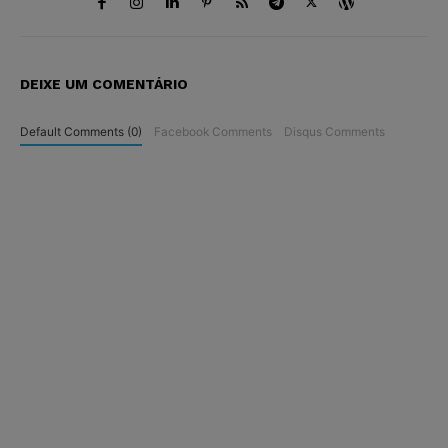
DEIXE UM COMENTÁRIO
Default Comments (0)
Facebook Comments
Disqus Comments