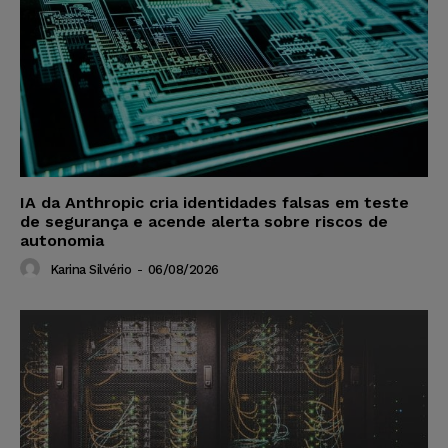
IA da Anthropic cria identidades falsas em teste
de segurança e acende alerta sobre riscos de
autonomia
Karina Silvério
-
06/08/2026