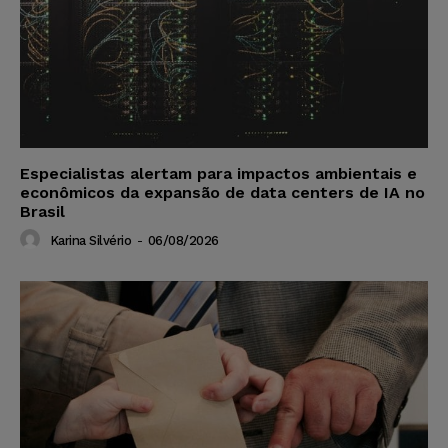
Especialistas alertam para impactos ambientais e
econômicos da expansão de data centers de IA no
Brasil
Karina Silvério
-
06/08/2026