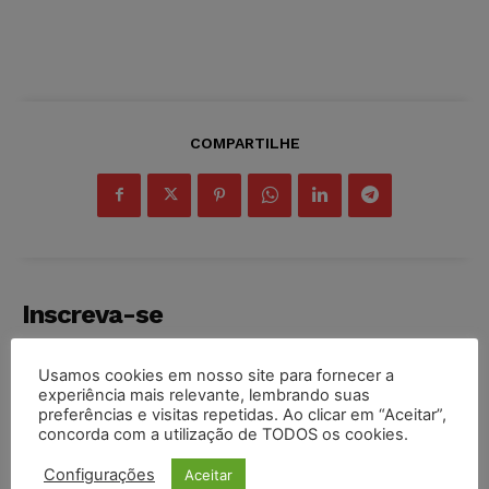
COMPARTILHE
Inscreva-se
Usamos cookies em nosso site para fornecer a
experiência mais relevante, lembrando suas
preferências e visitas repetidas. Ao clicar em “Aceitar”,
concorda com a utilização de TODOS os cookies.
INSCREVER
Configurações
Aceitar