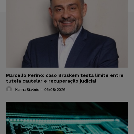
Marcello Perino: caso Braskem testa limite entre
tutela cautelar e recuperação judicial
Karina Silvério
-
06/08/2026