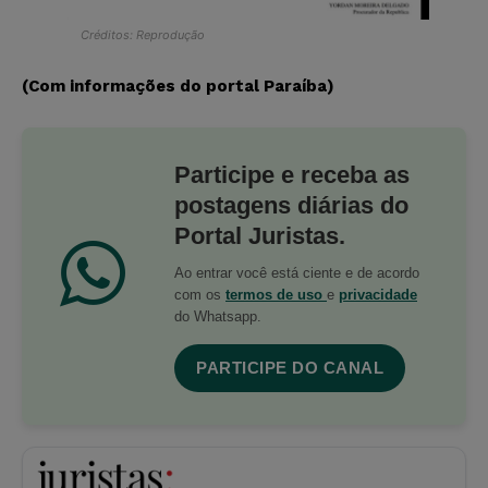
Créditos: Reprodução
(Com informações do portal Paraíba)
Participe e receba as
postagens diárias do
Portal Juristas.
Ao entrar você está ciente e de acordo
com os
termos de uso
e
privacidade
do Whatsapp.
PARTICIPE DO CANAL