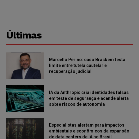
Últimas
Marcello Perino: caso Braskem testa
limite entre tutela cautelar e
recuperação judicial
IA da Anthropic cria identidades falsas
em teste de segurança e acende alerta
sobre riscos de autonomia
Especialistas alertam para impactos
ambientais e econômicos da expansão
de data centers de IA no Brasil