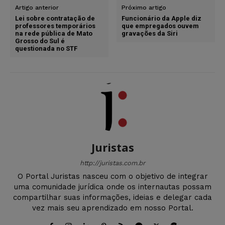
Artigo anterior
Próximo artigo
Lei sobre contratação de
Funcionário da Apple diz
professores temporários
que empregados ouvem
na rede pública de Mato
gravações da Siri
Grosso do Sul é
questionada no STF
Juristas
http://juristas.com.br
O Portal Juristas nasceu com o objetivo de integrar
uma comunidade jurídica onde os internautas possam
compartilhar suas informações, ideias e delegar cada
vez mais seu aprendizado em nosso Portal.