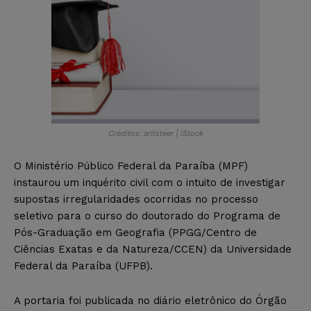
Créditos: artisteer | iStock
O Ministério Público Federal da Paraíba (MPF)
instaurou um inquérito civil com o intuito de investigar
supostas irregularidades ocorridas no processo
seletivo para o curso do doutorado do Programa de
Pós-Graduação em Geografia (PPGG/Centro de
Ciências Exatas e da Natureza/CCEN) da Universidade
Federal da Paraíba (UFPB).
A portaria foi publicada no diário eletrônico do Órgão