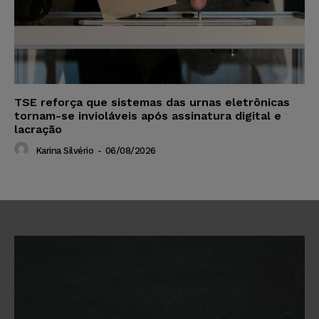
TSE reforça que sistemas das urnas eletrônicas
tornam-se invioláveis após assinatura digital e
lacração
Karina Silvério
-
06/08/2026