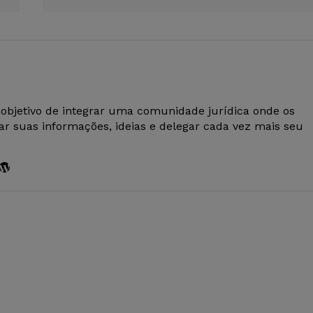
 objetivo de integrar uma comunidade jurídica onde os
r suas informações, ideias e delegar cada vez mais seu