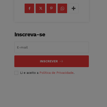
Inscreva-se
INSCREVER
Li e aceito a
Política de Privacidade
.