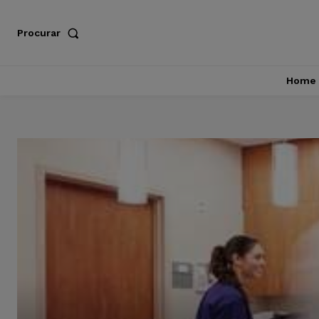
Procurar
Home