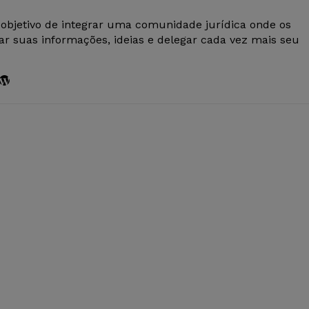
 objetivo de integrar uma comunidade jurídica onde os
r suas informações, ideias e delegar cada vez mais seu