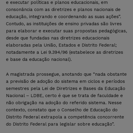
e executar políticas e planos educacionais, em
consonância com as diretrizes e planos nacionais de
educação, integrando e coordenando as suas ações”.
Contudo, as instituições de ensino privadas são livres
para elaborar e executar suas propostas pedagógicas,
desde que fundadas nas diretrizes educacionais
elaboradas pela União, Estados e Distrito Federal;
notadamente a Lei 9.394/96 (estabelece as diretrizes
e base da educação nacional).
A magistrada prossegue, anotando que “nada obstante
a previsão de adoção do sistema em ciclos e períodos
semestres pela Lei de Diretrizes e Bases da Educação
Nacional – LDBE, certo é que se trata de faculdade e
não obrigação na adoção do referido sistema. Nesse
contexto, constato que o Conselho de Educação do
Distrito Federal extrapola a competência concorrente
do Distrito Federal para legislar sobre educação”.