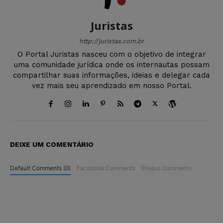
Juristas
http://juristas.com.br
O Portal Juristas nasceu com o objetivo de integrar
uma comunidade jurídica onde os internautas possam
compartilhar suas informações, ideias e delegar cada
vez mais seu aprendizado em nosso Portal.
DEIXE UM COMENTÁRIO
Default Comments (0)
Facebook Comments
Disqus Comments