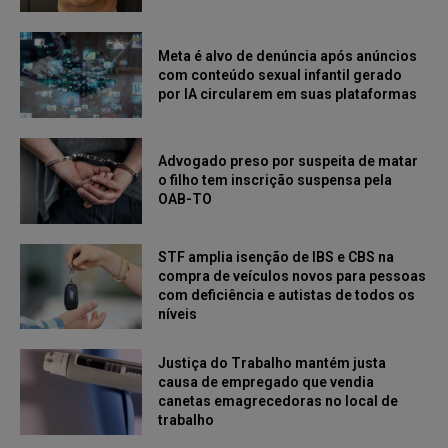
Meta é alvo de denúncia após anúncios
com conteúdo sexual infantil gerado
por IA circularem em suas plataformas
Advogado preso por suspeita de matar
o filho tem inscrição suspensa pela
OAB-TO
STF amplia isenção de IBS e CBS na
compra de veículos novos para pessoas
com deficiência e autistas de todos os
níveis
Justiça do Trabalho mantém justa
causa de empregado que vendia
canetas emagrecedoras no local de
trabalho