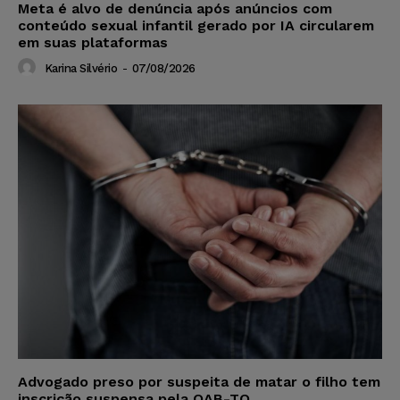
Meta é alvo de denúncia após anúncios com
conteúdo sexual infantil gerado por IA circularem
em suas plataformas
Karina Silvério
-
07/08/2026
Advogado preso por suspeita de matar o filho tem
inscrição suspensa pela OAB-TO