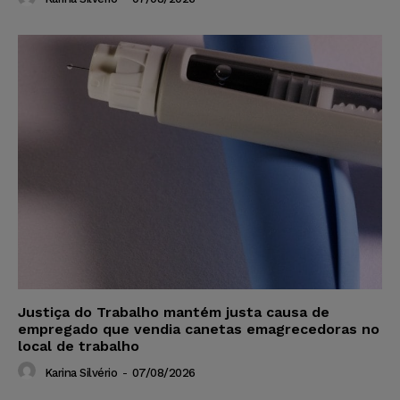
Justiça do Trabalho mantém justa causa de
empregado que vendia canetas emagrecedoras no
local de trabalho
Karina Silvério
-
07/08/2026