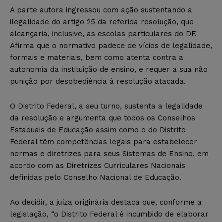
A parte autora ingressou com ação sustentando a
ilegalidade do artigo 25 da referida resolução, que
alcançaria, inclusive, as escolas particulares do DF.
Afirma que o normativo padece de vícios de legalidade,
formais e materiais, bem como atenta contra a
autonomia da instituição de ensino, e requer a sua não
punição por desobediência à resolução atacada.
O Distrito Federal, a seu turno, sustenta a legalidade
da resolução e argumenta que todos os Conselhos
Estaduais de Educação assim como o do Distrito
Federal têm competências legais para estabelecer
normas e diretrizes para seus Sistemas de Ensino, em
acordo com as Diretrizes Curriculares Nacionais
definidas pelo Conselho Nacional de Educação.
Ao decidir, a juíza originária destaca que, conforme a
legislação, “o Distrito Federal é incumbido de elaborar