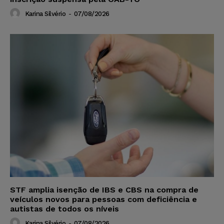
Karina Silvério
-
07/08/2026
STF amplia isenção de IBS e CBS na compra de
veículos novos para pessoas com deficiência e
autistas de todos os níveis
Karina Silvério
-
07/08/2026