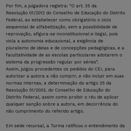
Por fim, a julgadora registra: “O art. 25 da
Resolução 01/2012 do Conselho de Educação do Distrito
Federal, ao estabelecer como obrigatório o ciclo
sequencial de alfabetização, sem a possibilidade de
reprovação, afigura-se inconstitucional e ilegal, pois
viola a autonomia educacional, a exigência de
pluralismo de ideias e de concepções pedagógicas, e a
facultatividade de as escolas particulares adotarem o
sistema da progressão regular por séries”.
Assim, julgou procedentes os pedidos do CEI, para
autorizar a autora a não cumprir, e não incluir em suas
normas internas, a determinação do artigo 25 da
Resolução 01/2002, do Conselho de Educação do
Distrito Federal, assim como proibir o réu de aplicar
qualquer sanção sobre a autora, em decorrência do
não cumprimento do referido artigo.
Em sede recursal, a Turma ratificou o entendimento da