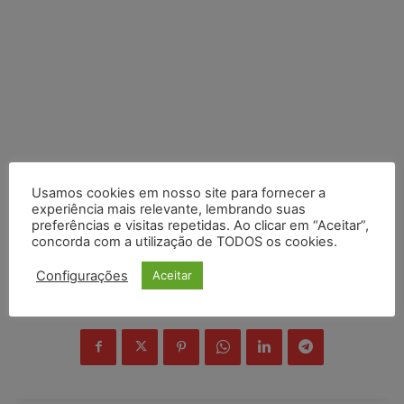
Usamos cookies em nosso site para fornecer a
experiência mais relevante, lembrando suas
preferências e visitas repetidas. Ao clicar em “Aceitar”,
concorda com a utilização de TODOS os cookies.
Configurações
Aceitar
COMPARTILHE