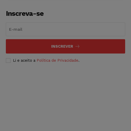
Inscreva-se
INSCREVER
Li e aceito a
Política de Privacidade
.