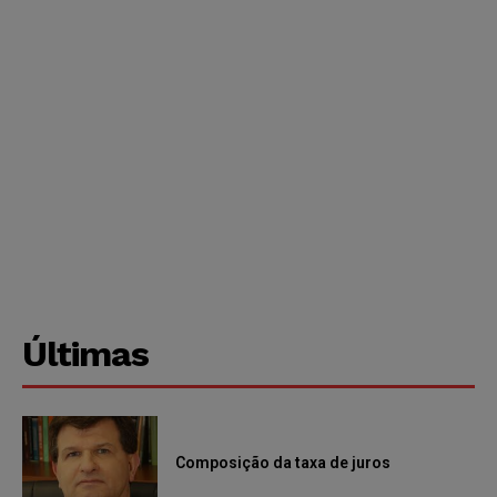
Últimas
Composição da taxa de juros