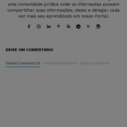
uma comunidade jurídica onde os internautas possam
compartilhar suas informações, ideias e delegar cada
vez mais seu aprendizado em nosso Portal.
DEIXE UM COMENTÁRIO
Default Comments (0)
Facebook Comments
Disqus Comments