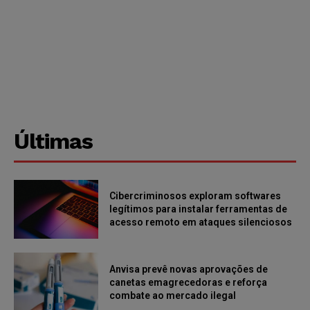
Últimas
Cibercriminosos exploram softwares
legítimos para instalar ferramentas de
acesso remoto em ataques silenciosos
Anvisa prevê novas aprovações de
canetas emagrecedoras e reforça
combate ao mercado ilegal