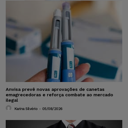
Anvisa prevê novas aprovações de canetas
emagrecedoras e reforça combate ao mercado
ilegal
Karina Silvério
-
05/08/2026