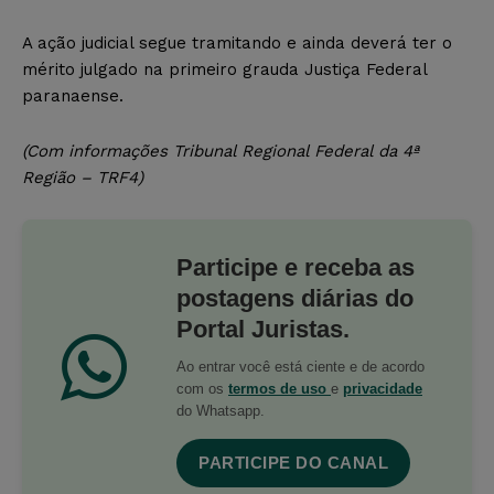
A ação judicial segue tramitando e ainda deverá ter o
mérito julgado na primeiro grauda Justiça Federal
paranaense.
(Com informações Tribunal Regional Federal da 4ª
Região – TRF4)
Participe e receba as
postagens diárias do
Portal Juristas.
Ao entrar você está ciente e de acordo
com os
termos de uso
e
privacidade
do Whatsapp.
PARTICIPE DO CANAL