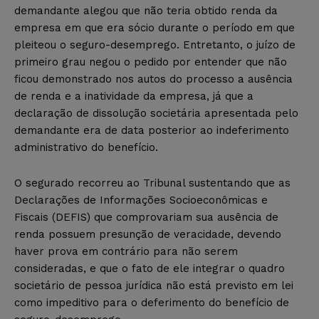
demandante alegou que não teria obtido renda da
empresa em que era sócio durante o período em que
pleiteou o seguro-desemprego. Entretanto, o juízo de
primeiro grau negou o pedido por entender que não
ficou demonstrado nos autos do processo a ausência
de renda e a inatividade da empresa, já que a
declaração de dissolução societária apresentada pelo
demandante era de data posterior ao indeferimento
administrativo do benefício.
O segurado recorreu ao Tribunal sustentando que as
Declarações de Informações Socioeconômicas e
Fiscais (DEFIS) que comprovariam sua ausência de
renda possuem presunção de veracidade, devendo
haver prova em contrário para não serem
consideradas, e que o fato de ele integrar o quadro
societário de pessoa jurídica não está previsto em lei
como impeditivo para o deferimento do benefício de