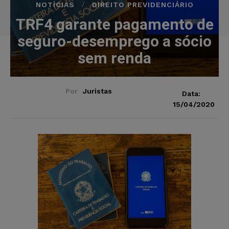
NOTÍCIAS
DIREITO PREVIDENCIÁRIO
TRF4 garante pagamento de
seguro-desemprego a sócio
sem renda
Por
Juristas
Data:
15/04/2020