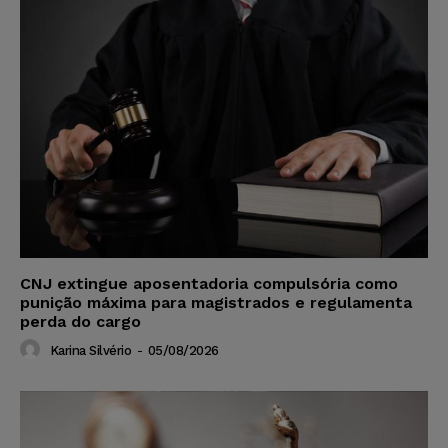
CNJ extingue aposentadoria compulsória como
punição máxima para magistrados e regulamenta
perda do cargo
Karina Silvério
-
05/08/2026