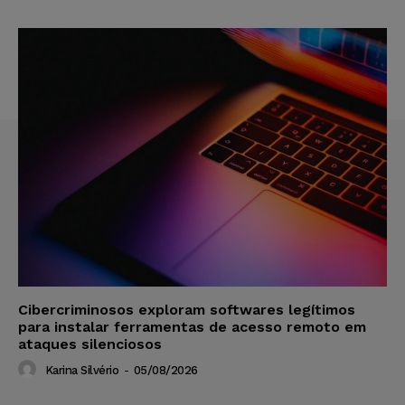
Cibercriminosos exploram softwares legítimos
para instalar ferramentas de acesso remoto em
ataques silenciosos
Karina Silvério
-
05/08/2026