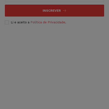
INSCREVER
Li e aceito a
Política de Privacidade
.