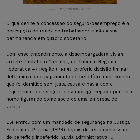
Créditos: jptinoco / iStock
O que define a concessão do seguro-desemprego é a
percepção de renda do trabalhador e não a sua
permanência em quadro societário.
Com esse entendimento, a desembargadora Vivian
Josete Pantaleão Caminha, do Tribunal Regional
Federal da 4ª Região (TRF4), proferiu decisão liminar
determinando o pagamento do benefício a um homem
que foi demitido sem justa causa e havia tido o
requerimento de seguro-desemprego negado por ter o
nome figurando como sócio de uma empresa de
varejo.
Ele entrou com um mandado de segurança na Justiça
Federal do Paraná (JFPR) depois de ter a concessão
do benefício indeferido na via administrativa. O