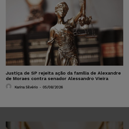
Justiça de SP rejeita ação da família de Alexandre
de Moraes contra senador Alessandro Vieira
Karina Silvério
-
05/08/2026