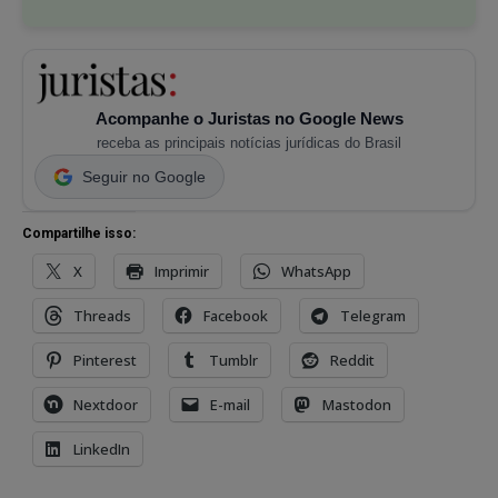
Acompanhe o Juristas no Google News
receba as principais notícias jurídicas do Brasil
Seguir no Google
Compartilhe isso:
X
Imprimir
WhatsApp
Threads
Facebook
Telegram
Pinterest
Tumblr
Reddit
Nextdoor
E-mail
Mastodon
LinkedIn