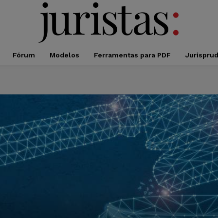
Fórum
Modelos
Ferramentas para PDF
Jurispru