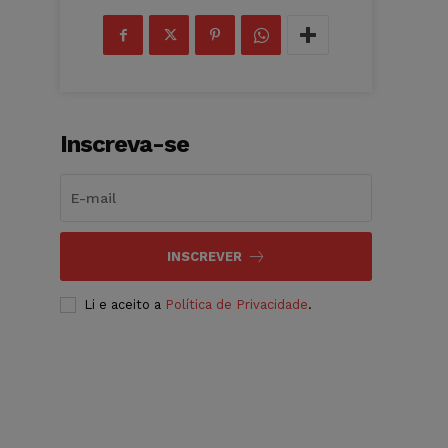
Inscreva-se
INSCREVER
Li e aceito a
Política de Privacidade
.