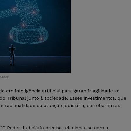
iStock
em inteligência artificial para garantir agilidade ao
do Tribunal junto à sociedade. Esses investimentos, que
e racionalidade da atuação judiciária, corroboram as
 “O Poder Judiciário precisa relacionar-se com a