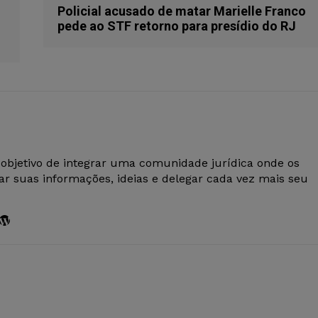
Policial acusado de matar Marielle Franco
pede ao STF retorno para presídio do RJ
 objetivo de integrar uma comunidade jurídica onde os
r suas informações, ideias e delegar cada vez mais seu