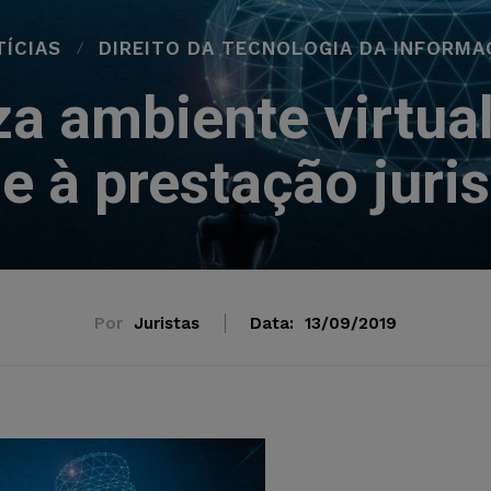
ÍCIAS
DIREITO DA TECNOLOGIA DA INFORMA
 ambiente virtual
e à prestação juri
Por
Juristas
Data:
13/09/2019