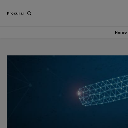
Procurar
Home