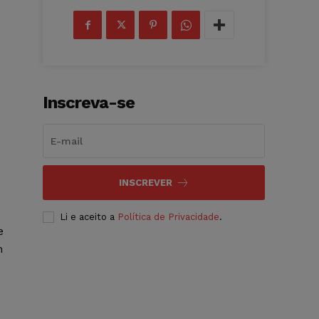
Inscreva-se
INSCREVER
Li e aceito a
Política de Privacidade
.
e
m