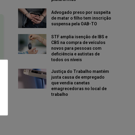
Advogado preso por suspeita
de matar o filho tem inscrição
suspensa pela OAB-TO
STF amplia isenção de IBS e
CBS na compra de veículos
novos para pessoas com
deficiência e autistas de
todos os níveis
Justiça do Trabalho mantém
justa causa de empregado
que vendia canetas
emagrecedoras no local de
trabalho