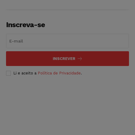
Inscreva-se
INSCREVER
Li e aceito a
Política de Privacidade
.