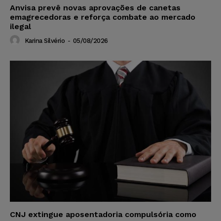
Anvisa prevê novas aprovações de canetas
emagrecedoras e reforça combate ao mercado
ilegal
Karina Silvério
-
05/08/2026
CNJ extingue aposentadoria compulsória como