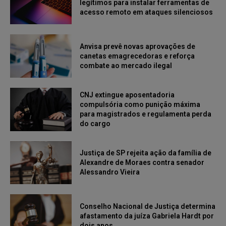
legítimos para instalar ferramentas de
acesso remoto em ataques silenciosos
Anvisa prevê novas aprovações de
canetas emagrecedoras e reforça
combate ao mercado ilegal
CNJ extingue aposentadoria
compulsória como punição máxima
para magistrados e regulamenta perda
do cargo
Justiça de SP rejeita ação da família de
Alexandre de Moraes contra senador
Alessandro Vieira
Conselho Nacional de Justiça determina
afastamento da juíza Gabriela Hardt por
dois anos