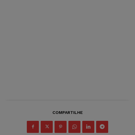
COMPARTILHE