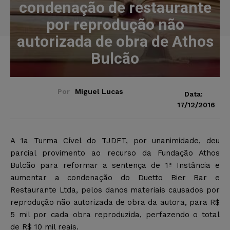
condenação de restaurante
por reprodução não
autorizada de obra de Athos
Bulcão
Por
Miguel Lucas
Data:
17/12/2016
A 1a Turma Cível do TJDFT, por unanimidade, deu
parcial provimento ao recurso da Fundação Athos
Bulcão para reformar a sentença de 1ª Instância e
aumentar a condenação do Duetto Bier Bar e
Restaurante Ltda, pelos danos materiais causados por
reprodução não autorizada de obra da autora, para R$
5 mil por cada obra reproduzida, perfazendo o total
de R$ 10 mil reais.