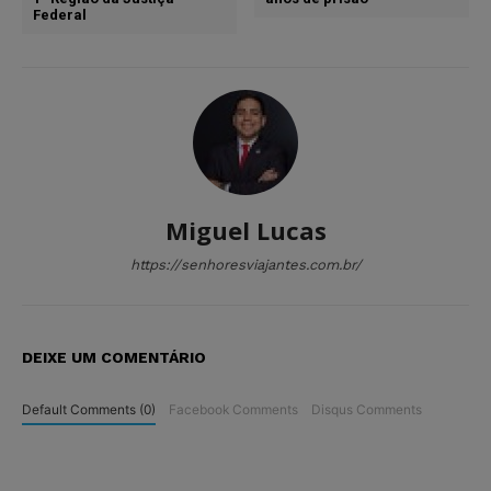
Federal
Miguel Lucas
https://senhoresviajantes.com.br/
DEIXE UM COMENTÁRIO
Default Comments (0)
Facebook Comments
Disqus Comments