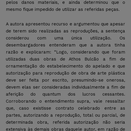
pelos danos materiais, e ainda determinou que o
mesmo fique impedido de utilizar as referidas peças.
A autora apresentou recurso e argumentou que apesar
de terem sido realizadas as reproduções, a sentença
considerou com uma única utilização. Os
desembargadores entenderam que a autora tinha
razão e explicaram: “Logo, considerando que foram
utilizadas duas obras de Athos Bulcão a fim de
ornamentação do estabelecimento do apelado e que
autorização para reprodução de obra de arte plástica
deve ser feita por escrito, presumindo-se onerosa,
devem elas ser consideradas individualmente a fim de
aferição do quantum dos lucros cessantes.
Corroborando o entendimento supra, vale ressaltar
que, caso existisse contrato celebrado entre as
partes, autorizando a reprodução, total ou parcial, de
determinada obra, referida autorização não seria
extensiva às demais obras daquele autor, em razão de