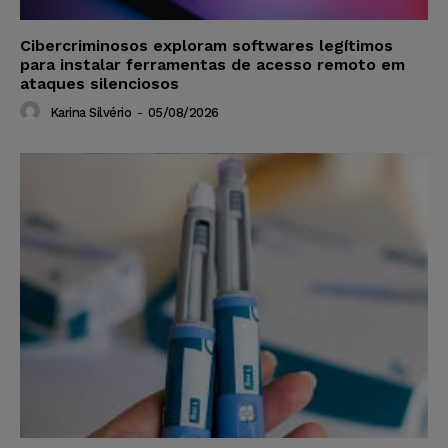
Cibercriminosos exploram softwares legítimos
para instalar ferramentas de acesso remoto em
ataques silenciosos
Karina Silvério
-
05/08/2026