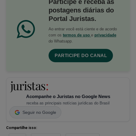
Participe e receba as
postagens diárias do
Portal Juristas.
Ao entrar você está ciente e de acordo
com os
termos de uso
e
privacidade
do Whatsapp.
PARTICIPE DO CANAL
Acompanhe o Juristas no Google News
receba as principais notícias jurídicas do Brasil
Seguir no Google
Compartilhe isso: