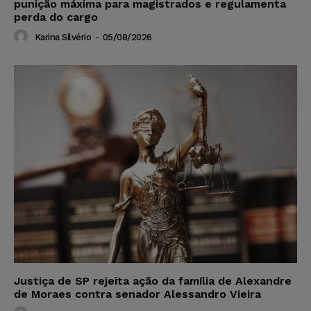
punição máxima para magistrados e regulamenta
perda do cargo
Karina Silvério
-
05/08/2026
Justiça de SP rejeita ação da família de Alexandre
de Moraes contra senador Alessandro Vieira