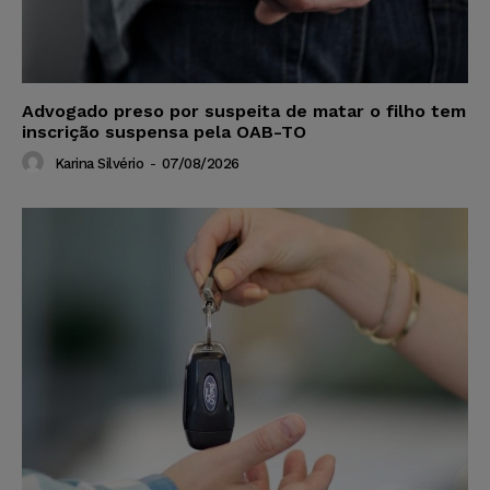
Advogado preso por suspeita de matar o filho tem
inscrição suspensa pela OAB-TO
Karina Silvério
-
07/08/2026