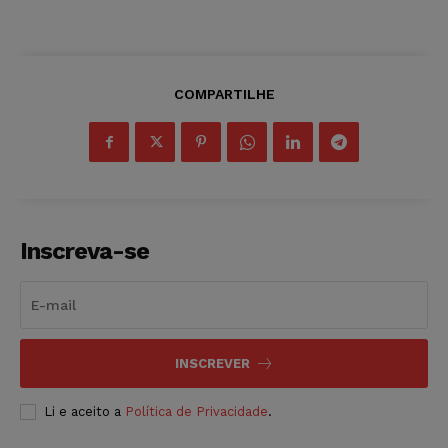
COMPARTILHE
Inscreva-se
INSCREVER
Li e aceito a
Política de Privacidade
.