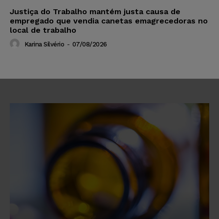
Justiça do Trabalho mantém justa causa de
empregado que vendia canetas emagrecedoras no
local de trabalho
Karina Silvério
-
07/08/2026