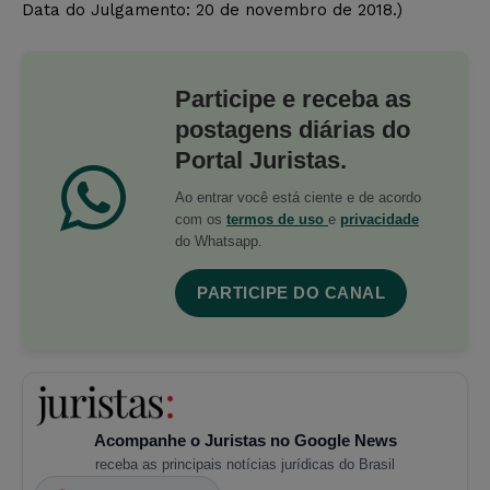
Data do Julgamento: 20 de novembro de 2018.)
Participe e receba as
postagens diárias do
Portal Juristas.
Ao entrar você está ciente e de acordo
com os
termos de uso
e
privacidade
do Whatsapp.
PARTICIPE DO CANAL
Acompanhe o Juristas no Google News
receba as principais notícias jurídicas do Brasil