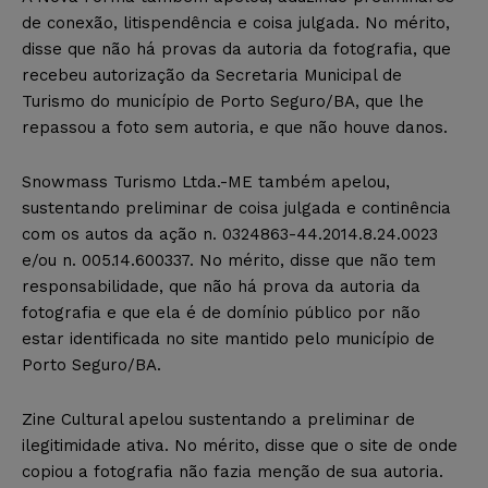
de conexão, litispendência e coisa julgada. No mérito,
disse que não há provas da autoria da fotografia, que
recebeu autorização da Secretaria Municipal de
Turismo do município de Porto Seguro/BA, que lhe
repassou a foto sem autoria, e que não houve danos.
Snowmass Turismo Ltda.-ME também apelou,
sustentando preliminar de coisa julgada e continência
com os autos da ação n. 0324863-44.2014.8.24.0023
e/ou n. 005.14.600337. No mérito, disse que não tem
responsabilidade, que não há prova da autoria da
fotografia e que ela é de domínio público por não
estar identificada no site mantido pelo município de
Porto Seguro/BA.
Zine Cultural apelou sustentando a preliminar de
ilegitimidade ativa. No mérito, disse que o site de onde
copiou a fotografia não fazia menção de sua autoria.