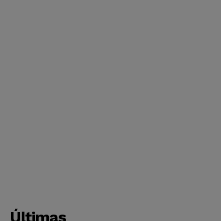
Últimas