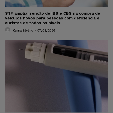
STF amplia isenção de IBS e CBS na compra de
veículos novos para pessoas com deficiência e
autistas de todos os níveis
Karina Silvério
-
07/08/2026