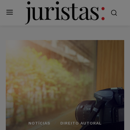
NOTÍCIAS
DIREITO AUTORAL