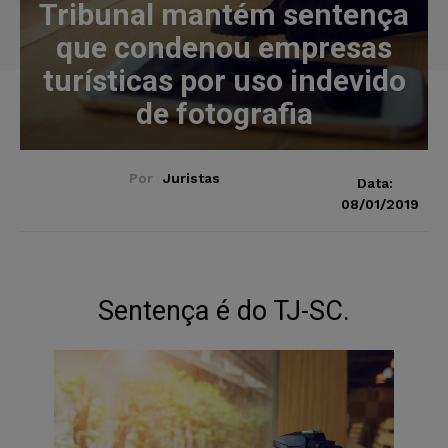
Tribunal mantém sentença
que condenou empresas
turísticas por uso indevido
de fotografia
Por
Juristas
Data:
08/01/2019
Sentença é do TJ-SC.