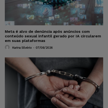
Meta é alvo de denúncia após anúncios com
conteúdo sexual infantil gerado por IA circularem
em suas plataformas
Karina Silvério
-
07/08/2026