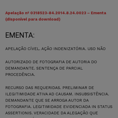
Apelação nº 0318523-84.2014.8.24.0023 – Ementa
(disponível para download)
EMENTA:
APELAÇÃO CÍVEL. AÇÃO INDENIZATÓRIA. USO NÃO
AUTORIZADO DE FOTOGRAFIA DE AUTORIA DO
DEMANDANTE. SENTENÇA DE PARCIAL
PROCEDÊNCIA.
RECURSO DAS REQUERIDAS. PRELIMINAR DE
ILEGITIMIDADE ATIVA AD CAUSAM. INSUBSISTÊNCIA.
DEMANDANTE QUE SE ARROGA AUTOR DA
FOTOGRAFIA. LEGITIMIDADE EVIDENCIADA IN STATUS
ASSERTIONIS. VERACIDADE DA ALEGAÇÃO QUE