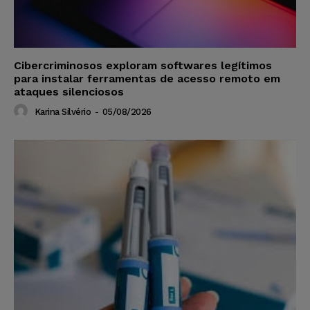
Cibercriminosos exploram softwares legítimos
para instalar ferramentas de acesso remoto em
ataques silenciosos
Karina Silvério
-
05/08/2026