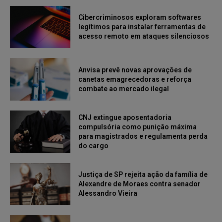
Cibercriminosos exploram softwares
legítimos para instalar ferramentas de
acesso remoto em ataques silenciosos
Anvisa prevê novas aprovações de
canetas emagrecedoras e reforça
combate ao mercado ilegal
CNJ extingue aposentadoria
compulsória como punição máxima
para magistrados e regulamenta perda
do cargo
Justiça de SP rejeita ação da família de
Alexandre de Moraes contra senador
Alessandro Vieira