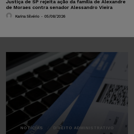
Justiça de SP rejeita ação da família de Alexandre
de Moraes contra senador Alessandro Vieira
Karina Silvério
-
05/08/2026