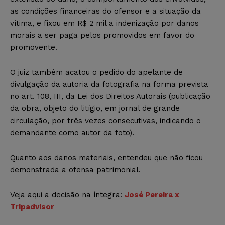
as condições financeiras do ofensor e a situação da
vítima, e fixou em R$ 2 mil a indenização por danos
morais a ser paga pelos promovidos em favor do
promovente.
O juiz também acatou o pedido do apelante de
divulgação da autoria da fotografia na forma prevista
no art. 108, III, da Lei dos Direitos Autorais (publicação
da obra, objeto do litígio, em jornal de grande
circulação, por três vezes consecutivas, indicando o
demandante como autor da foto).
Quanto aos danos materiais, entendeu que não ficou
demonstrada a ofensa patrimonial.
Veja aqui a decisão na íntegra:
José Pereira x
Tripadvisor