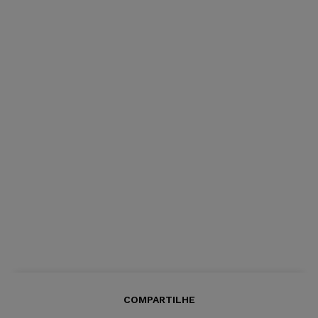
COMPARTILHE