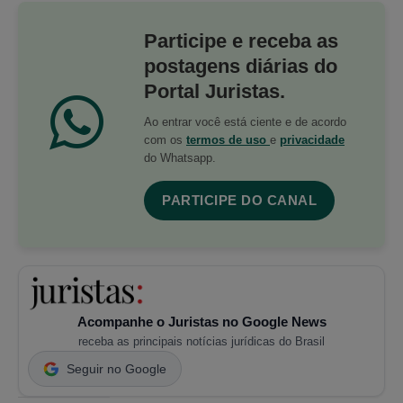
Participe e receba as
postagens diárias do
Portal Juristas.
Ao entrar você está ciente e de acordo
com os
termos de uso
e
privacidade
do Whatsapp.
PARTICIPE DO CANAL
Acompanhe o Juristas no Google News
receba as principais notícias jurídicas do Brasil
Seguir no Google