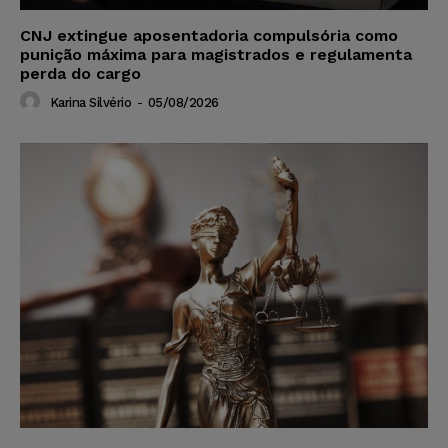
CNJ extingue aposentadoria compulsória como
punição máxima para magistrados e regulamenta
perda do cargo
Karina Silvério
-
05/08/2026