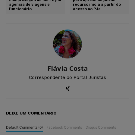
agência de viagens e
recurso inicia a partir do
funcionário
acesso ao PJe
Flávia Costa
Correspondente do Portal Juristas
DEIXE UM COMENTÁRIO
Default Comments (0)
Facebook Comments
Disqus Comments