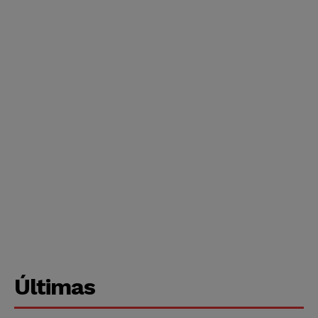
Últimas