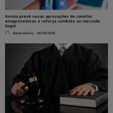
Anvisa prevê novas aprovações de canetas
emagrecedoras e reforça combate ao mercado
ilegal
Karina Silvério
-
05/08/2026