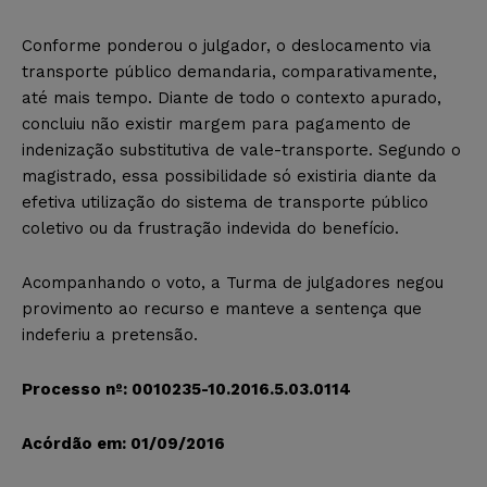
Conforme ponderou o julgador, o deslocamento via
transporte público demandaria, comparativamente,
até mais tempo. Diante de todo o contexto apurado,
concluiu não existir margem para pagamento de
indenização substitutiva de vale-transporte. Segundo o
magistrado, essa possibilidade só existiria diante da
efetiva utilização do sistema de transporte público
coletivo ou da frustração indevida do benefício.
Acompanhando o voto, a Turma de julgadores negou
provimento ao recurso e manteve a sentença que
indeferiu a pretensão.
Processo nº: 0010235-10.2016.5.03.0114
Acórdão em: 01/09/2016