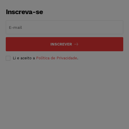
Inscreva-se
INSCREVER
Li e aceito a
Política de Privacidade
.