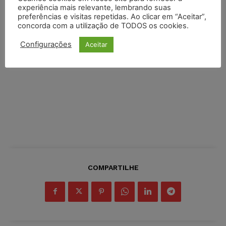
experiência mais relevante, lembrando suas
preferências e visitas repetidas. Ao clicar em “Aceitar”,
concorda com a utilização de TODOS os cookies.
Configurações
Aceitar
COMPARTILHE