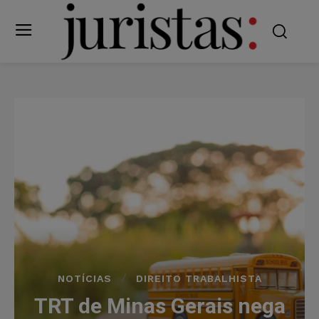
NOTÍCIAS
DIREITO TRABALHISTA
TRT de Minas Gerais nega