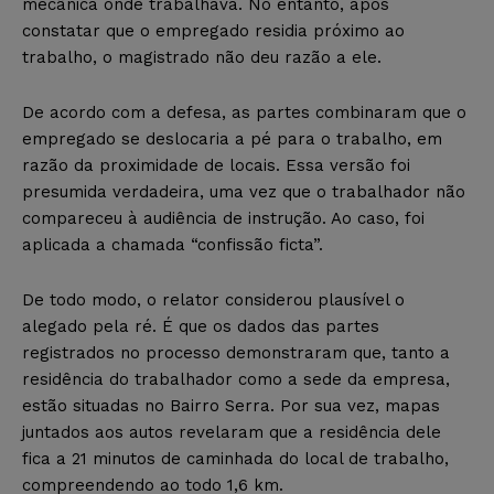
mecânica onde trabalhava. No entanto, após
constatar que o empregado residia próximo ao
trabalho, o magistrado não deu razão a ele.
De acordo com a defesa, as partes combinaram que o
empregado se deslocaria a pé para o trabalho, em
razão da proximidade de locais. Essa versão foi
presumida verdadeira, uma vez que o trabalhador não
compareceu à audiência de instrução. Ao caso, foi
aplicada a chamada “confissão ficta”.
De todo modo, o relator considerou plausível o
alegado pela ré. É que os dados das partes
registrados no processo demonstraram que, tanto a
residência do trabalhador como a sede da empresa,
estão situadas no Bairro Serra. Por sua vez, mapas
juntados aos autos revelaram que a residência dele
fica a 21 minutos de caminhada do local de trabalho,
compreendendo ao todo 1,6 km.