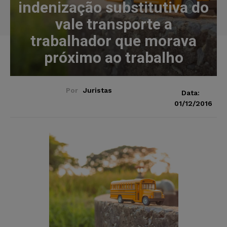
indenização substitutiva do
vale transporte a
trabalhador que morava
próximo ao trabalho
Por
Juristas
Data:
01/12/2016