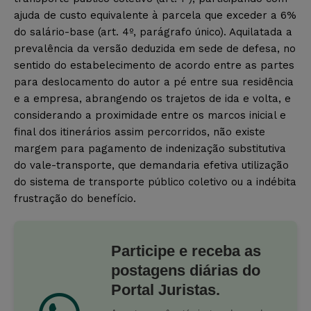
ajuda de custo equivalente à parcela que exceder a 6%
do salário-base (art. 4º, parágrafo único). Aquilatada a
prevalência da versão deduzida em sede de defesa, no
sentido do estabelecimento de acordo entre as partes
para deslocamento do autor a pé entre sua residência
e a empresa, abrangendo os trajetos de ida e volta, e
considerando a proximidade entre os marcos inicial e
final dos itinerários assim percorridos, não existe
margem para pagamento de indenização substitutiva
do vale-transporte, que demandaria efetiva utilização
do sistema de transporte público coletivo ou a indébita
frustração do benefício.
Participe e receba as
postagens diárias do
Portal Juristas.