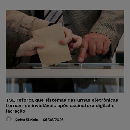
TSE reforça que sistemas das urnas eletrônicas
tornam-se invioláveis após assinatura digital e
lacração
Karina Silvério
-
06/08/2026