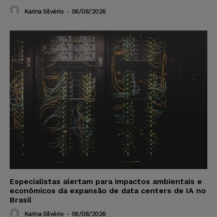
Karina Silvério
-
06/08/2026
Especialistas alertam para impactos ambientais e
econômicos da expansão de data centers de IA no
Brasil
Karina Silvério
-
06/08/2026