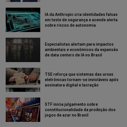
IA da Anthropic cria identidades falsas
em teste de segurança e acende alerta
sobre riscos de autonomia
Especialistas alertam para impactos
ambientais e econômicos da expansão
de data centers de IA no Brasil
TSE reforça que sistemas das urnas
eletrônicas tornam-se invioláveis após
assinatura digital e lacração
STF inicia julgamento sobre
constitucionalidade da proibição dos
jogos de azar no Brasil