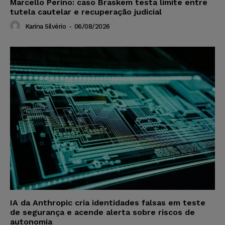
Marcello Perino: caso Braskem testa limite entre
tutela cautelar e recuperação judicial
Karina Silvério
-
06/08/2026
IA da Anthropic cria identidades falsas em teste
de segurança e acende alerta sobre riscos de
autonomia