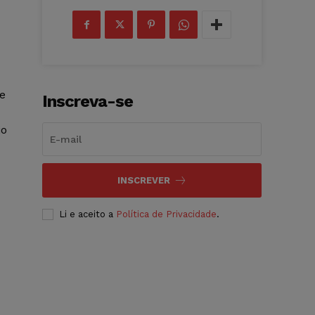
e
Inscreva-se
io
INSCREVER
Li e aceito a
Política de Privacidade
.