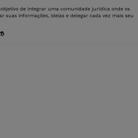
 objetivo de integrar uma comunidade jurídica onde os
r suas informações, ideias e delegar cada vez mais seu