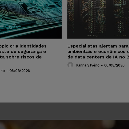
opic cria identidades
Especialistas alertam par
este de segurança e
ambientais e econômicos 
ta sobre riscos de
de data centers de IA no B
Karina Silvério
-
06/08/2026
rio
-
06/08/2026