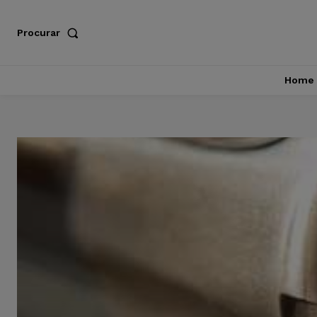
Procurar
Home