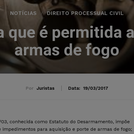
NOTÍCIAS
DIREITO PROCESSUAL CIVIL
 que é permitida 
armas de fogo
Por
Juristas
Data:
19/03/2017
6/03, conhecida como Estatuto do Desarmamento, impõe
e impedimentos para aquisição e porte de armas de fogo;