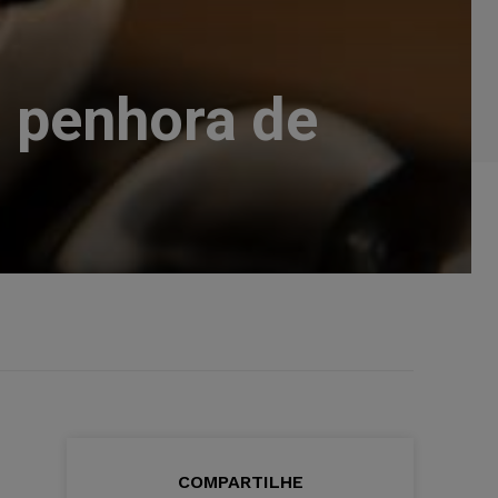
a penhora de
COMPARTILHE