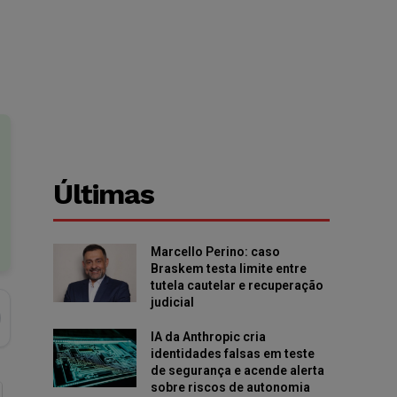
Últimas
Marcello Perino: caso
Braskem testa limite entre
tutela cautelar e recuperação
judicial
IA da Anthropic cria
identidades falsas em teste
de segurança e acende alerta
sobre riscos de autonomia