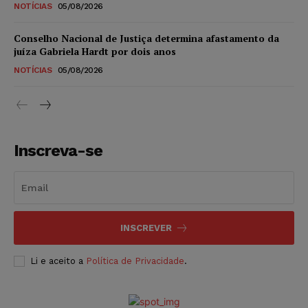
NOTÍCIAS
05/08/2026
Conselho Nacional de Justiça determina afastamento da
juíza Gabriela Hardt por dois anos
NOTÍCIAS
05/08/2026
Inscreva-se
INSCREVER
Li e aceito a
Política de Privacidade
.