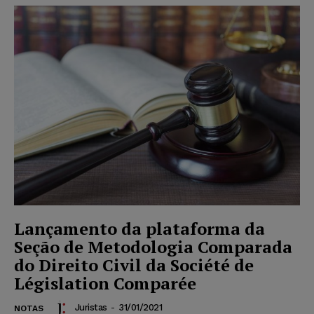
Lançamento da plataforma da
Seção de Metodologia Comparada
do Direito Civil da Société de
Législation Comparée
Juristas
-
31/01/2021
NOTAS