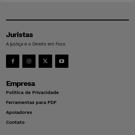
Juristas
A Justiça e o Direito em Foco
Empresa
Política de Privacidade
Ferramentas para PDF
Apoiadores
Contato