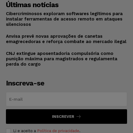
Últimas notícias
Cibercriminosos exploram softwares legítimos para
instalar ferramentas de acesso remoto em ataques
silenciosos
Anvisa prevê novas aprovações de canetas
emagrecedoras e reforça combate ao mercado ilegal
CNJ extingue aposentadoria compulsória como
punição máxima para magistrados e regulamenta
perda do cargo
Inscreva-se
INSCREVER
Li e aceito a
Política de privacidade
.