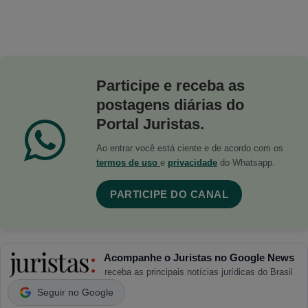
Participe e receba as
postagens diárias do
Portal Juristas.
Ao entrar você está ciente e de acordo com os
termos de uso
e
privacidade
do Whatsapp.
PARTICIPE DO CANAL
Acompanhe o Juristas no Google News
receba as principais notícias jurídicas do Brasil
Seguir no Google