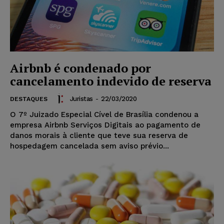
Airbnb é condenado por
cancelamento indevido de reserva
Juristas
-
22/03/2020
DESTAQUES
O 7º Juizado Especial Cível de Brasília condenou a
empresa Airbnb Serviços Digitais ao pagamento de
danos morais à cliente que teve sua reserva de
hospedagem cancelada sem aviso prévio...