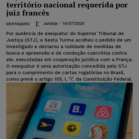
território nacional requerida por
juiz francês
Juristas
-
14/07/2020
DESTAQUES
Por ausência de exequatur do Superior Tribunal de
Justiça (STJ), a Sexta Turma acolheu o pedido de um
investigado e declarou a nulidade de medidas de
busca e apreensão e de condução coercitiva contra
ele, executadas em cooperação jurídica com a França.
O exequatur é uma autorização concedida pelo STJ
para o cumprimento de cartas rogatórias no Brasil,
como prevê o artigo 105, I, "i", da Constituição Federal.