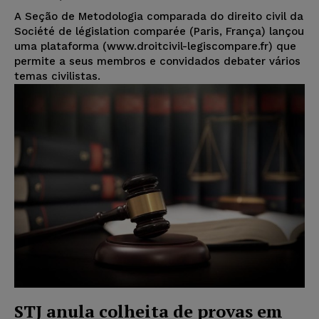
A Seção de Metodologia comparada do direito civil da
Société de législation comparée (Paris, França) lançou
uma plataforma (www.droitcivil-legiscompare.fr) que
permite a seus membros e convidados debater vários
temas civilistas.
STJ anula colheita de provas em