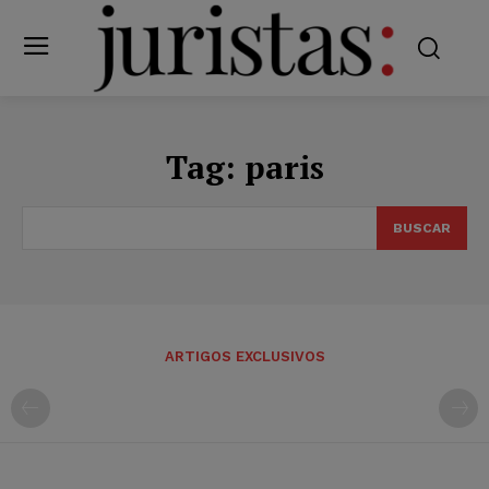
Tag:
paris
BUSCAR
ARTIGOS EXCLUSIVOS