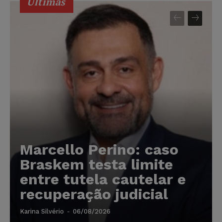
Últimas
Marcello Perino: caso
Braskem testa limite
entre tutela cautelar e
recuperação judicial
Karina Silvério
-
06/08/2026