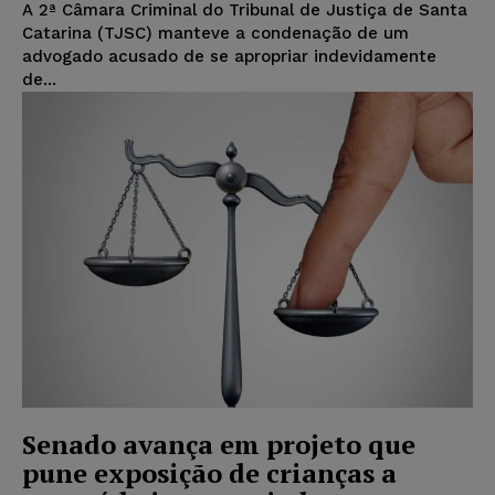
A 2ª Câmara Criminal do Tribunal de Justiça de Santa
Catarina (TJSC) manteve a condenação de um
advogado acusado de se apropriar indevidamente
de...
Senado avança em projeto que
pune exposição de crianças a