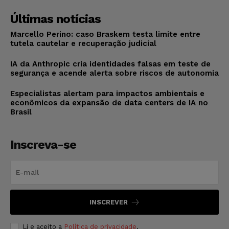
Últimas notícias
Marcello Perino: caso Braskem testa limite entre
tutela cautelar e recuperação judicial
IA da Anthropic cria identidades falsas em teste de
segurança e acende alerta sobre riscos de autonomia
Especialistas alertam para impactos ambientais e
econômicos da expansão de data centers de IA no
Brasil
Inscreva-se
INSCREVER
Li e aceito a
Política de privacidade
.