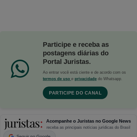
Participe e receba as
postagens diárias do
Portal Juristas.
Ao entrar você está ciente e de acordo com os
termos de uso
e
privacidade
do Whatsapp.
PARTICIPE DO CANAL
Acompanhe o Juristas no Google News
receba as principais notícias jurídicas do Brasil
Seguir no Google