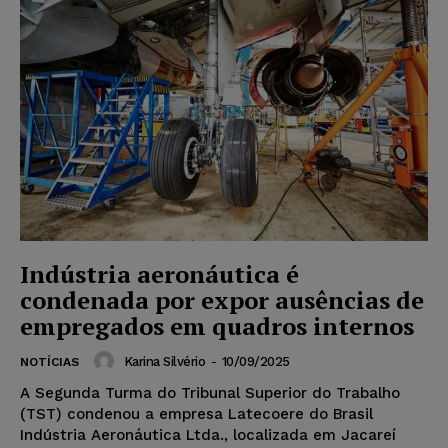
Indústria aeronáutica é
condenada por expor ausências de
empregados em quadros internos
Karina Silvério
-
10/09/2025
NOTÍCIAS
A Segunda Turma do Tribunal Superior do Trabalho
(TST) condenou a empresa Latecoere do Brasil
Indústria Aeronáutica Ltda., localizada em Jacareí