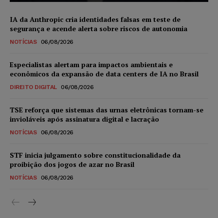
IA da Anthropic cria identidades falsas em teste de
segurança e acende alerta sobre riscos de autonomia
NOTÍCIAS
06/08/2026
Especialistas alertam para impactos ambientais e
econômicos da expansão de data centers de IA no Brasil
DIREITO DIGITAL
06/08/2026
TSE reforça que sistemas das urnas eletrônicas tornam-se
invioláveis após assinatura digital e lacração
NOTÍCIAS
06/08/2026
STF inicia julgamento sobre constitucionalidade da
proibição dos jogos de azar no Brasil
NOTÍCIAS
06/08/2026