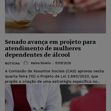
Senado avança em projeto para
atendimento de mulheres
dependentes de álcool
Karina Silvério
-
11/09/2025
NOTÍCIAS
A Comissão de Assuntos Sociais (CAS) aprovou nesta
quarta-feira (10) o Projeto de Lei 2.880/2023, que
propõe a criação de uma estratégia específica no...