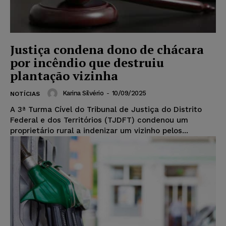
Justiça condena dono de chácara
por incêndio que destruiu
plantação vizinha
Karina Silvério
-
10/09/2025
NOTÍCIAS
A 3ª Turma Cível do Tribunal de Justiça do Distrito
Federal e dos Territórios (TJDFT) condenou um
proprietário rural a indenizar um vizinho pelos...