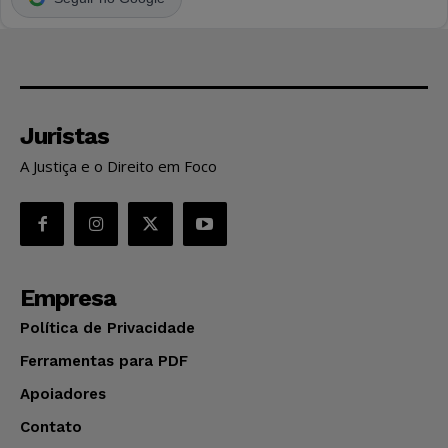
Juristas
A Justiça e o Direito em Foco
Empresa
Política de Privacidade
Ferramentas para PDF
Apoiadores
Contato