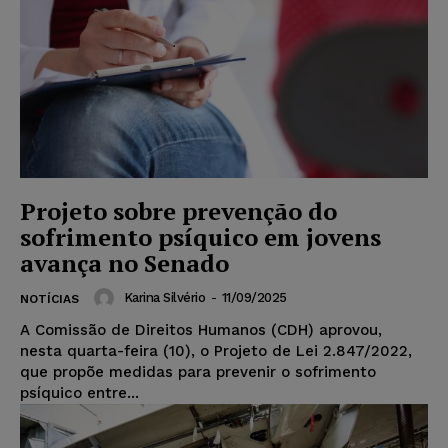
Projeto sobre prevenção do
sofrimento psíquico em jovens
avança no Senado
Karina Silvério
-
11/09/2025
NOTÍCIAS
A Comissão de Direitos Humanos (CDH) aprovou,
nesta quarta-feira (10), o Projeto de Lei 2.847/2022,
que propõe medidas para prevenir o sofrimento
psíquico entre...