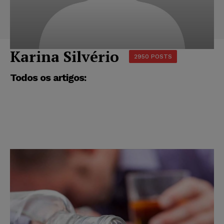
Karina Silvério
2950 POSTS
Todos os artigos: