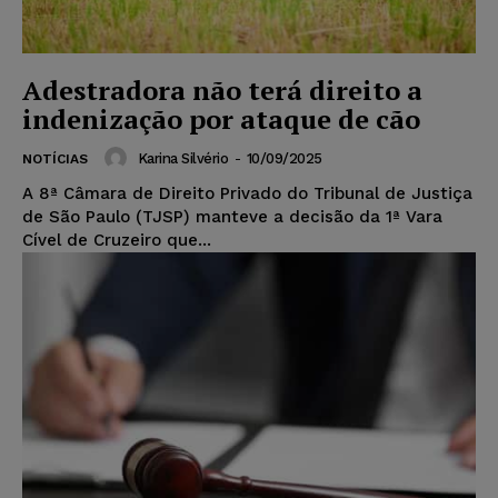
Adestradora não terá direito a
indenização por ataque de cão
Karina Silvério
-
10/09/2025
NOTÍCIAS
A 8ª Câmara de Direito Privado do Tribunal de Justiça
de São Paulo (TJSP) manteve a decisão da 1ª Vara
Cível de Cruzeiro que...