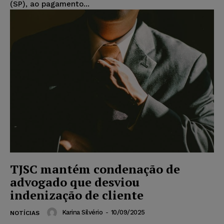
(SP), ao pagamento...
TJSC mantém condenação de
advogado que desviou
indenização de cliente
Karina Silvério
-
10/09/2025
NOTÍCIAS