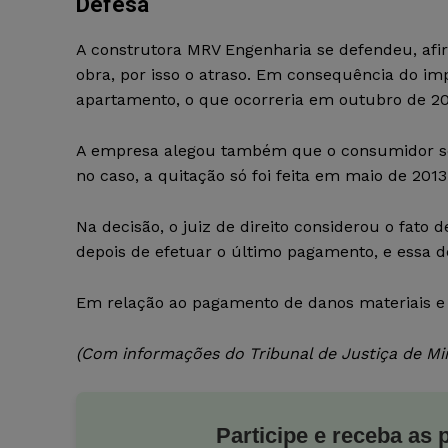
Defesa
A construtora MRV Engenharia se defendeu, afir
obra, por isso o atraso. Em consequência do imp
apartamento, o que ocorreria em outubro de 20
A empresa alegou também que o consumidor so
no caso, a quitação só foi feita em maio de 2013
Na decisão, o juiz de direito considerou o fato
depois de efetuar o último pagamento, e essa 
Em relação ao pagamento de danos materiais e p
(Com informações do Tribunal de Justiça de Mi
Participe e receba as 