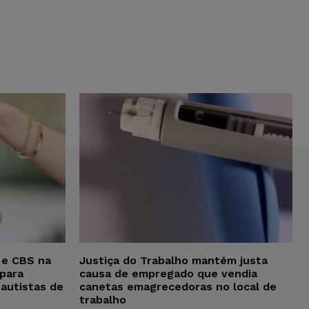
S
 e CBS na
Justiça do Trabalho mantém justa
para
causa de empregado que vendia
 autistas de
canetas emagrecedoras no local de
trabalho