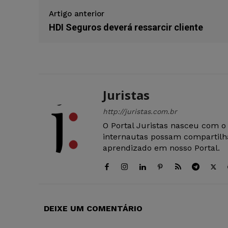
Artigo anterior
HDI Seguros deverá ressarcir cliente
Juristas
http://juristas.com.br
O Portal Juristas nasceu com o
internautas possam compartilha
aprendizado em nosso Portal.
DEIXE UM COMENTÁRIO