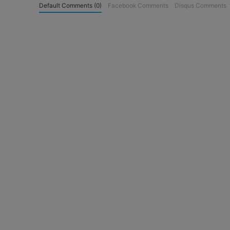
Default Comments (0)
Facebook Comments
Disqus Comments