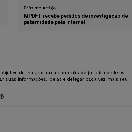
Próximo artigo
MPDFT recebe pedidos de investigação de
paternidade pela internet
 objetivo de integrar uma comunidade jurídica onde os
r suas informações, ideias e delegar cada vez mais seu