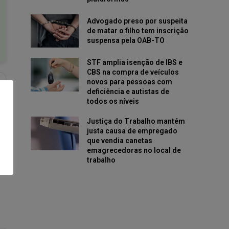
Advogado preso por suspeita
de matar o filho tem inscrição
suspensa pela OAB-TO
STF amplia isenção de IBS e
CBS na compra de veículos
novos para pessoas com
deficiência e autistas de
todos os níveis
Justiça do Trabalho mantém
justa causa de empregado
que vendia canetas
emagrecedoras no local de
trabalho