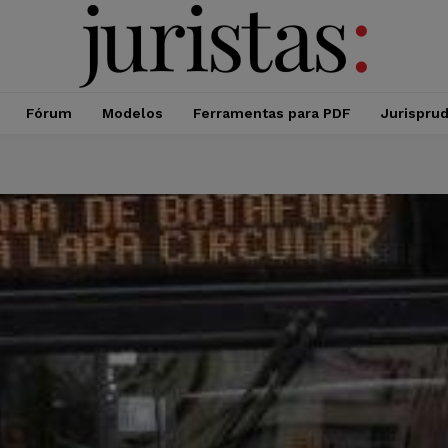
Fórum
Modelos
Ferramentas para PDF
Jurispru