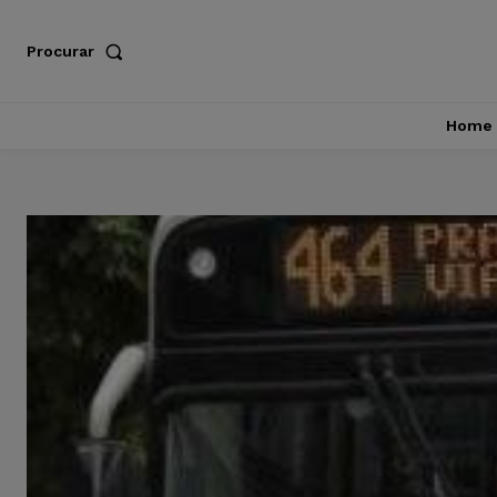
Procurar
Home