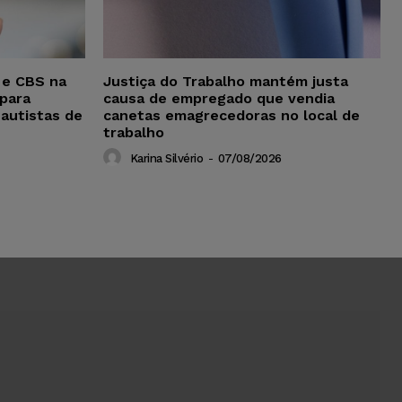
 e CBS na
Justiça do Trabalho mantém justa
para
causa de empregado que vendia
 autistas de
canetas emagrecedoras no local de
trabalho
Karina Silvério
-
07/08/2026