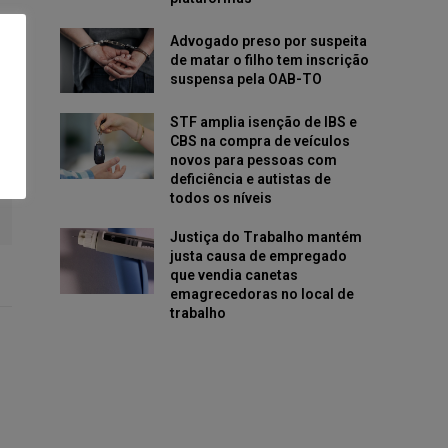
Advogado preso por suspeita
de matar o filho tem inscrição
suspensa pela OAB-TO
STF amplia isenção de IBS e
CBS na compra de veículos
novos para pessoas com
deficiência e autistas de
todos os níveis
Justiça do Trabalho mantém
justa causa de empregado
que vendia canetas
emagrecedoras no local de
trabalho