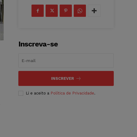
Inscreva-se
INSCREVER
Li e aceito a
Política de Privacidade
.
a