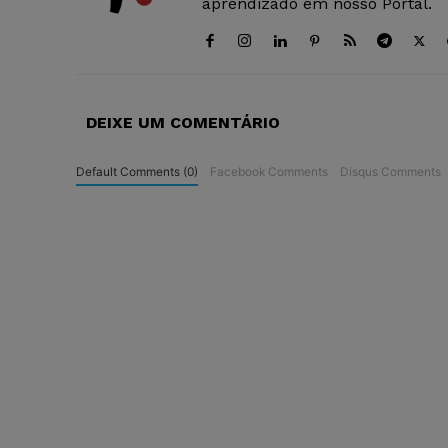
aprendizado em nosso Portal.
DEIXE UM COMENTÁRIO
Default Comments (0)
Facebook Comments
Disqus Comments