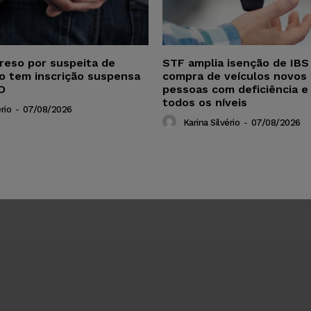
reso por suspeita de
STF amplia isenção de IBS
ho tem inscrição suspensa
compra de veículos novos 
O
pessoas com deficiência e
todos os níveis
rio
-
07/08/2026
Karina Silvério
-
07/08/2026