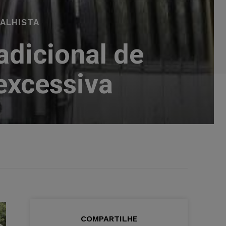
ALHISTA
adicional de
 excessiva
COMPARTILHE