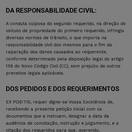
DA RESPONSABILIDADE CIVIL:
A conduta culposa do segundo requerido, na direção do
veículo de propriedade do primeiro requerido, infringiu
diversas normas de trânsito, o que importa na
responsabilidade civil dos mesmos para o fim da
reparação dos danos causados ao requerente,
conforme determinado pela disposição legal do artigo
159 do Novo Código Civil (CC), sem prejuízo de outros
preceitos legais aplicáveis.
DOS PEDIDOS E DOS REQUERIMENTOS
EX POSITIS, requer digne-se Vossa Excelência de,
recebendo a presente petição inicial com os
documentos que a instruem, designar a data da
audiência de conciliação, instrução e julgamento, e a
citação dos requeridos para que, querendo,