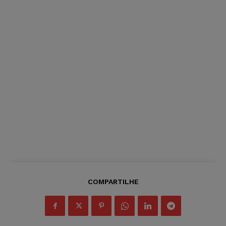
COMPARTILHE