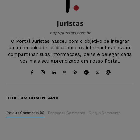
Juristas
http://juristas.com.br
O Portal Juristas nasceu com o objetivo de integrar
uma comunidade jurídica onde os internautas possam
compartilhar suas informações, ideias e delegar cada
vez mais seu aprendizado em nosso Portal.
DEIXE UM COMENTÁRIO
Default Comments (0)
Facebook Comments
Disqus Comments