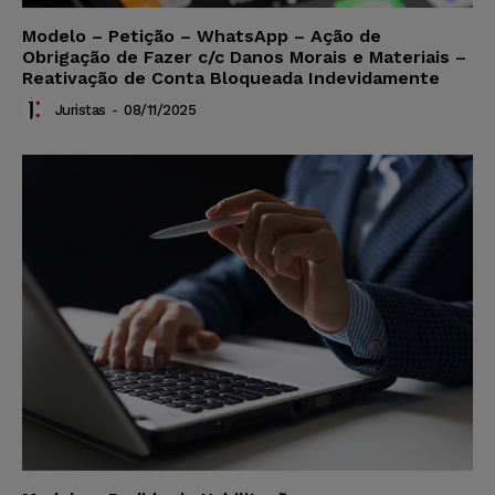
Modelo – Petição – WhatsApp – Ação de
Obrigação de Fazer c/c Danos Morais e Materiais –
Reativação de Conta Bloqueada Indevidamente
Juristas
-
08/11/2025