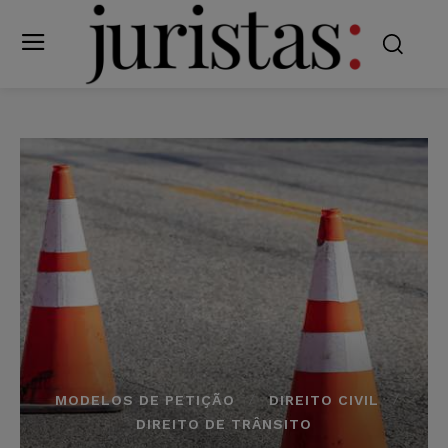
MODELOS DE PETIÇÃO
DIREITO CIVIL
DIREITO DE TRÂNSITO