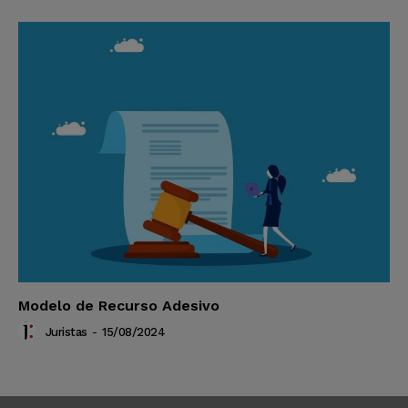
Modelo de Recurso Adesivo
Juristas
-
15/08/2024