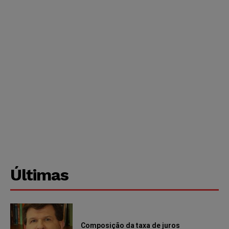
Últimas
Composição da taxa de juros