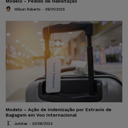
Modelo – Pedido de Habilitação
Wilson Roberto
-
08/01/2025
Modelo – Ação de Indenização por Extravio de
Bagagem em Voo Internacional
Juristas
-
20/08/2024