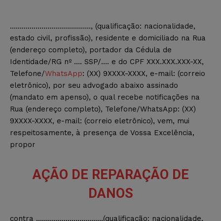
………………………………….., (qualificação: nacionalidade,
estado civil, profissão), residente e domiciliado na Rua
(endereço completo), portador da Cédula de
Identidade/RG nº …. SSP/…. e do CPF XXX.XXX.XXX-XX,
Telefone/
WhatsApp
: (XX) 9XXXX-XXXX, e-mail: (correio
eletrônico), por seu advogado abaixo assinado
(mandato em apenso), o qual recebe notificações na
Rua (endereço completo), Telefone/WhatsApp: (XX)
9XXXX-XXXX, e-mail: (correio eletrônico), vem, mui
respeitosamente, à presença de Vossa Excelência,
propor
AÇÃO DE REPARAÇÃO DE
DANOS
contra …………………………….(qualificação: nacionalidade,