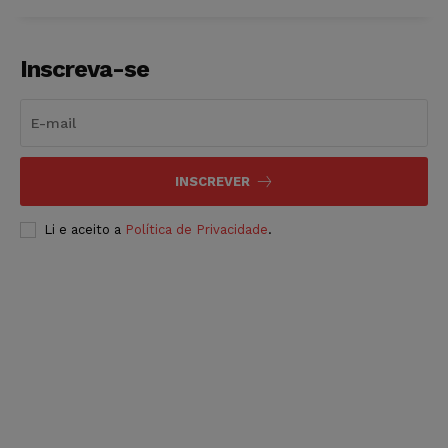
Inscreva-se
INSCREVER
Li e aceito a
Política de Privacidade
.