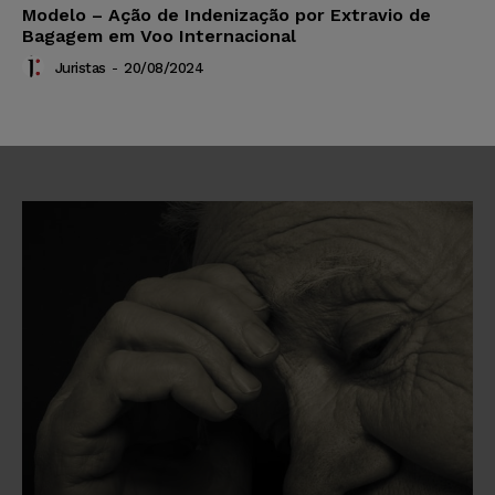
Modelo – Ação de Indenização por Extravio de
Bagagem em Voo Internacional
Juristas
-
20/08/2024