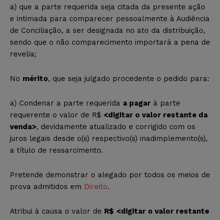
a) que a parte requerida seja citada da presente ação
e intimada para comparecer pessoalmente à Audiência
de Conciliação, a ser designada no ato da distribuição,
sendo que o não comparecimento importará a pena de
revelia;
No
mérito
, que seja julgado procedente o pedido para:
a) Condenar a parte requerida
a pagar
à parte
requerente o valor de R$
<digitar o valor restante da
venda>
, devidamente atualizado e corrigido com os
juros legais desde o(s) respectivo(s) inadimplemento(s),
a título de ressarcimento.
Pretende demonstrar o alegado por todos os meios de
prova admitidos em
Direito
.
Atribui à causa o valor de
R$
<digitar o valor restante