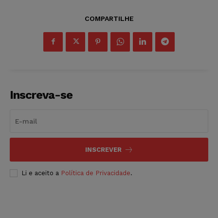
COMPARTILHE
Inscreva-se
INSCREVER
Li e aceito a
Política de Privacidade
.