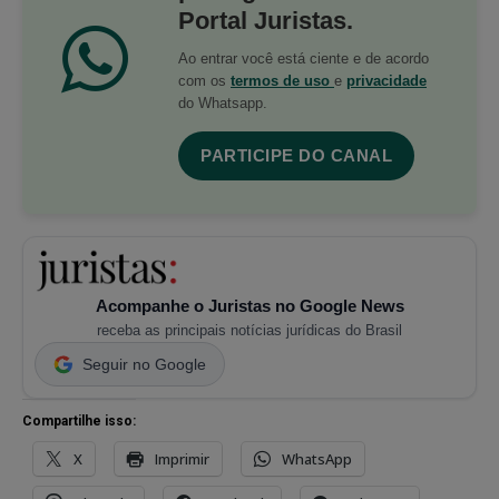
Portal Juristas.
Ao entrar você está ciente e de acordo
com os
termos de uso
e
privacidade
do Whatsapp.
PARTICIPE DO CANAL
Acompanhe o Juristas no Google News
receba as principais notícias jurídicas do Brasil
Seguir no Google
Compartilhe isso:
X
Imprimir
WhatsApp