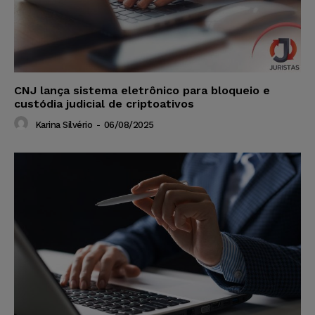
CNJ lança sistema eletrônico para bloqueio e
custódia judicial de criptoativos
Karina Silvério
-
06/08/2025