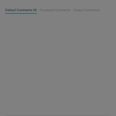
Default Comments (0)
Facebook Comments
Disqus Comments