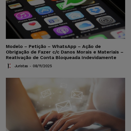
Modelo – Petição – WhatsApp – Ação de
Obrigação de Fazer c/c Danos Morais e Materiais –
Reativação de Conta Bloqueada Indevidamente
Juristas
-
08/11/2025