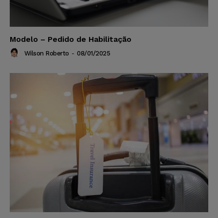
Modelo – Pedido de Habilitação
Wilson Roberto
-
08/01/2025