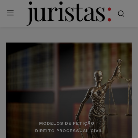
MODELOS DE PETIÇÃO
DIREITO PROCESSUAL CIVIL