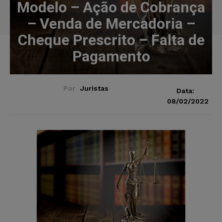
Modelo – Ação de Cobrança
– Venda de Mercadoria –
Cheque Prescrito – Falta de
Pagamento
Por
Juristas
Data:
08/02/2022