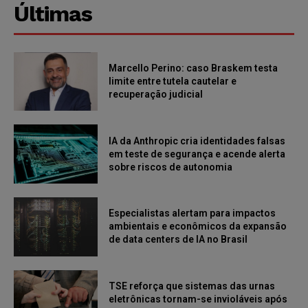
Últimas
Marcello Perino: caso Braskem testa
limite entre tutela cautelar e
recuperação judicial
IA da Anthropic cria identidades falsas
em teste de segurança e acende alerta
sobre riscos de autonomia
Especialistas alertam para impactos
ambientais e econômicos da expansão
de data centers de IA no Brasil
TSE reforça que sistemas das urnas
eletrônicas tornam-se invioláveis após