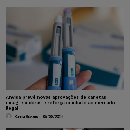
Anvisa prevê novas aprovações de canetas
emagrecedoras e reforça combate ao mercado
ilegal
Karina Silvério
-
05/08/2026