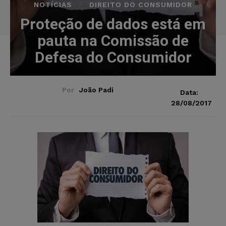
NOTÍCIAS
DIREITO DO CONSUMIDOR
Proteção de dados está em
pauta na Comissão de
Defesa do Consumidor
Por
João Padi
Data:
28/08/2017