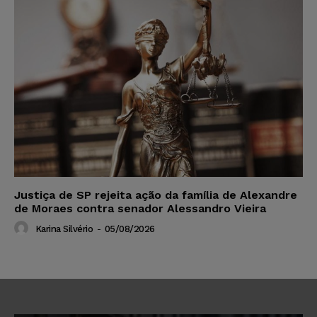
Justiça de SP rejeita ação da família de Alexandre
de Moraes contra senador Alessandro Vieira
Karina Silvério
-
05/08/2026