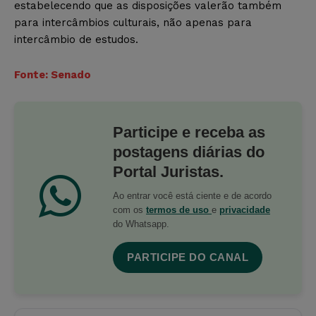
estabelecendo que as disposições valerão também
para intercâmbios culturais, não apenas para
intercâmbio de estudos.
Fonte: Senado
Participe e receba as
postagens diárias do
Portal Juristas.
Ao entrar você está ciente e de acordo
com os
termos de uso
e
privacidade
do Whatsapp.
PARTICIPE DO CANAL