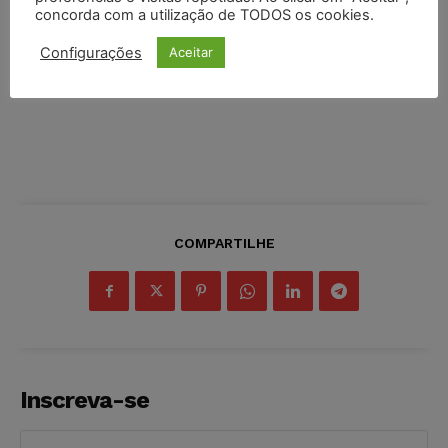
concorda com a utilização de TODOS os cookies.
Configurações
Aceitar
COMPARTILHE
Inscreva-se