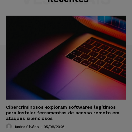
Cibercriminosos exploram softwares legítimos
para instalar ferramentas de acesso remoto em
ataques silenciosos
Karina Silvério
-
05/08/2026