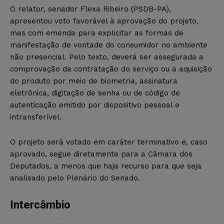
O relator, senador Flexa Ribeiro (PSDB-PA),
apresentou voto favorável à aprovação do projeto,
mas com emenda para explicitar as formas de
manifestação de vontade do consumidor no ambiente
não presencial. Pelo texto, deverá ser assegurada a
comprovação da contratação do serviço ou a aquisição
do produto por meio de biometria, assinatura
eletrônica, digitação de senha ou de código de
autenticação emitido por dispositivo pessoal e
intransferível.
O projeto será votado em caráter terminativo e, caso
aprovado, segue diretamente para a Câmara dos
Deputados, a menos que haja recurso para que seja
analisado pelo Plenário do Senado.
Intercâmbio