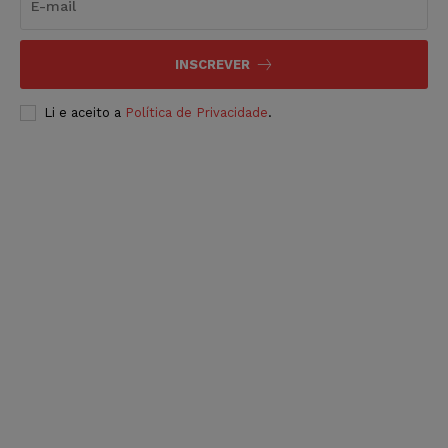
INSCREVER
Li e aceito a
Política de Privacidade
.