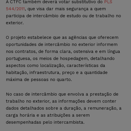
A CTFC também deverá votar substitutivo do
PLS
544/2011
, que visa dar mais segurança a quem
participa de intercâmbio de estudo ou de trabalho no
exterior.
O projeto estabelece que as agências que oferecem
oportunidades de intercâmbio no exterior informem
nos contratos, de forma clara, ostensiva e em língua
portuguesa, os meios de hospedagem, detalhando
aspectos como localização, características da
habitação, infraestrutura, preço e a quantidade
máxima de pessoas no quarto.
No caso de intercâmbio que envolva a prestação de
trabalho no exterior, as informações devem conter
dados detalhados sobre a duração, a remuneração, a
carga horária e as atribuições a serem
desempenhadas pelo intercambista.