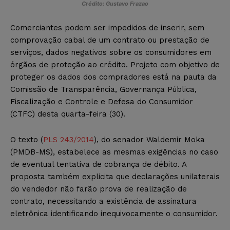
Crédito: Gustavo Frazao
Comerciantes podem ser impedidos de inserir, sem
comprovação cabal de um contrato ou prestação de
serviços, dados negativos sobre os consumidores em
órgãos de proteção ao crédito. Projeto com objetivo de
proteger os dados dos compradores está na pauta da
Comissão de Transparência, Governança Pública,
Fiscalização e Controle e Defesa do Consumidor
(CTFC) desta quarta-feira (30).
O texto (
PLS 243/2014
), do senador Waldemir Moka
(PMDB-MS), estabelece as mesmas exigências no caso
de eventual tentativa de cobrança de débito. A
proposta também explicita que declarações unilaterais
do vendedor não farão prova de realização de
contrato, necessitando a existência de assinatura
eletrônica identificando inequivocamente o consumidor.