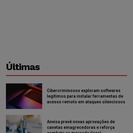
Últimas
Cibercriminosos exploram softwares
legítimos para instalar ferramentas de
acesso remoto em ataques silenciosos
Anvisa prevê novas aprovações de
canetas emagrecedoras e reforça