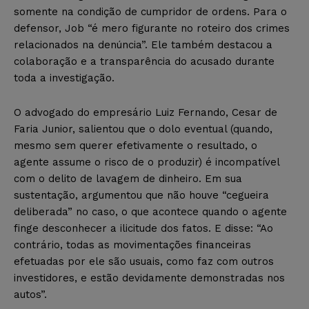
somente na condição de cumpridor de ordens. Para o
defensor, Job “é mero figurante no roteiro dos crimes
relacionados na denúncia”. Ele também destacou a
colaboração e a transparência do acusado durante
toda a investigação.
O advogado do empresário Luiz Fernando, Cesar de
Faria Junior, salientou que o dolo eventual (quando,
mesmo sem querer efetivamente o resultado, o
agente assume o risco de o produzir) é incompatível
com o delito de lavagem de dinheiro. Em sua
sustentação, argumentou que não houve “cegueira
deliberada” no caso, o que acontece quando o agente
finge desconhecer a ilicitude dos fatos. E disse: “Ao
contrário, todas as movimentações financeiras
efetuadas por ele são usuais, como faz com outros
investidores, e estão devidamente demonstradas nos
autos”.