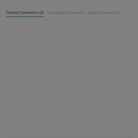
Default Comments (0)
Facebook Comments
Disqus Comments