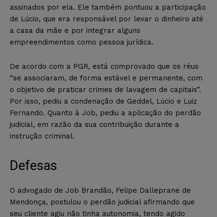
assinados por ela. Ele também pontuou a participação
de Lúcio, que era responsável por levar o dinheiro até
a casa da mãe e por integrar alguns
empreendimentos como pessoa jurídica.
De acordo com a PGR, está comprovado que os réus
“se associaram, de forma estável e permanente, com
o objetivo de praticar crimes de lavagem de capitais”.
Por isso, pediu a condenação de Geddel, Lúcio e Luiz
Fernando. Quanto à Job, pediu a aplicação do perdão
judicial, em razão da sua contribuição durante a
instrução criminal.
Defesas
O advogado de Job Brandão, Felipe Dalleprane de
Mendonça, postulou o perdão judicial afirmando que
seu cliente agiu não tinha autonomia, tendo agido