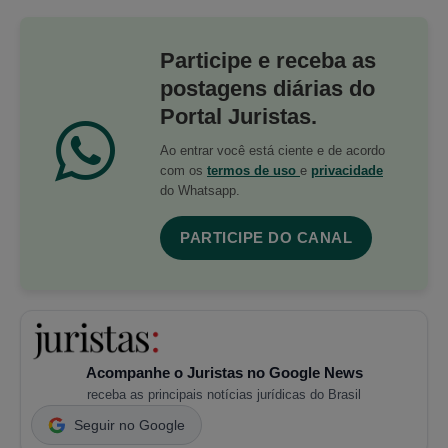
Participe e receba as
postagens diárias do
Portal Juristas.
Ao entrar você está ciente e de acordo
com os
termos de uso
e
privacidade
do Whatsapp.
PARTICIPE DO CANAL
Acompanhe o Juristas no Google News
receba as principais notícias jurídicas do Brasil
Seguir no Google