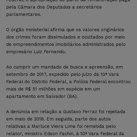
pela Câmara dos Deputados a secretários
parlamentares.
O órgão ministerial afirma que os valores originários
dos crimes foram dissimulados e ocultados por meio
de empreendimentos imobiliários administrados pelo
empresário Luiz Fernando.
Ao cumprir um mandado de busca e apreensão, em
setembro de 2017, expedido pelo juízo da 10ª Vara
Federal do Distrito Federal, a Polícia Federal encontrou
mais de R$ 51 milhões em espécie em um
apartamento em Salvador (BA).
A denúncia em relação a Gustavo Ferraz foi rejeitada
em maio de 2018. Em seguida, parte dos autos
relativas a Marluce Vieira Lima foi remetida pelo
relator, ministro Edson Fachin, à 10ª Vara Federal da