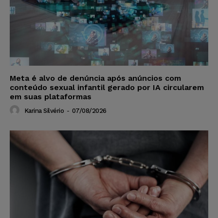
Meta é alvo de denúncia após anúncios com
conteúdo sexual infantil gerado por IA circularem
em suas plataformas
Karina Silvério
-
07/08/2026