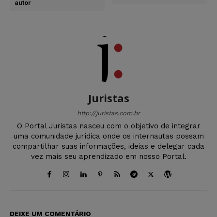
autor
Juristas
http://juristas.com.br
O Portal Juristas nasceu com o objetivo de integrar
uma comunidade jurídica onde os internautas possam
compartilhar suas informações, ideias e delegar cada
vez mais seu aprendizado em nosso Portal.
DEIXE UM COMENTÁRIO