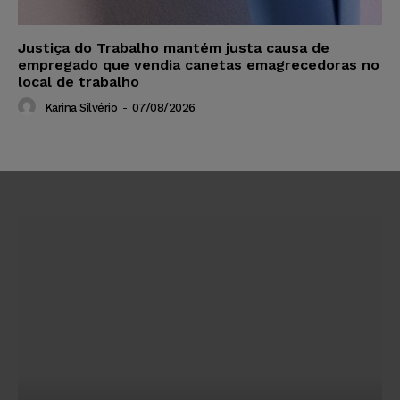
Justiça do Trabalho mantém justa causa de
empregado que vendia canetas emagrecedoras no
local de trabalho
Karina Silvério
-
07/08/2026