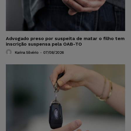
Advogado preso por suspeita de matar o filho tem
inscrição suspensa pela OAB-TO
Karina Silvério
-
07/08/2026