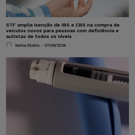
STF amplia isenção de IBS e CBS na compra de
veículos novos para pessoas com deficiência e
autistas de todos os níveis
Karina Silvério
-
07/08/2026