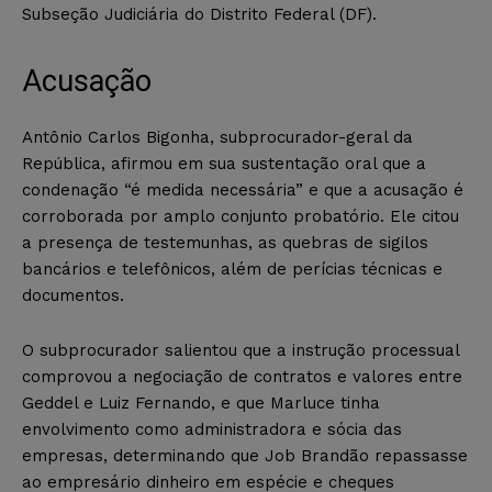
Subseção Judiciária do Distrito Federal (DF).
Acusação
Antônio Carlos Bigonha, subprocurador-geral da
República, afirmou em sua sustentação oral que a
condenação “é medida necessária” e que a acusação é
corroborada por amplo conjunto probatório. Ele citou
a presença de testemunhas, as quebras de sigilos
bancários e telefônicos, além de perícias técnicas e
documentos.
O subprocurador salientou que a instrução processual
comprovou a negociação de contratos e valores entre
Geddel e Luiz Fernando, e que Marluce tinha
envolvimento como administradora e sócia das
empresas, determinando que Job Brandão repassasse
ao empresário dinheiro em espécie e cheques