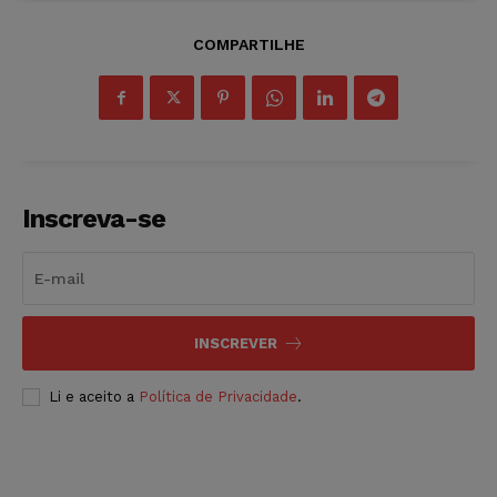
COMPARTILHE
Inscreva-se
INSCREVER
Li e aceito a
Política de Privacidade
.