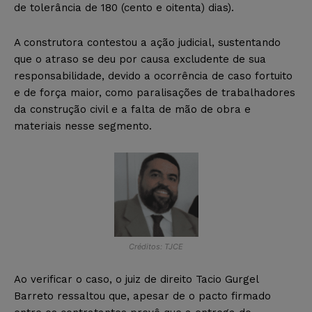
de tolerância de 180 (cento e oitenta) dias).
A construtora contestou a ação judicial, sustentando
que o atraso se deu por causa excludente de sua
responsabilidade, devido a ocorrência de caso fortuito
e de força maior, como paralisações de trabalhadores
da construção civil e a falta de mão de obra e
materiais nesse segmento.
Créditos: TJCE
Ao verificar o caso, o juiz de direito Tacio Gurgel
Barreto ressaltou que, apesar de o pacto firmado