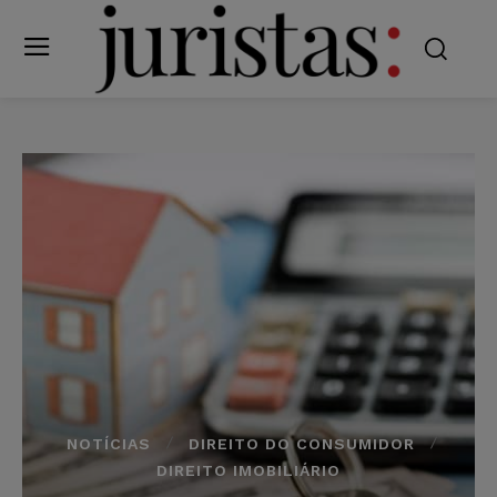
NOTÍCIAS
DIREITO DO CONSUMIDOR
DIREITO IMOBILIÁRIO