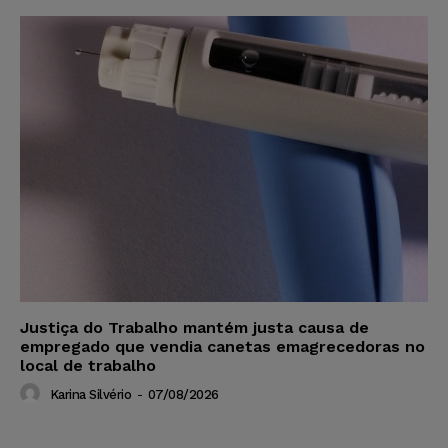
Justiça do Trabalho mantém justa causa de
empregado que vendia canetas emagrecedoras no
local de trabalho
Karina Silvério
-
07/08/2026