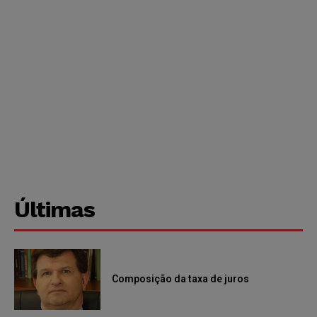
Últimas
Composição da taxa de juros