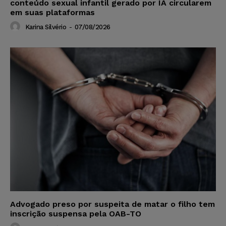
conteúdo sexual infantil gerado por IA circularem
em suas plataformas
Karina Silvério
-
07/08/2026
Advogado preso por suspeita de matar o filho tem
inscrição suspensa pela OAB-TO