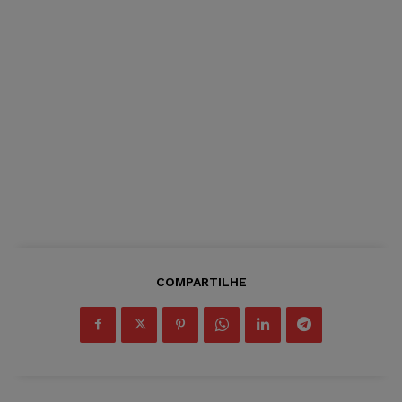
COMPARTILHE