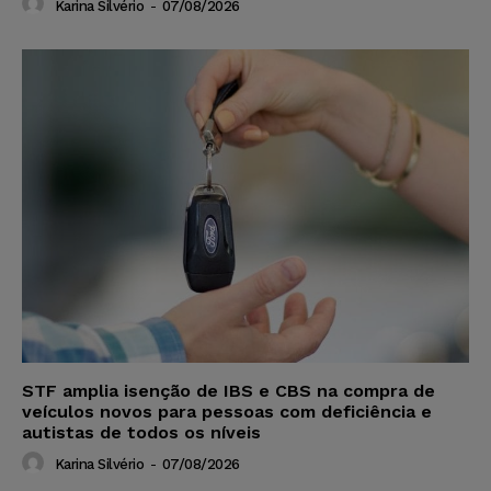
Karina Silvério
-
07/08/2026
STF amplia isenção de IBS e CBS na compra de
veículos novos para pessoas com deficiência e
autistas de todos os níveis
Karina Silvério
-
07/08/2026