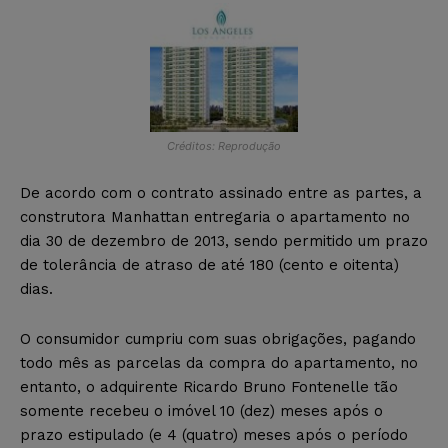
Créditos: Reprodução
De acordo com o contrato assinado entre as partes, a
construtora Manhattan entregaria o apartamento no
dia 30 de dezembro de 2013, sendo permitido um prazo
de tolerância de atraso de até 180 (cento e oitenta)
dias.
O consumidor cumpriu com suas obrigações, pagando
todo mês as parcelas da compra do apartamento, no
entanto, o adquirente Ricardo Bruno Fontenelle tão
somente recebeu o imóvel 10 (dez) meses após o
prazo estipulado (e 4 (quatro) meses após o período