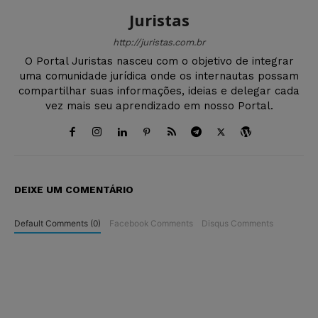
Juristas
http://juristas.com.br
O Portal Juristas nasceu com o objetivo de integrar
uma comunidade jurídica onde os internautas possam
compartilhar suas informações, ideias e delegar cada
vez mais seu aprendizado em nosso Portal.
DEIXE UM COMENTÁRIO
Default Comments (0)
Facebook Comments
Disqus Comments