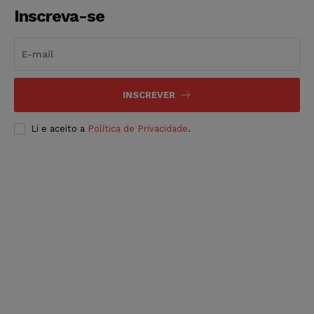
Inscreva-se
INSCREVER
Li e aceito a
Política de Privacidade
.