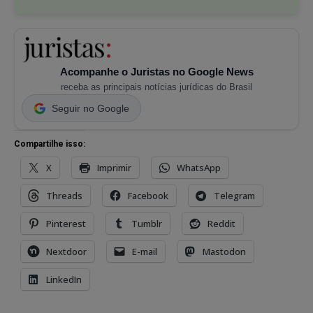
Acompanhe o Juristas no Google News
receba as principais notícias jurídicas do Brasil
Seguir no Google
Compartilhe isso:
X
Imprimir
WhatsApp
Threads
Facebook
Telegram
Pinterest
Tumblr
Reddit
Nextdoor
E-mail
Mastodon
LinkedIn