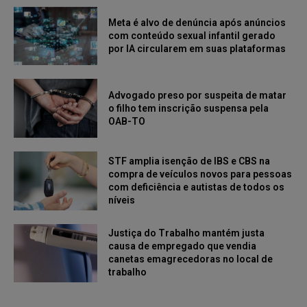
Meta é alvo de denúncia após anúncios
com conteúdo sexual infantil gerado
por IA circularem em suas plataformas
Advogado preso por suspeita de matar
o filho tem inscrição suspensa pela
OAB-TO
STF amplia isenção de IBS e CBS na
compra de veículos novos para pessoas
com deficiência e autistas de todos os
níveis
Justiça do Trabalho mantém justa
causa de empregado que vendia
canetas emagrecedoras no local de
trabalho