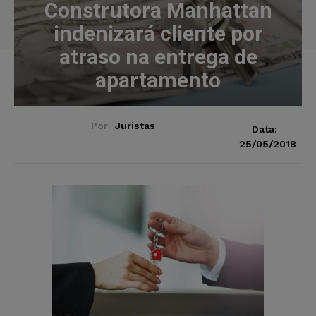
Construtora Manhattan
indenizará cliente por
atraso na entrega de
apartamento
Por
Juristas
Data:
25/05/2018