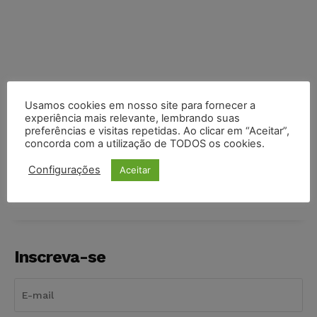
Usamos cookies em nosso site para fornecer a
experiência mais relevante, lembrando suas
preferências e visitas repetidas. Ao clicar em “Aceitar”,
concorda com a utilização de TODOS os cookies.
COMPARTILHE
Configurações
Aceitar
Inscreva-se