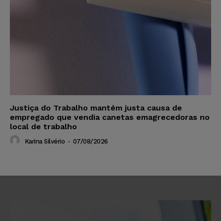
Justiça do Trabalho mantém justa causa de
empregado que vendia canetas emagrecedoras no
local de trabalho
Karina Silvério
-
07/08/2026