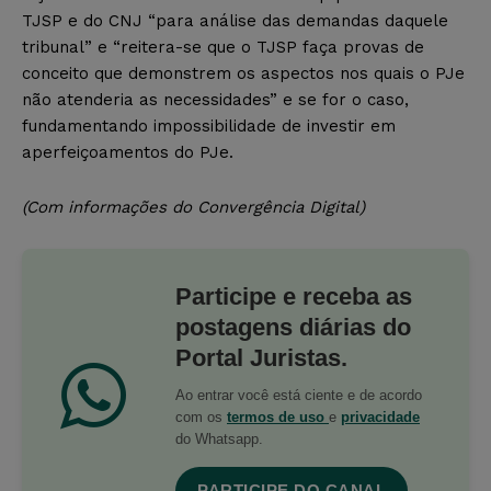
TJSP e do CNJ “para análise das demandas daquele
tribunal” e “reitera-se que o TJSP faça provas de
conceito que demonstrem os aspectos nos quais o PJe
não atenderia as necessidades” e se for o caso,
fundamentando impossibilidade de investir em
aperfeiçoamentos do PJe.
(Com informações do Convergência Digital)
Participe e receba as
postagens diárias do
Portal Juristas.
Ao entrar você está ciente e de acordo
com os
termos de uso
e
privacidade
do Whatsapp.
PARTICIPE DO CANAL