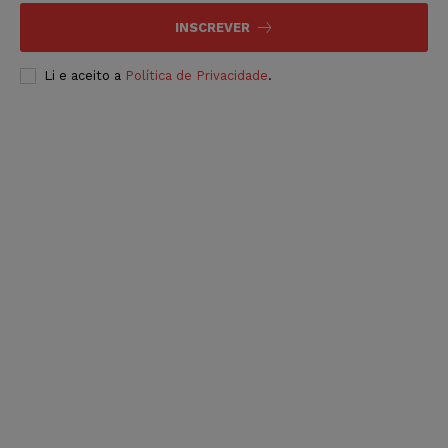
INSCREVER
Li e aceito a
Política de Privacidade
.