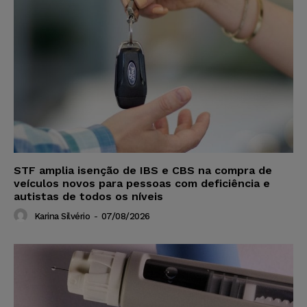
STF amplia isenção de IBS e CBS na compra de
veículos novos para pessoas com deficiência e
autistas de todos os níveis
Karina Silvério
-
07/08/2026