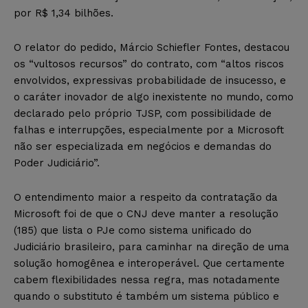
por R$ 1,34 bilhões.
O relator do pedido, Márcio Schiefler Fontes, destacou
os “vultosos recursos” do contrato, com “altos riscos
envolvidos, expressivas probabilidade de insucesso, e
o caráter inovador de algo inexistente no mundo, como
declarado pelo próprio TJSP, com possibilidade de
falhas e interrupções, especialmente por a Microsoft
não ser especializada em negócios e demandas do
Poder Judiciário”.
O entendimento maior a respeito da contratação da
Microsoft foi de que o CNJ deve manter a resolução
(185) que lista o PJe como sistema unificado do
Judiciário brasileiro, para caminhar na direção de uma
solução homogênea e interoperável. Que certamente
cabem flexibilidades nessa regra, mas notadamente
quando o substituto é também um sistema público e