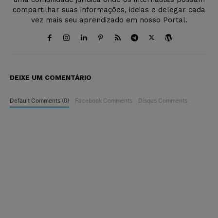
compartilhar suas informações, ideias e delegar cada
vez mais seu aprendizado em nosso Portal.
DEIXE UM COMENTÁRIO
Default Comments (0)
Facebook Comments
Disqus Comments