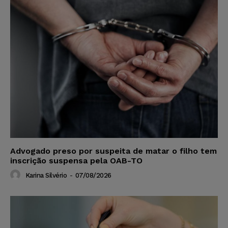
Advogado preso por suspeita de matar o filho tem
inscrição suspensa pela OAB-TO
Karina Silvério
-
07/08/2026