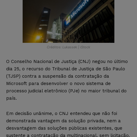
Créditos: Lukassek | iStock
O Conselho Nacional de Justiça (CNJ) negou no último
dia 25, o recurso do Tribunal de Justiça de São Paulo
(TJSP) contra a suspensão da contratação da
Microsoft para desenvolver o novo sistema de
processo judicial eletrônico (PJe) no maior tribunal do
país.
Em decisão unânime, o CNJ entendeu que não foi
demonstrada vantagem da solução privada, nem a
desvantagem das soluções públicas existentes, que
sustente a contratação da multinacional, sem licitação,