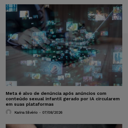
Meta é alvo de denúncia após anúncios com
conteúdo sexual infantil gerado por IA circularem
em suas plataformas
Karina Silvério
-
07/08/2026