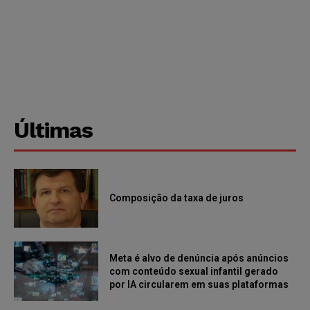
Últimas
Composição da taxa de juros
Meta é alvo de denúncia após anúncios
com conteúdo sexual infantil gerado
por IA circularem em suas plataformas