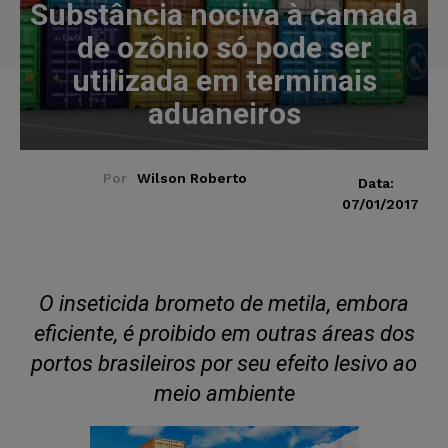
Substância nociva à camada
de ozônio só pode ser
utilizada em terminais
aduaneiros
Por
Wilson Roberto
Data:
07/01/2017
O inseticida brometo de metila, embora
eficiente, é proibido em outras áreas dos
portos brasileiros por seu efeito lesivo ao
meio ambiente