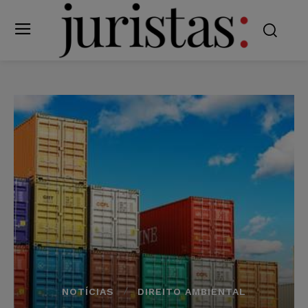
NOTÍCIAS
DIREITO AMBIENTAL