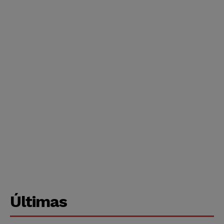
Últimas