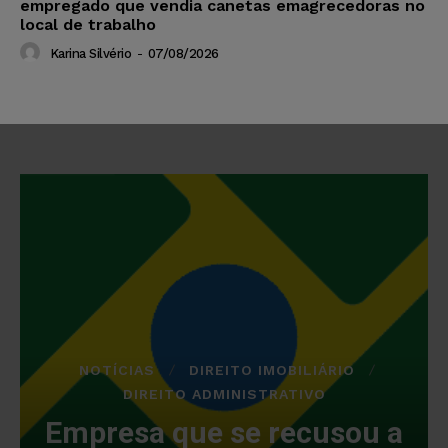
empregado que vendia canetas emagrecedoras no
local de trabalho
Karina Silvério
-
07/08/2026