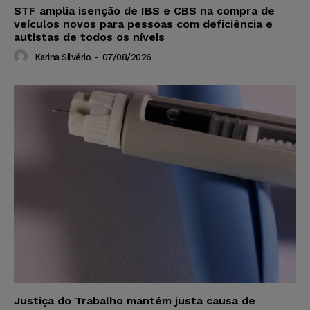
STF amplia isenção de IBS e CBS na compra de
veículos novos para pessoas com deficiência e
autistas de todos os níveis
Karina Silvério
-
07/08/2026
Justiça do Trabalho mantém justa causa de