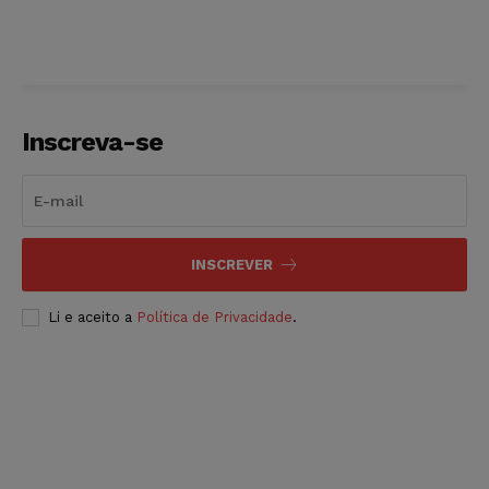
Inscreva-se
INSCREVER
Li e aceito a
Política de Privacidade
.