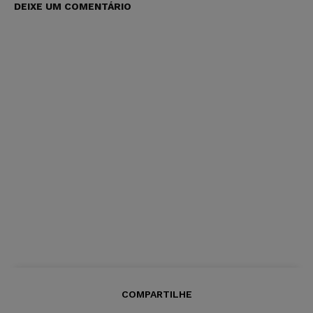
DEIXE UM COMENTÁRIO
COMPARTILHE