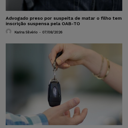
Advogado preso por suspeita de matar o filho tem
inscrição suspensa pela OAB-TO
Karina Silvério
-
07/08/2026