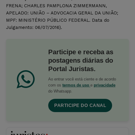
FRENA; CHARLES PAMPLONA ZIMMERMANN,
APELADO: UNIÃO – ADVOCACIA GERAL DA UNIÃO;
MPF: MINISTÉRIO PÚBLICO FEDERAL. Data do
Julgamento: 06/07/2016).
Participe e receba as
postagens diárias do
Portal Juristas.
Ao entrar você está ciente e de acordo
com os
termos de uso
e
privacidade
do Whatsapp.
PARTICIPE DO CANAL