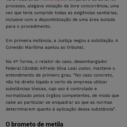
processo, alegava violação da livre concorrência, uma
vez que teria cumprido todas as exigências sanitárias,
inclusive com a disponibilização de uma área isolada
para o procedimento.
Em primeira instância, a Justiça negou a solicitação. A
Conexão Marítima apelou ao tribunal.
Na 4ª Turma, o relator do caso, desembargador
federal Cândido Alfredo Silva Leal Junior, manteve o
entendimento de primeiro grau. “No caso concreto,
não há direito líquido e certo da empresa utilizar
substâncias tóxicas, cujo uso é controlado e
normatizado pelos órgãos competentes, de modo que
cabe ao particular se enquadrar ao que as normas
determinarem quanto à aplicação dessa substância”.
O brometo de metila