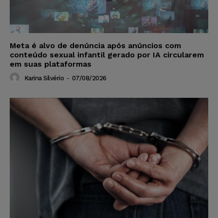
Meta é alvo de denúncia após anúncios com
conteúdo sexual infantil gerado por IA circularem
em suas plataformas
Karina Silvério
-
07/08/2026