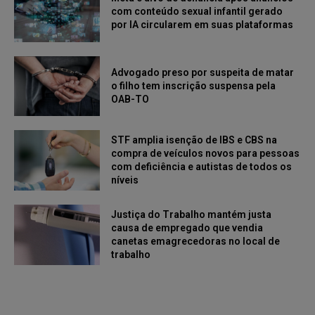
com conteúdo sexual infantil gerado
por IA circularem em suas plataformas
Advogado preso por suspeita de matar
o filho tem inscrição suspensa pela
OAB-TO
STF amplia isenção de IBS e CBS na
compra de veículos novos para pessoas
com deficiência e autistas de todos os
níveis
Justiça do Trabalho mantém justa
causa de empregado que vendia
canetas emagrecedoras no local de
trabalho