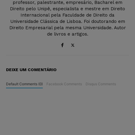
professor, palestrante, empresário, Bacharel em
Direito pelo Unipê, especialista e mestre em Direito
Internacional pela Faculdade de Direito da
Universidade Clássica de Lisboa. Foi doutorando em
Direito Empresarial pela mesma Universidade. Autor
de livros e artigos.
DEIXE UM COMENTÁRIO
Default Comments (0)
Facebook Comments
Disqus Comments