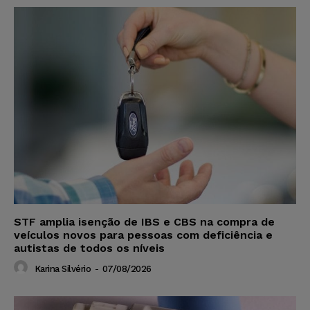
STF amplia isenção de IBS e CBS na compra de
veículos novos para pessoas com deficiência e
autistas de todos os níveis
Karina Silvério
-
07/08/2026