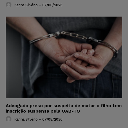
Karina Silvério
-
07/08/2026
Advogado preso por suspeita de matar o filho tem
inscrição suspensa pela OAB-TO
Karina Silvério
-
07/08/2026