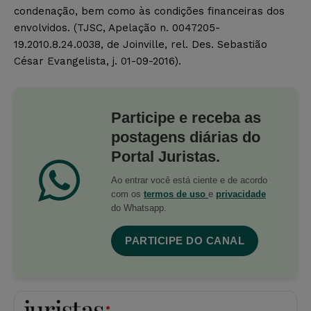
condenação, bem como às condições financeiras dos
envolvidos. (TJSC, Apelação n. 0047205-
19.2010.8.24.0038, de Joinville, rel. Des. Sebastião
César Evangelista, j. 01-09-2016).
Participe e receba as
postagens diárias do
Portal Juristas.
Ao entrar você está ciente e de acordo
com os
termos de uso
e
privacidade
do Whatsapp.
PARTICIPE DO CANAL