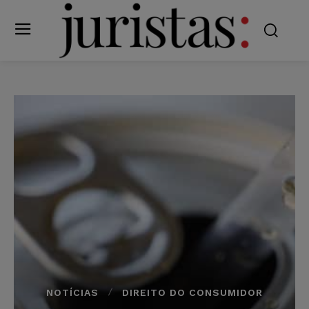
NOTÍCIAS
DIREITO DO CONSUMIDOR