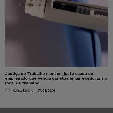
Justiça do Trabalho mantém justa causa de
empregado que vendia canetas emagrecedoras no
local de trabalho
Karina Silvério
-
07/08/2026