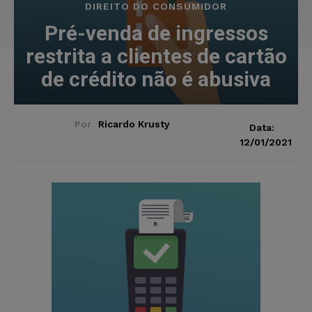
DIREITO DO CONSUMIDOR
Pré-venda de ingressos
restrita a clientes de cartão
de crédito não é abusiva
Por
Ricardo Krusty
Data:
12/01/2021