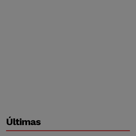
Últimas