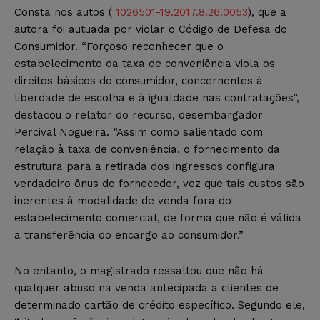
Consta nos autos (
1026501-19.2017.8.26.0053
), que a
autora foi autuada por violar o Código de Defesa do
Consumidor. “Forçoso reconhecer que o
estabelecimento da taxa de conveniência viola os
direitos básicos do consumidor, concernentes à
liberdade de escolha e à igualdade nas contratações”,
destacou o relator do recurso, desembargador
Percival Nogueira. “Assim como salientado com
relação à taxa de conveniência, o fornecimento da
estrutura para a retirada dos ingressos configura
verdadeiro ônus do fornecedor, vez que tais custos são
inerentes à modalidade de venda fora do
estabelecimento comercial, de forma que não é válida
a transferência do encargo ao consumidor.”
No entanto, o magistrado ressaltou que não há
qualquer abuso na venda antecipada a clientes de
determinado cartão de crédito específico. Segundo ele,