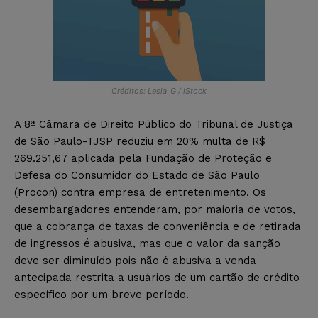
Créditos: Lesia_G / iStock
A 8ª Câmara de Direito Público do Tribunal de Justiça
de São Paulo-TJSP reduziu em 20% multa de R$
269.251,67 aplicada pela Fundação de Proteção e
Defesa do Consumidor do Estado de São Paulo
(Procon) contra empresa de entretenimento. Os
desembargadores entenderam, por maioria de votos,
que a cobrança de taxas de conveniência e de retirada
de ingressos é abusiva, mas que o valor da sanção
deve ser diminuído pois não é abusiva a venda
antecipada restrita a usuários de um cartão de crédito
específico por um breve período.