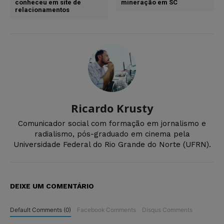
conheceu em site de
mineração em SC
relacionamentos
Ricardo Krusty
Comunicador social com formação em jornalismo e
radialismo, pós-graduado em cinema pela
Universidade Federal do Rio Grande do Norte (UFRN).
DEIXE UM COMENTÁRIO
Default Comments (0)
Facebook Comments
Disqus Comments