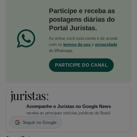
Participe e receba as
postagens diárias do
Portal Juristas.
Ao entrar você está ciente e de acordo
com os
termos de uso
e
privacidade
do Whatsapp.
PARTICIPE DO CANAL
Acompanhe o Juristas no Google News
receba as principais notícias jurídicas do Brasil
Seguir no Google