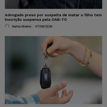
Advogado preso por suspeita de matar o filho tem
inscrição suspensa pela OAB-TO
Karina Silvério
-
07/08/2026