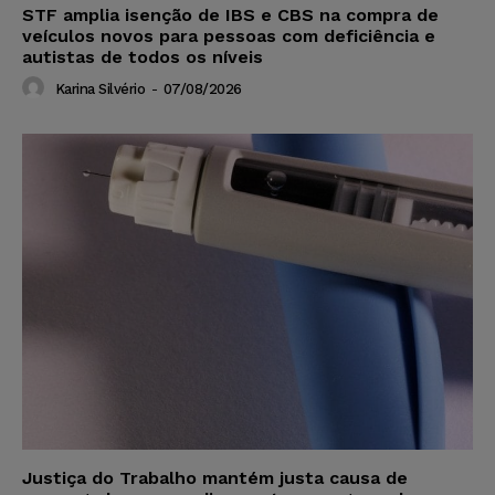
STF amplia isenção de IBS e CBS na compra de
veículos novos para pessoas com deficiência e
autistas de todos os níveis
Karina Silvério
-
07/08/2026
Justiça do Trabalho mantém justa causa de