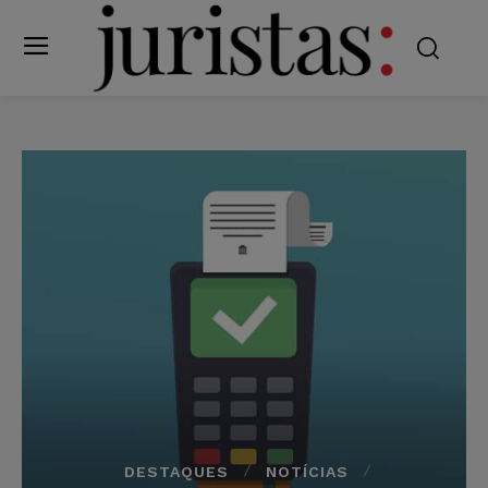
DESTAQUES
NOTÍCIAS