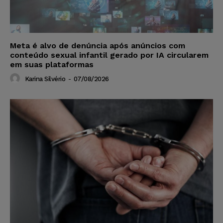
Meta é alvo de denúncia após anúncios com
conteúdo sexual infantil gerado por IA circularem
em suas plataformas
Karina Silvério
-
07/08/2026