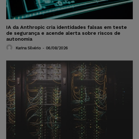
IA da Anthropic cria identidades falsas em teste
de segurança e acende alerta sobre riscos de
autonomia
Karina Silvério
-
06/08/2026