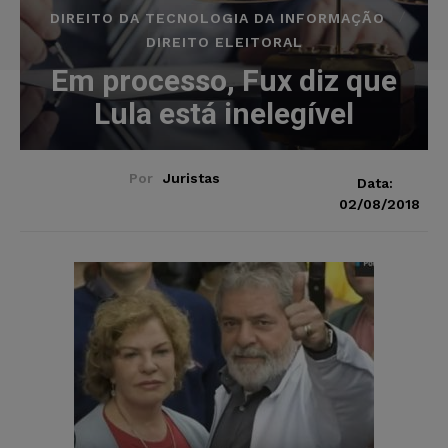
DIREITO DA TECNOLOGIA DA INFORMAÇÃO
DIREITO ELEITORAL
Em processo, Fux diz que
Lula está inelegível
Por
Juristas
Data:
02/08/2018