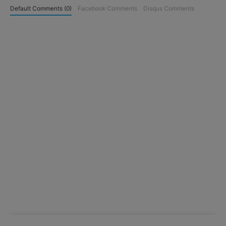
Default Comments (0)
Facebook Comments
Disqus Comments