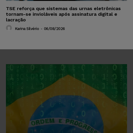
TSE reforça que sistemas das urnas eletrônicas
tornam-se invioláveis após assinatura digital e
lacração
Karina Silvério
-
06/08/2026