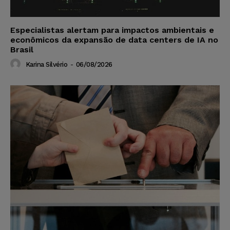
Especialistas alertam para impactos ambientais e
econômicos da expansão de data centers de IA no
Brasil
Karina Silvério
-
06/08/2026