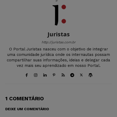
Juristas
http://juristas.com.br
O Portal Juristas nasceu com o objetivo de integrar
uma comunidade jurídica onde os internautas possam
compartilhar suas informações, ideias e delegar cada
vez mais seu aprendizado em nosso Portal.
1 COMENTÁRIO
DEIXE UM COMENTÁRIO