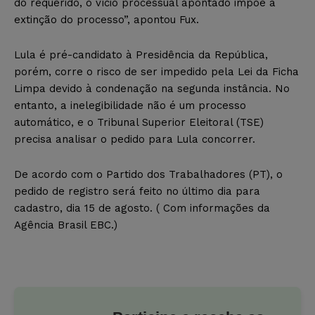
do requerido, o vício processual apontado impõe a
extinção do processo”, apontou Fux.
Lula é pré-candidato à Presidência da República,
porém, corre o risco de ser impedido pela Lei da Ficha
Limpa devido à condenação na segunda instância. No
entanto, a inelegibilidade não é um processo
automático, e o Tribunal Superior Eleitoral (TSE)
precisa analisar o pedido para Lula concorrer.
De acordo com o Partido dos Trabalhadores (PT), o
pedido de registro será feito no último dia para
cadastro, dia 15 de agosto. ( Com informações da
Agência Brasil EBC.)