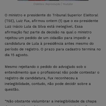
Créditos: Reprodução | Youtube
O ministro e presidente do Tribunal Superior Eleitoral
(TSE), Luiz Fux, afirmou ontem (1) que o ex-presidente
Luiz Inácio Lula da Silva está inelegível. Essa
afirmação faz parte da decisão na qual o ministro
rejeitou um pedido de um cidadão para impedir a
candidatura de Lula à presidência antes mesmo do
período de registro. O prazo para cadastro termina no
dia 15 agosto.
Mesmo rejeitando o pedido do advogado sob o
entendimento que o profissional não pode contestar o
registro de candidatura, Fux reconheceu a
inelegibilidade, contudo, não pode decidir sobre a
questão.
“Não obstante vislumbrar a inelegibilidade da chapa