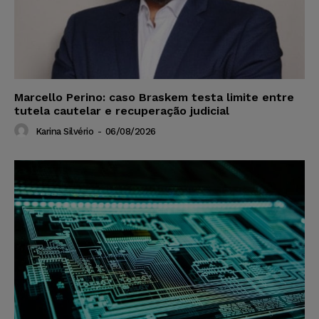
Marcello Perino: caso Braskem testa limite entre
tutela cautelar e recuperação judicial
Karina Silvério
-
06/08/2026