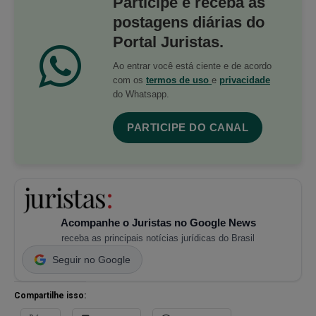
Participe e receba as
postagens diárias do
Portal Juristas.
Ao entrar você está ciente e de acordo
com os
termos de uso
e
privacidade
do Whatsapp.
PARTICIPE DO CANAL
Acompanhe o Juristas no Google News
receba as principais notícias jurídicas do Brasil
Seguir no Google
Compartilhe isso: