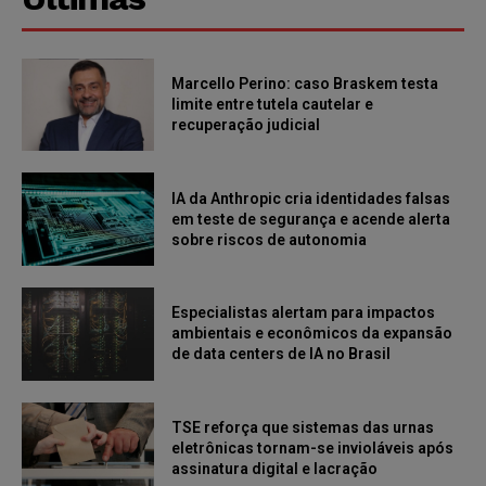
Marcello Perino: caso Braskem testa
limite entre tutela cautelar e
recuperação judicial
IA da Anthropic cria identidades falsas
em teste de segurança e acende alerta
sobre riscos de autonomia
Especialistas alertam para impactos
ambientais e econômicos da expansão
de data centers de IA no Brasil
TSE reforça que sistemas das urnas
eletrônicas tornam-se invioláveis após
assinatura digital e lacração