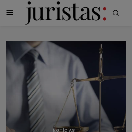
NOTÍCIAS