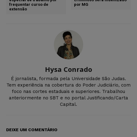
frequentar curso de
por MG
extensão
Hysa Conrado
É jornalista, formada pela Universidade São Judas.
Tem experiência na cobertura do Poder Judiciário, com
foco nas cortes estaduais e superiores. Trabalhou
anteriormente no SBT e no portal Justificando/Carta
Capital.
DEIXE UM COMENTÁRIO