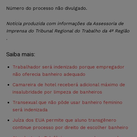
Número do processo não divulgado.
Notícia produzida com informações da Assessoria de
Imprensa do Tribunal Regional do Trabalho da 4ª Região
.
Saiba mais:
Trabalhador será indenizado porque empregador
não oferecia banheiro adequado
Camareira de hotel receberá adicional máximo de
insalubridade por limpeza de banheiros
Transexual que não pôde usar banheiro feminino
será indenizada
Juíza dos EUA permite que aluno transgênero
continue processo por direito de escolher banheiro