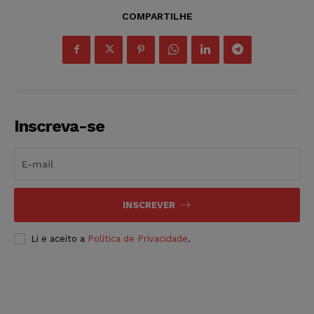
COMPARTILHE
Inscreva-se
INSCREVER
Li e aceito a
Política de Privacidade
.