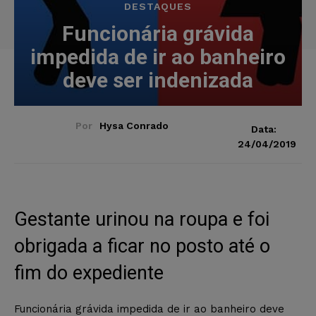
DESTAQUES
Funcionária grávida
impedida de ir ao banheiro
deve ser indenizada
Por
Hysa Conrado
Data:
24/04/2019
Gestante urinou na roupa e foi
obrigada a ficar no posto até o
fim do expediente
Funcionária grávida impedida de ir ao banheiro deve