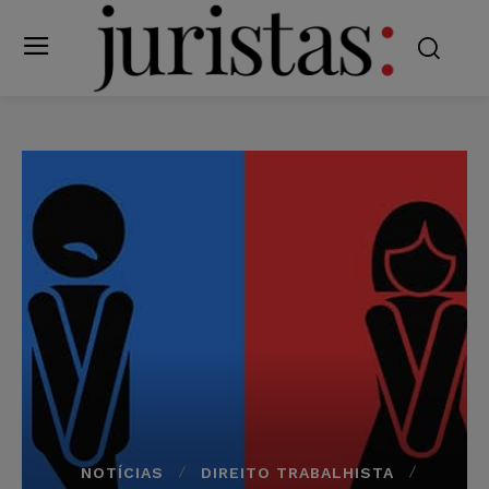
NOTÍCIAS
DIREITO TRABALHISTA