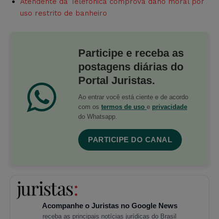
Atendente da Telefônica comprova dano moral por
uso restrito de banheiro
Participe e receba as
postagens diárias do
Portal Juristas.
Ao entrar você está ciente e de acordo
com os
termos de uso
e
privacidade
do Whatsapp.
PARTICIPE DO CANAL
Acompanhe o Juristas no Google News
receba as principais notícias jurídicas do Brasil