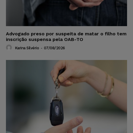
Advogado preso por suspeita de matar o filho tem
inscrição suspensa pela OAB-TO
Karina Silvério
-
07/08/2026