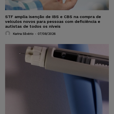
STF amplia isenção de IBS e CBS na compra de
veículos novos para pessoas com deficiência e
autistas de todos os níveis
Karina Silvério
-
07/08/2026