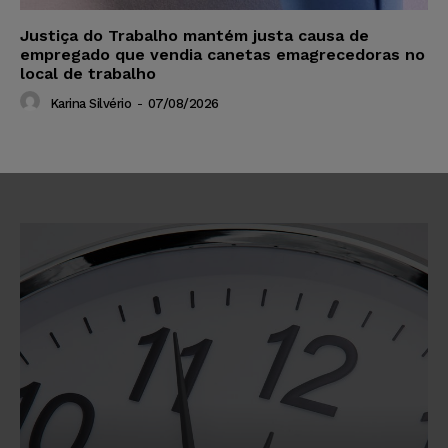
Justiça do Trabalho mantém justa causa de
empregado que vendia canetas emagrecedoras no
local de trabalho
Karina Silvério
-
07/08/2026