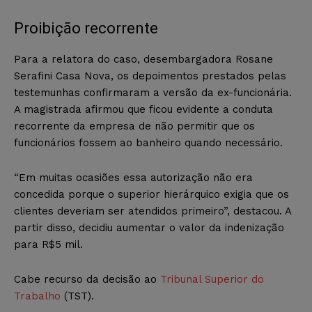
Proibição recorrente
Para a relatora do caso, desembargadora Rosane
Serafini Casa Nova, os depoimentos prestados pelas
testemunhas confirmaram a versão da ex-funcionária.
A magistrada afirmou que ficou evidente a conduta
recorrente da empresa de não permitir que os
funcionários fossem ao banheiro quando necessário.
“Em muitas ocasiões essa autorização não era
concedida porque o superior hierárquico exigia que os
clientes deveriam ser atendidos primeiro”, destacou. A
partir disso, decidiu aumentar o valor da indenização
para R$5 mil.
Cabe recurso da decisão ao
Tribunal Superior do
Trabalho
(TST).