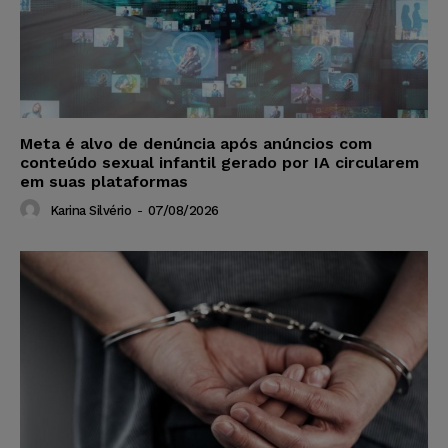
Meta é alvo de denúncia após anúncios com
conteúdo sexual infantil gerado por IA circularem
em suas plataformas
Karina Silvério
-
07/08/2026