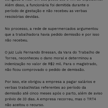
Além disso, a funcionária foi demitida durante o
período de gestação e não recebeu as verbas
rescisórias devidas.
No processo, a rede de supermercados argumentou
que a trabalhadora havia pedido demissão e por isso
não recebeu.
O juiz Luís Fernando Bressan, da Vara do Trabalho de
Torres, reconheceu o dano moral e determinou a
indenização no valor de R$2 mil. Para o magistrado,
não ficou comprovado o pedido de demissão.
Por isso, ele obrigou a empresa a pagar salários e
verbas trabalhistas referentes ao período da
demissão até cinco meses após o parto, além de aviso
prévio de 33 dias. A empresa recorreu, mas o TRT4
não aceitou o recurso.