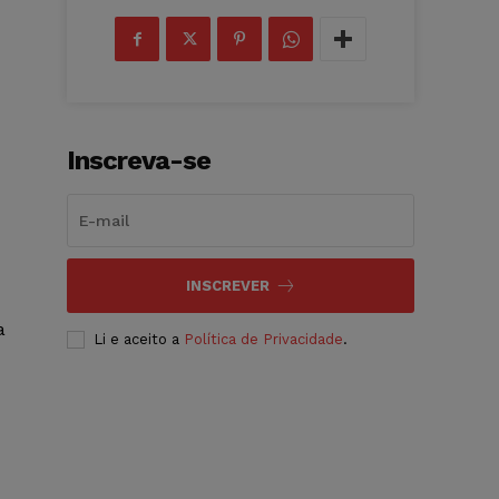
Inscreva-se
INSCREVER
a
Li e aceito a
Política de Privacidade
.