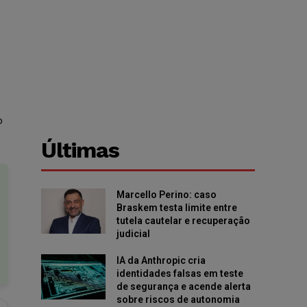
o
Últimas
Marcello Perino: caso
Braskem testa limite entre
tutela cautelar e recuperação
judicial
IA da Anthropic cria
identidades falsas em teste
de segurança e acende alerta
sobre riscos de autonomia