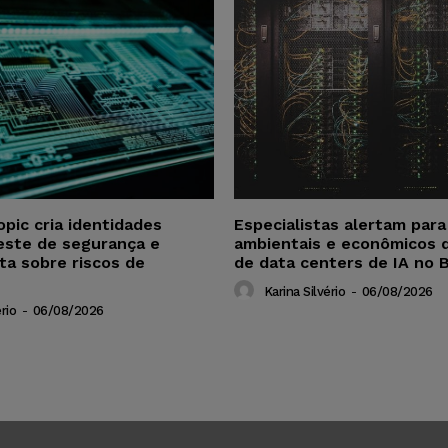
opic cria identidades
Especialistas alertam par
este de segurança e
ambientais e econômicos 
ta sobre riscos de
de data centers de IA no B
Karina Silvério
-
06/08/2026
rio
-
06/08/2026