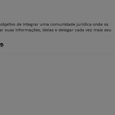
 objetivo de integrar uma comunidade jurídica onde os
r suas informações, ideias e delegar cada vez mais seu