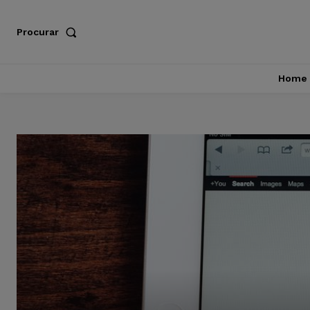
Procurar
Home