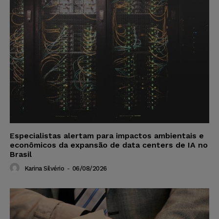
Especialistas alertam para impactos ambientais e
econômicos da expansão de data centers de IA no
Brasil
Karina Silvério
-
06/08/2026