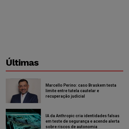
Últimas
Marcello Perino: caso Braskem testa
limite entre tutela cautelar e
recuperação judicial
IA da Anthropic cria identidades falsas
em teste de segurança e acende alerta
sobre riscos de autonomia