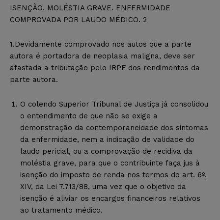
ISENÇÃO. MOLÉSTIA GRAVE. ENFERMIDADE
COMPROVADA POR LAUDO MÉDICO. 2
1.Devidamente comprovado nos autos que a parte
autora é portadora de neoplasia maligna, deve ser
afastada a tributação pelo IRPF dos rendimentos da
parte autora.
O colendo Superior Tribunal de Justiça já consolidou
o entendimento de que não se exige a
demonstração da contemporaneidade dos sintomas
da enfermidade, nem a indicação de validade do
laudo pericial, ou a comprovação de recidiva da
moléstia grave, para que o contribuinte faça jus à
isenção do imposto de renda nos termos do art. 6º,
XIV, da Lei 7.713/88, uma vez que o objetivo da
isenção é aliviar os encargos financeiros relativos
ao tratamento médico.