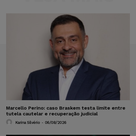
Marcello Perino: caso Braskem testa limite entre
tutela cautelar e recuperação judicial
Karina Silvério
-
06/08/2026