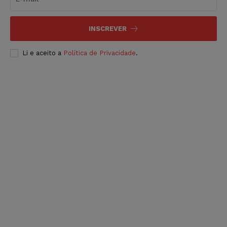
INSCREVER
Li e aceito a
Política de Privacidade
.