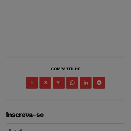
COMPARTILHE
Inscreva-se