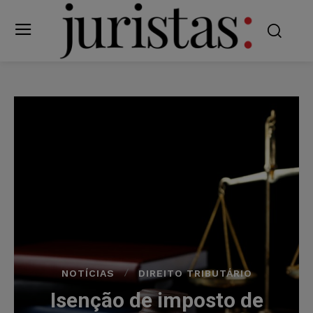
NOTÍCIAS
DIREITO TRIBUTÁRIO
Isenção de imposto de