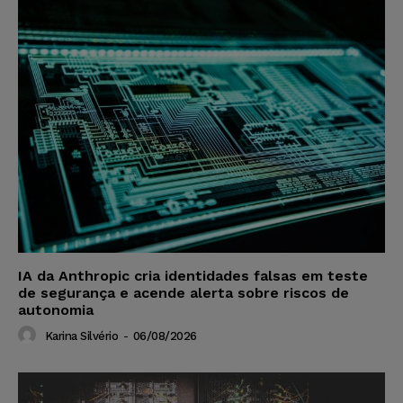
IA da Anthropic cria identidades falsas em teste
de segurança e acende alerta sobre riscos de
autonomia
Karina Silvério
-
06/08/2026