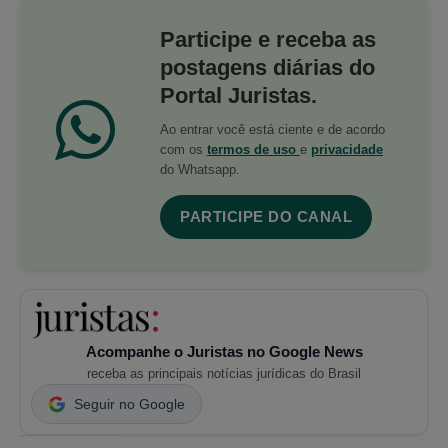
Participe e receba as
postagens diárias do
Portal Juristas.
Ao entrar você está ciente e de acordo
com os
termos de uso
e
privacidade
do Whatsapp.
PARTICIPE DO CANAL
Acompanhe o Juristas no Google News
receba as principais notícias jurídicas do Brasil
Seguir no Google