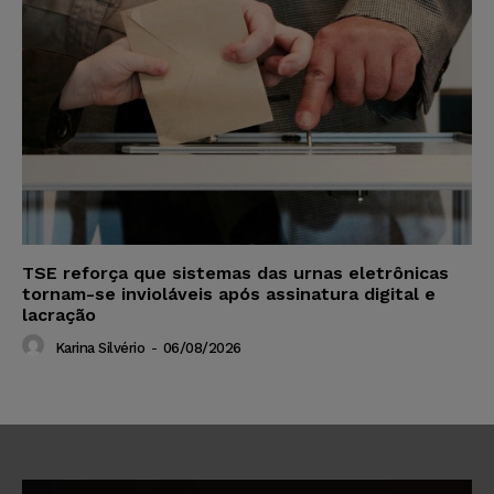
TSE reforça que sistemas das urnas eletrônicas
tornam-se invioláveis após assinatura digital e
lacração
Karina Silvério
-
06/08/2026