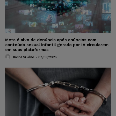
Meta é alvo de denúncia após anúncios com
conteúdo sexual infantil gerado por IA circularem
em suas plataformas
Karina Silvério
-
07/08/2026