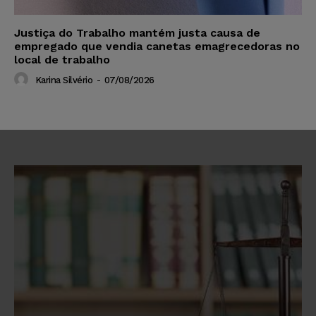
Justiça do Trabalho mantém justa causa de
empregado que vendia canetas emagrecedoras no
local de trabalho
Karina Silvério
-
07/08/2026