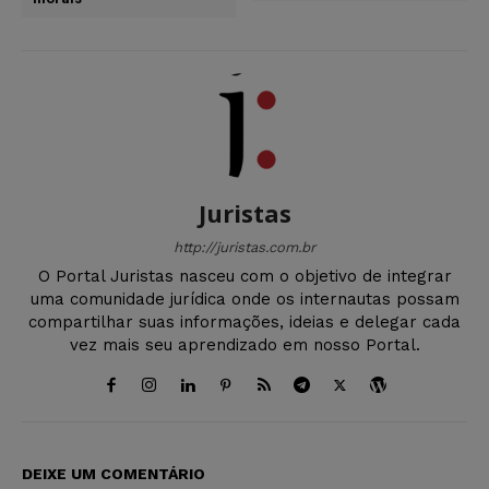
Juristas
http://juristas.com.br
O Portal Juristas nasceu com o objetivo de integrar
uma comunidade jurídica onde os internautas possam
compartilhar suas informações, ideias e delegar cada
vez mais seu aprendizado em nosso Portal.
DEIXE UM COMENTÁRIO