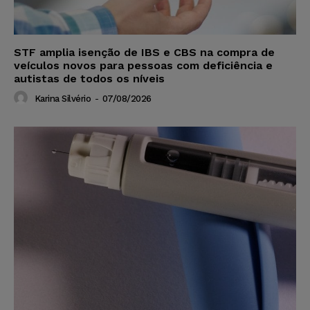
STF amplia isenção de IBS e CBS na compra de
veículos novos para pessoas com deficiência e
autistas de todos os níveis
Karina Silvério
-
07/08/2026