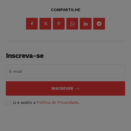
COMPARTILHE
Inscreva-se
INSCREVER
Li e aceito a
Política de Privacidade
.