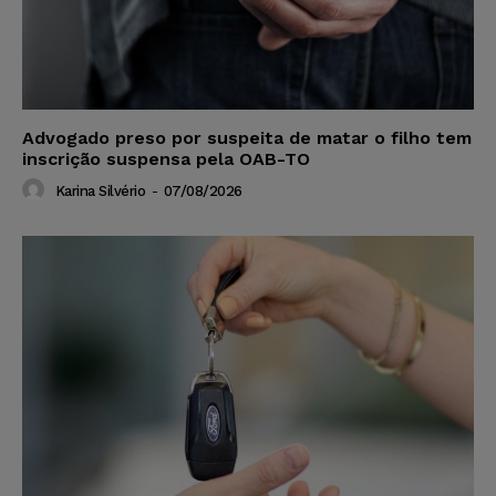
Advogado preso por suspeita de matar o filho tem
inscrição suspensa pela OAB-TO
Karina Silvério
-
07/08/2026