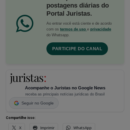
postagens diárias do
Portal Juristas.
Ao entrar você está ciente e de acordo
com os
termos de uso
e
privacidade
do Whatsapp.
PARTICIPE DO CANAL
Acompanhe o Juristas no Google News
receba as principais notícias jurídicas do Brasil
Seguir no Google
Compartilhe isso:
X
Imprimir
WhatsApp