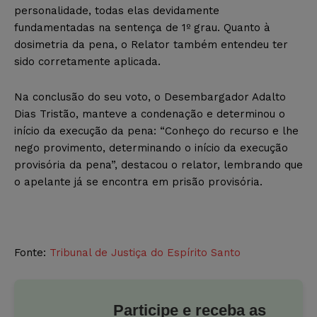
personalidade, todas elas devidamente
fundamentadas na sentença de 1º grau. Quanto à
dosimetria da pena, o Relator também entendeu ter
sido corretamente aplicada.
Na conclusão do seu voto, o Desembargador Adalto
Dias Tristão, manteve a condenação e determinou o
início da execução da pena: “Conheço do recurso e lhe
nego provimento, determinando o início da execução
provisória da pena”, destacou o relator, lembrando que
o apelante já se encontra em prisão provisória.
Fonte:
Tribunal de Justiça do Espírito Santo
Participe e receba as