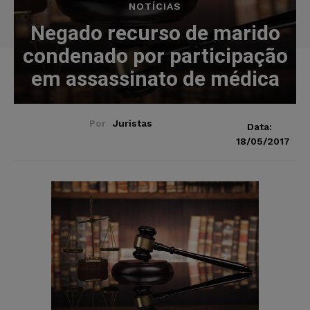
NOTÍCIAS
Negado recurso de marido
condenado por participação
em assassinato de médica
Por
Juristas
Data:
18/05/2017