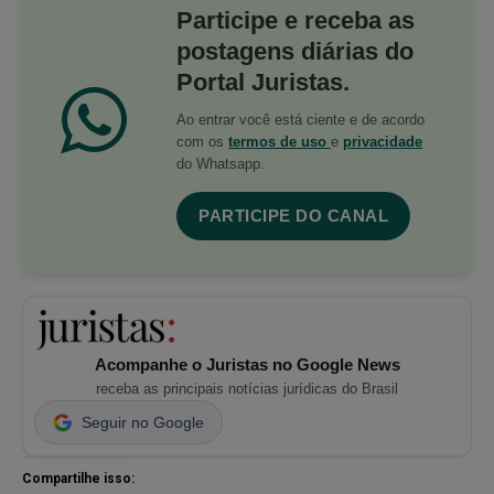
Participe e receba as
postagens diárias do
Portal Juristas.
Ao entrar você está ciente e de acordo
com os
termos de uso
e
privacidade
do Whatsapp.
PARTICIPE DO CANAL
Acompanhe o Juristas no Google News
receba as principais notícias jurídicas do Brasil
Seguir no Google
Compartilhe isso: