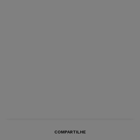
COMPARTILHE