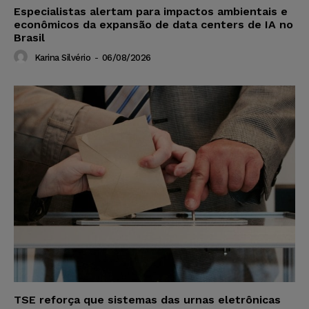
Especialistas alertam para impactos ambientais e
econômicos da expansão de data centers de IA no
Brasil
Karina Silvério
-
06/08/2026
TSE reforça que sistemas das urnas eletrônicas