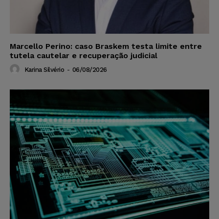
Marcello Perino: caso Braskem testa limite entre
tutela cautelar e recuperação judicial
Karina Silvério
-
06/08/2026