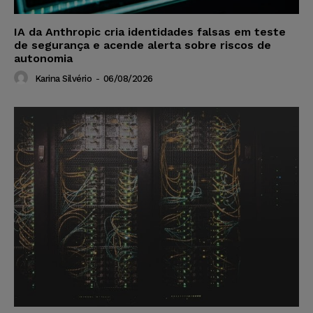
IA da Anthropic cria identidades falsas em teste
de segurança e acende alerta sobre riscos de
autonomia
Karina Silvério
-
06/08/2026