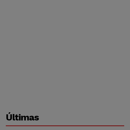
Últimas