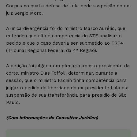
Corpus no qual a defesa de Lula pede suspeição do ex-
juiz Sergio Moro.
A única divergência foi do ministro Marco Aurélio, que
entendeu que não é competência do STF analisar o
pedido e que o caso deveria ser submetido ao TRF4
(Tribunal Regional Federal da 4ª Região).
A petição foi julgada em plenário após o presidente da
corte, ministro Dias Toffoli, determinar, durante a
sessão, que o ministro Fachin tinha competência para
julgar o pedido de liberdade do ex-presidente Lula e a
suspensão de sua transferência para presídio de São
Paulo.
(Com informações do Consultor Jurídico)