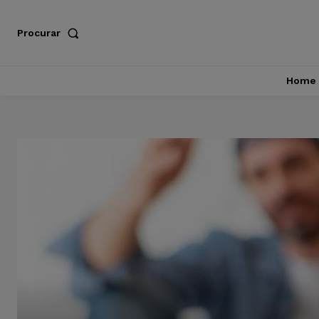
Procurar
Home