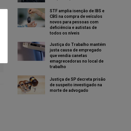
STF amplia isenção de IBS e
CBS na compra de veículos
novos para pessoas com
deficiência e autistas de
todos os níveis
Justiça do Trabalho mantém
justa causa de empregado
que vendia canetas
emagrecedoras no local de
trabalho
Justiça de SP decreta prisão
de suspeito investigado na
morte de advogado