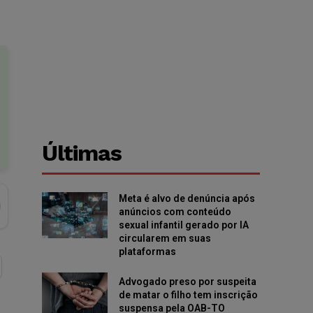
Últimas
Meta é alvo de denúncia após
anúncios com conteúdo
sexual infantil gerado por IA
circularem em suas
plataformas
Advogado preso por suspeita
de matar o filho tem inscrição
suspensa pela OAB-TO