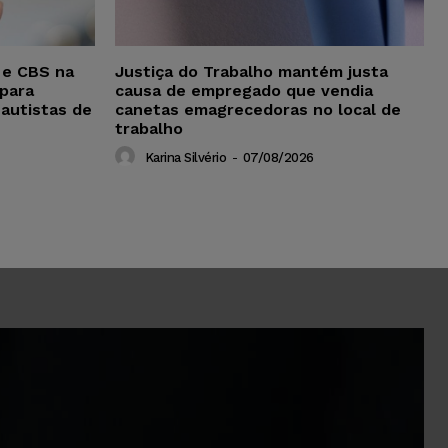
 e CBS na
Justiça do Trabalho mantém justa
para
causa de empregado que vendia
 autistas de
canetas emagrecedoras no local de
trabalho
Karina Silvério
-
07/08/2026