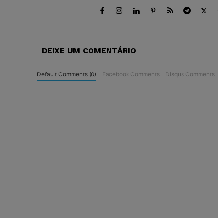
DEIXE UM COMENTÁRIO
Default Comments (0)
Facebook Comments
Disqus Comments