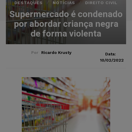
DESTAQUES
NOTÍCIAS
DIREITO CIVIL
Supermercado é condenado
por abordar criança negra
de forma violenta
Por
Ricardo Krusty
Data:
10/02/2022