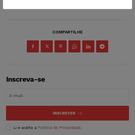
COMPARTILHE
Inscreva-se
INSCREVER
Li e aceito a
Política de Privacidade
.