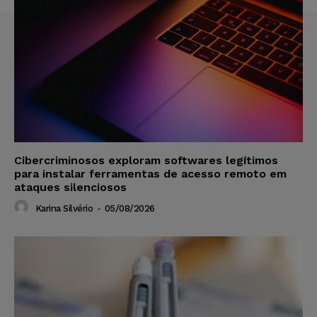
Cibercriminosos exploram softwares legítimos
para instalar ferramentas de acesso remoto em
ataques silenciosos
Karina Silvério
-
05/08/2026