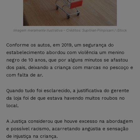
Imagem meramente ilustrativa – Créditos: Supitnan Pimpisarn / iStock
Conforme os autos, em 2019, um segurança do
estabelecimento abordou com violência um menino
negro de 10 anos, que por alguns minutos se afastou
dos pais, deixando a criança com marcas no pescoço e
com falta de ar.
Quando tudo foi esclarecido, a justificativa do gerente
da loja foi de que estava havendo muitos roubos no
local.
A Justiça considerou que houve excesso na abordagem
e possível racismo, acarretando angústia e sensação
de injustiça na criança.