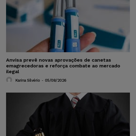
Anvisa prevê novas aprovações de canetas
emagrecedoras e reforça combate ao mercado
ilegal
Karina Silvério
-
05/08/2026