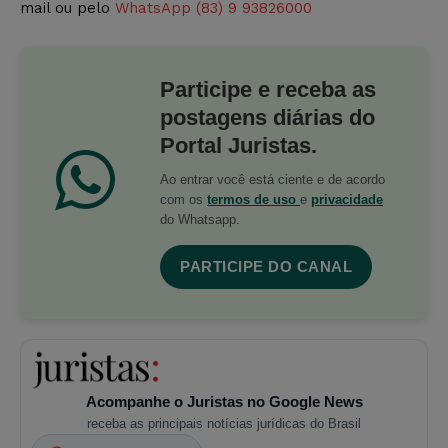
mail ou pelo
WhatsApp (83) 9 93826000
Participe e receba as
postagens diárias do
Portal Juristas.
Ao entrar você está ciente e de acordo
com os
termos de uso
e
privacidade
do Whatsapp.
PARTICIPE DO CANAL
Acompanhe o Juristas no Google News
receba as principais notícias jurídicas do Brasil