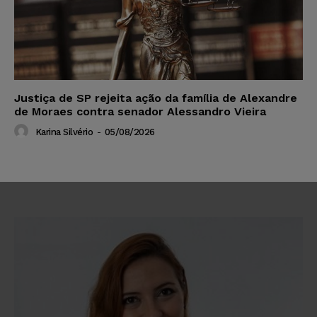
Justiça de SP rejeita ação da família de Alexandre
de Moraes contra senador Alessandro Vieira
Karina Silvério
-
05/08/2026