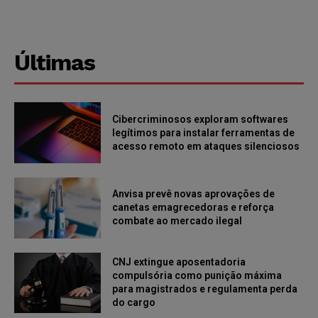
Últimas
Cibercriminosos exploram softwares
legítimos para instalar ferramentas de
acesso remoto em ataques silenciosos
Anvisa prevê novas aprovações de
canetas emagrecedoras e reforça
combate ao mercado ilegal
CNJ extingue aposentadoria
compulsória como punição máxima
para magistrados e regulamenta perda
do cargo