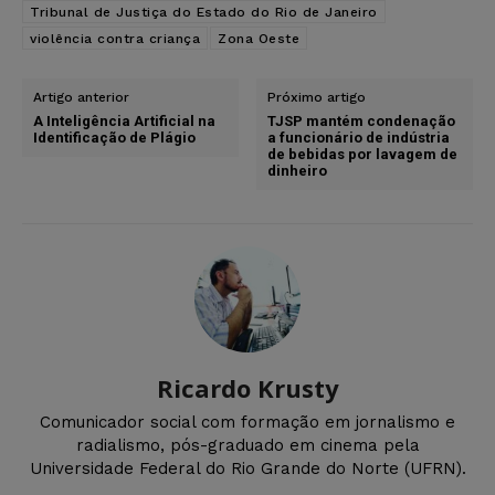
Tribunal de Justiça do Estado do Rio de Janeiro
violência contra criança
Zona Oeste
Artigo anterior
Próximo artigo
A Inteligência Artificial na
TJSP mantém condenação
Identificação de Plágio
a funcionário de indústria
de bebidas por lavagem de
dinheiro
Ricardo Krusty
Comunicador social com formação em jornalismo e
radialismo, pós-graduado em cinema pela
Universidade Federal do Rio Grande do Norte (UFRN).