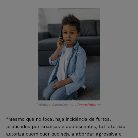
Créditos: SarkisSeysian /
Depositphotos
“Mesmo que no local haja incidência de furtos,
praticados por crianças e adolescentes, tal fato não
autoriza quem quer que seja a abordar agressiva e