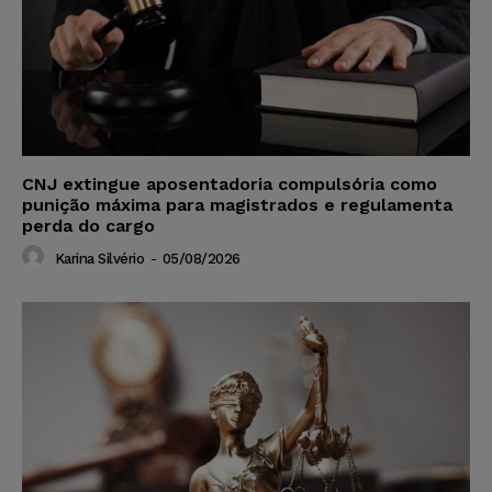
CNJ extingue aposentadoria compulsória como
punição máxima para magistrados e regulamenta
perda do cargo
Karina Silvério
-
05/08/2026