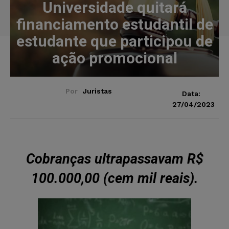
Universidade quitará
financiamento estudantil de
estudante que participou de
ação promocional
Por
Juristas
Data:
27/04/2023
Cobranças ultrapassavam R$
100.000,00 (cem mil reais).