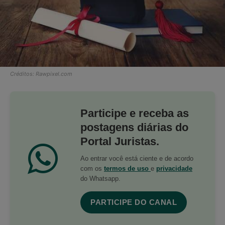
Créditos: Rawpixel.com
Participe e receba as
postagens diárias do
Portal Juristas.
Ao entrar você está ciente e de acordo
com os
termos de uso
e
privacidade
do Whatsapp.
PARTICIPE DO CANAL