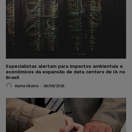
Especialistas alertam para impactos ambientais e
econômicos da expansão de data centers de IA no
Brasil
Karina Silvério
-
06/08/2026