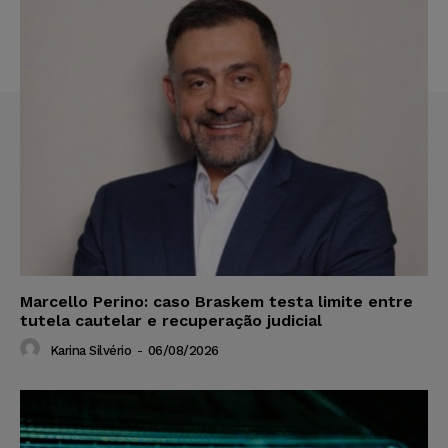
Marcello Perino: caso Braskem testa limite entre
tutela cautelar e recuperação judicial
Karina Silvério
-
06/08/2026