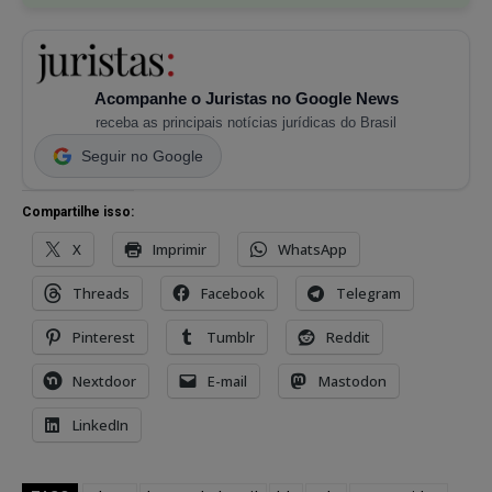
Acompanhe o Juristas no Google News
receba as principais notícias jurídicas do Brasil
Seguir no Google
Compartilhe isso:
X
Imprimir
WhatsApp
Threads
Facebook
Telegram
Pinterest
Tumblr
Reddit
Nextdoor
E-mail
Mastodon
LinkedIn