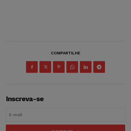
COMPARTILHE
Inscreva-se