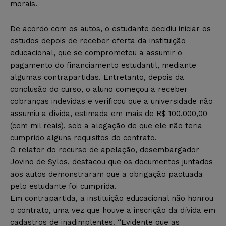
morais.
De acordo com os autos, o estudante decidiu iniciar os
estudos depois de receber oferta da instituição
educacional, que se comprometeu a assumir o
pagamento do financiamento estudantil, mediante
algumas contrapartidas. Entretanto, depois da
conclusão do curso, o aluno começou a receber
cobranças indevidas e verificou que a universidade não
assumiu a dívida, estimada em mais de R$ 100.000,00
(cem mil reais), sob a alegação de que ele não teria
cumprido alguns requisitos do contrato.
O relator do recurso de apelação, desembargador
Jovino de Sylos, destacou que os documentos juntados
aos autos demonstraram que a obrigação pactuada
pelo estudante foi cumprida.
Em contrapartida, a instituição educacional não honrou
o contrato, uma vez que houve a inscrição da dívida em
cadastros de inadimplentes. “Evidente que as