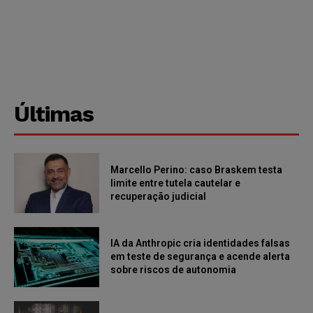
Últimas
Marcello Perino: caso Braskem testa
limite entre tutela cautelar e
recuperação judicial
IA da Anthropic cria identidades falsas
em teste de segurança e acende alerta
sobre riscos de autonomia