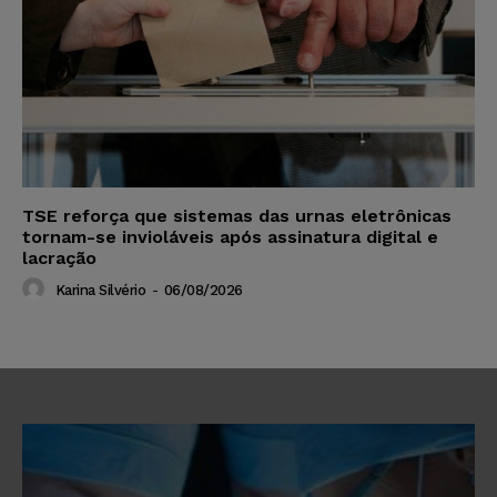
TSE reforça que sistemas das urnas eletrônicas
tornam-se invioláveis após assinatura digital e
lacração
Karina Silvério
-
06/08/2026