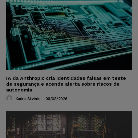
IA da Anthropic cria identidades falsas em teste
de segurança e acende alerta sobre riscos de
autonomia
Karina Silvério
-
06/08/2026