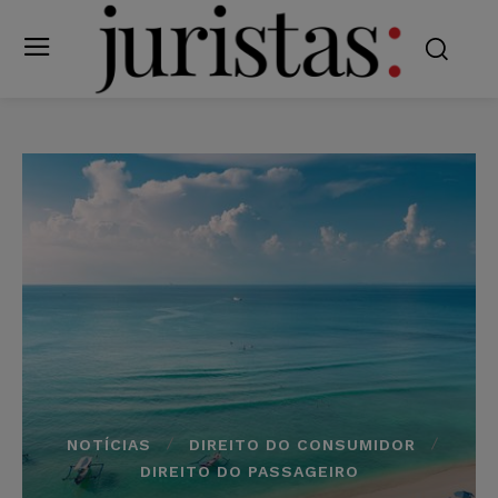
NOTÍCIAS
DIREITO DO CONSUMIDOR
DIREITO DO PASSAGEIRO