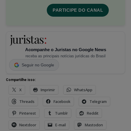
PARTICIPE DO CANAL
Acompanhe o Juristas no Google News
receba as principais notícias jurídicas do Brasil
Seguir no Google
Compartilhe isso:
X
Imprimir
WhatsApp
Threads
Facebook
Telegram
Pinterest
Tumblr
Reddit
Nextdoor
E-mail
Mastodon