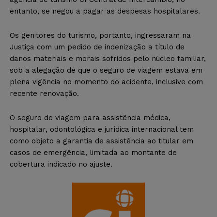
entanto, se negou a pagar as despesas hospitalares.
Os genitores do turismo, portanto, ingressaram na
Justiça com um pedido de indenização a título de
danos materiais e morais sofridos pelo núcleo familiar,
sob a alegação de que o seguro de viagem estava em
plena vigência no momento do acidente, inclusive com
recente renovação.
O seguro de viagem para assistência médica,
hospitalar, odontológica e jurídica internacional tem
como objeto a garantia de assistência ao titular em
casos de emergência, limitada ao montante de
cobertura indicado no ajuste.