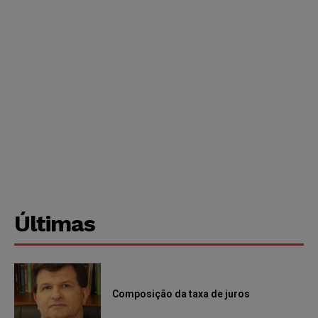
Últimas
Composição da taxa de juros