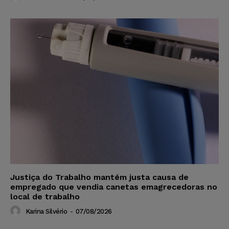
Justiça do Trabalho mantém justa causa de
empregado que vendia canetas emagrecedoras no
local de trabalho
Karina Silvério
-
07/08/2026