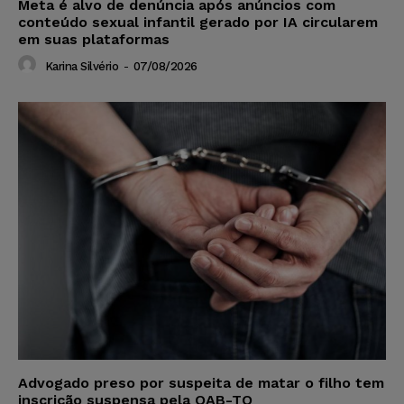
Meta é alvo de denúncia após anúncios com
conteúdo sexual infantil gerado por IA circularem
em suas plataformas
Karina Silvério
-
07/08/2026
Advogado preso por suspeita de matar o filho tem
inscrição suspensa pela OAB-TO