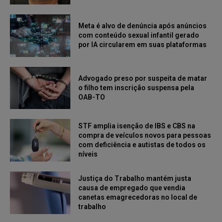
Meta é alvo de denúncia após anúncios
com conteúdo sexual infantil gerado
por IA circularem em suas plataformas
Advogado preso por suspeita de matar
o filho tem inscrição suspensa pela
OAB-TO
STF amplia isenção de IBS e CBS na
compra de veículos novos para pessoas
com deficiência e autistas de todos os
níveis
Justiça do Trabalho mantém justa
causa de empregado que vendia
canetas emagrecedoras no local de
trabalho