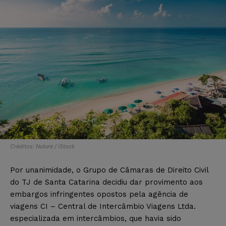
Créditos: Nuture / iStock
Por unanimidade, o Grupo de Câmaras de Direito Civil
do TJ de Santa Catarina decidiu dar provimento aos
embargos infringentes opostos pela agência de
viagens CI – Central de Intercâmbio Viagens Ltda.
especializada em intercâmbios, que havia sido