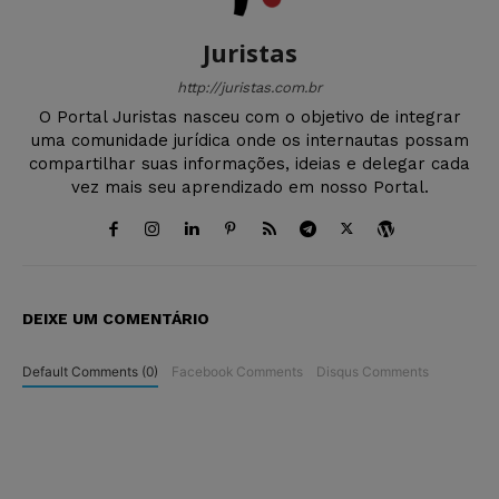
Juristas
http://juristas.com.br
O Portal Juristas nasceu com o objetivo de integrar
uma comunidade jurídica onde os internautas possam
compartilhar suas informações, ideias e delegar cada
vez mais seu aprendizado em nosso Portal.
DEIXE UM COMENTÁRIO
Default Comments (0)
Facebook Comments
Disqus Comments