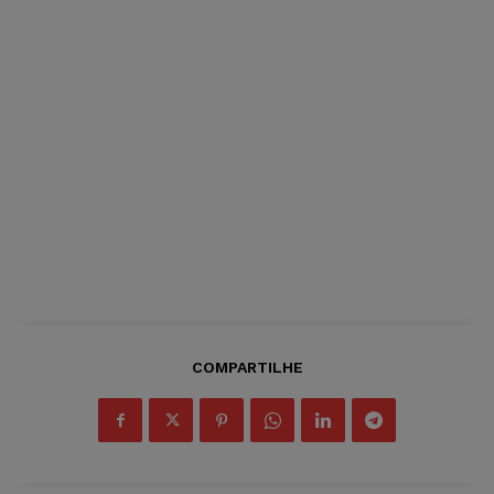
COMPARTILHE