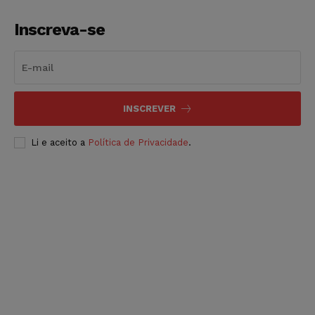
Inscreva-se
INSCREVER
Li e aceito a
Política de Privacidade
.