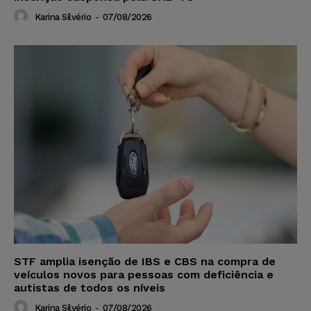
Karina Silvério
-
07/08/2026
STF amplia isenção de IBS e CBS na compra de
veículos novos para pessoas com deficiência e
autistas de todos os níveis
Karina Silvério
-
07/08/2026