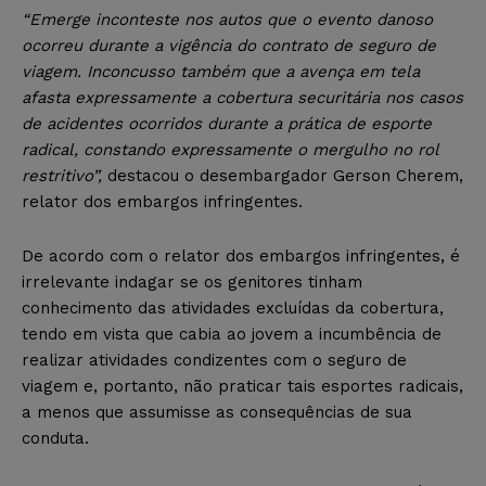
“Emerge inconteste nos autos que o evento danoso
ocorreu durante a vigência do contrato de seguro de
viagem. Inconcusso também que a avença em tela
afasta expressamente a cobertura securitária nos casos
de acidentes ocorridos durante a prática de esporte
radical, constando expressamente o mergulho no rol
restritivo”,
destacou o desembargador Gerson Cherem,
relator dos embargos infringentes.
De acordo com o relator dos embargos infringentes, é
irrelevante indagar se os genitores tinham
conhecimento das atividades excluídas da cobertura,
tendo em vista que cabia ao jovem a incumbência de
realizar atividades condizentes com o seguro de
viagem e, portanto, não praticar tais esportes radicais,
a menos que assumisse as consequências de sua
conduta.