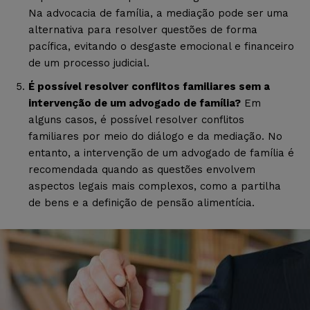
Na advocacia de família, a mediação pode ser uma
alternativa para resolver questões de forma
pacífica, evitando o desgaste emocional e financeiro
de um processo judicial.
É possível resolver conflitos familiares sem a
intervenção de um advogado de família?
Em
alguns casos, é possível resolver conflitos
familiares por meio do diálogo e da mediação. No
entanto, a intervenção de um advogado de família é
recomendada quando as questões envolvem
aspectos legais mais complexos, como a partilha
de bens e a definição de pensão alimentícia.