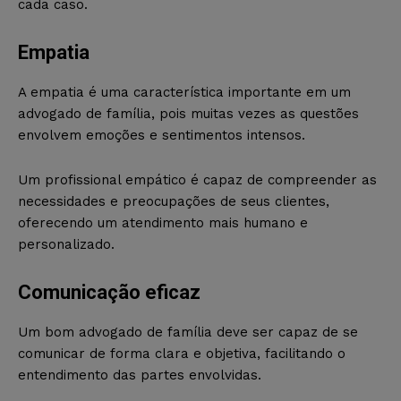
cada caso.
Empatia
A empatia é uma característica importante em um
advogado de família, pois muitas vezes as questões
envolvem emoções e sentimentos intensos.
Um profissional empático é capaz de compreender as
necessidades e preocupações de seus clientes,
oferecendo um atendimento mais humano e
personalizado.
Comunicação eficaz
Um bom advogado de família deve ser capaz de se
comunicar de forma clara e objetiva, facilitando o
entendimento das partes envolvidas.