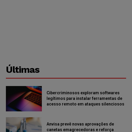
Últimas
Cibercriminosos exploram softwares
legítimos para instalar ferramentas de
acesso remoto em ataques silenciosos
Anvisa prevê novas aprovações de
canetas emagrecedoras e reforça