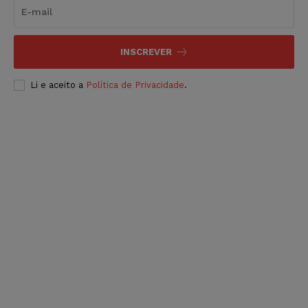
INSCREVER
Li e aceito a
Política de Privacidade
.