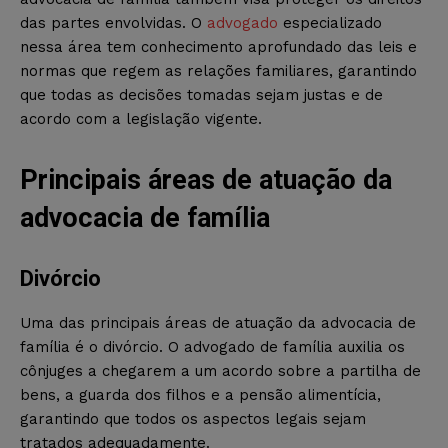
das partes envolvidas. O
advogado
especializado
nessa área tem conhecimento aprofundado das leis e
normas que regem as relações familiares, garantindo
que todas as decisões tomadas sejam justas e de
acordo com a legislação vigente.
Principais áreas de atuação da
advocacia de família
Divórcio
Uma das principais áreas de atuação da advocacia de
família é o divórcio. O advogado de família auxilia os
cônjuges a chegarem a um acordo sobre a partilha de
bens, a guarda dos filhos e a pensão alimentícia,
garantindo que todos os aspectos legais sejam
tratados adequadamente.