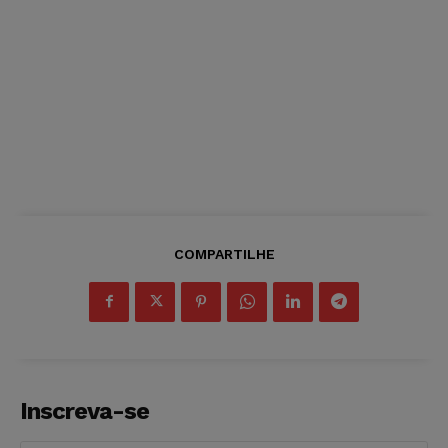
COMPARTILHE
Inscreva-se