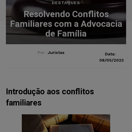
DESTAQUES
Resolvendo Conflitos
Familiares com a Advocacia
de Família
Por
Juristas
Data:
08/05/2023
Introdução aos conflitos
familiares