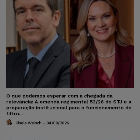
O que podemos esperar com a chegada da
relevância: A emenda regimental 53/26 do STJ e a
preparação institucional para o funcionamento do
filtro...
Gisele Welsch
-
04/08/2026