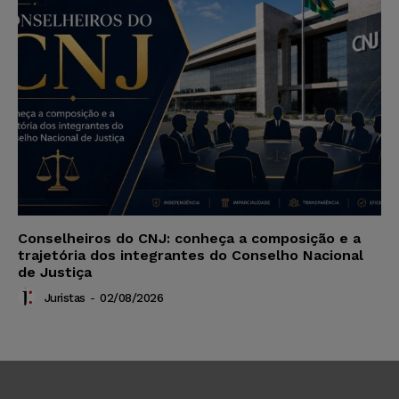
Conselheiros do CNJ: conheça a composição e a
trajetória dos integrantes do Conselho Nacional
de Justiça
Juristas
-
02/08/2026