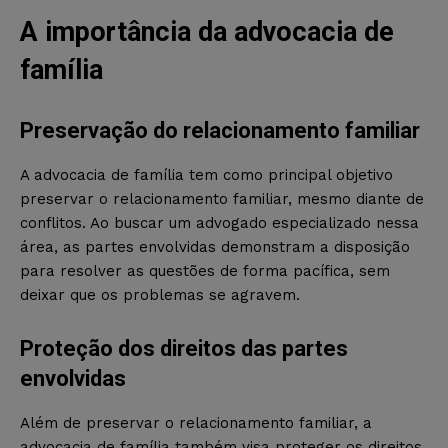
A importância da advocacia de
família
Preservação do relacionamento familiar
A advocacia de família tem como principal objetivo
preservar o relacionamento familiar, mesmo diante de
conflitos. Ao buscar um advogado especializado nessa
área, as partes envolvidas demonstram a disposição
para resolver as questões de forma pacífica, sem
deixar que os problemas se agravem.
Proteção dos direitos das partes
envolvidas
Além de preservar o relacionamento familiar, a
advocacia de família também visa proteger os direitos