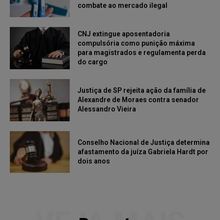
combate ao mercado ilegal
CNJ extingue aposentadoria
compulsória como punição máxima
para magistrados e regulamenta perda
do cargo
Justiça de SP rejeita ação da família de
Alexandre de Moraes contra senador
Alessandro Vieira
Conselho Nacional de Justiça determina
afastamento da juíza Gabriela Hardt por
dois anos