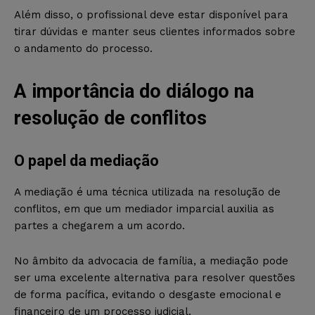
Além disso, o profissional deve estar disponível para
tirar dúvidas e manter seus clientes informados sobre
o andamento do processo.
A importância do diálogo na
resolução de conflitos
O papel da mediação
A mediação é uma técnica utilizada na resolução de
conflitos, em que um mediador imparcial auxilia as
partes a chegarem a um acordo.
No âmbito da advocacia de família, a mediação pode
ser uma excelente alternativa para resolver questões
de forma pacífica, evitando o desgaste emocional e
financeiro de um processo judicial.