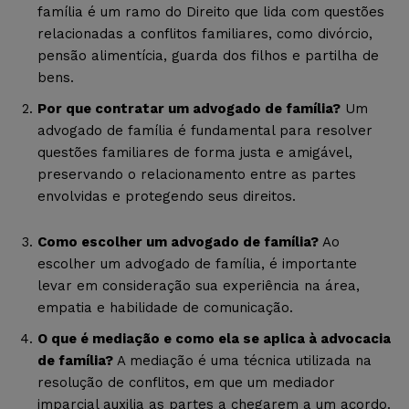
família é um ramo do Direito que lida com questões
relacionadas a conflitos familiares, como divórcio,
pensão alimentícia, guarda dos filhos e partilha de
bens.
Por que contratar um advogado de família?
Um
advogado de família é fundamental para resolver
questões familiares de forma justa e amigável,
preservando o relacionamento entre as partes
envolvidas e protegendo seus direitos.
Como escolher um advogado de família?
Ao
escolher um advogado de família, é importante
levar em consideração sua experiência na área,
empatia e habilidade de comunicação.
O que é mediação e como ela se aplica à advocacia
de família?
A mediação é uma técnica utilizada na
resolução de conflitos, em que um mediador
imparcial auxilia as partes a chegarem a um acordo.