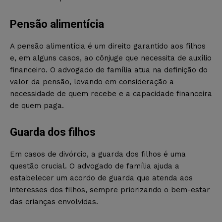
Pensão alimentícia
A pensão alimentícia é um direito garantido aos filhos
e, em alguns casos, ao cônjuge que necessita de auxílio
financeiro. O advogado de família atua na definição do
valor da pensão, levando em consideração a
necessidade de quem recebe e a capacidade financeira
de quem paga.
Guarda dos filhos
Em casos de divórcio, a guarda dos filhos é uma
questão crucial. O advogado de família ajuda a
estabelecer um acordo de guarda que atenda aos
interesses dos filhos, sempre priorizando o bem-estar
das crianças envolvidas.