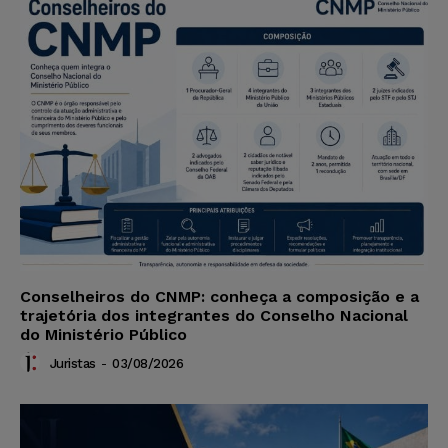
Conselheiros do CNMP: conheça a composição e a
trajetória dos integrantes do Conselho Nacional
do Ministério Público
Juristas
-
03/08/2026