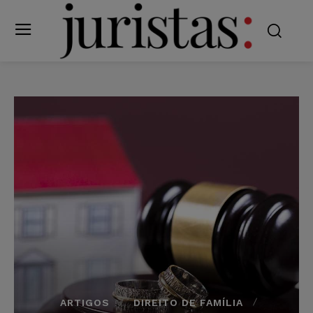
ARTIGOS
DIREITO DE FAMÍLIA