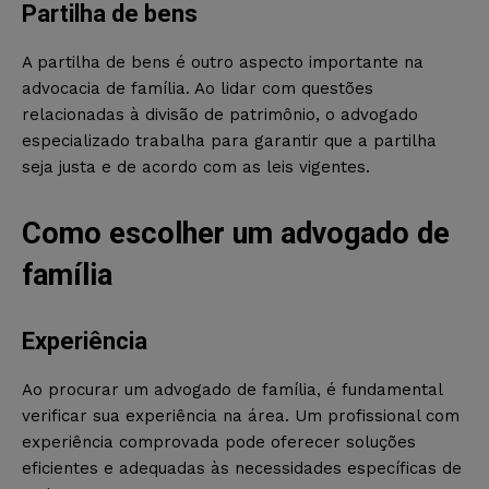
Partilha de bens
A partilha de bens é outro aspecto importante na
advocacia de família. Ao lidar com questões
relacionadas à divisão de patrimônio, o advogado
especializado trabalha para garantir que a partilha
seja justa e de acordo com as leis vigentes.
Como escolher um advogado de
família
Experiência
Ao procurar um advogado de família, é fundamental
verificar sua experiência na área. Um profissional com
experiência comprovada pode oferecer soluções
eficientes e adequadas às necessidades específicas de