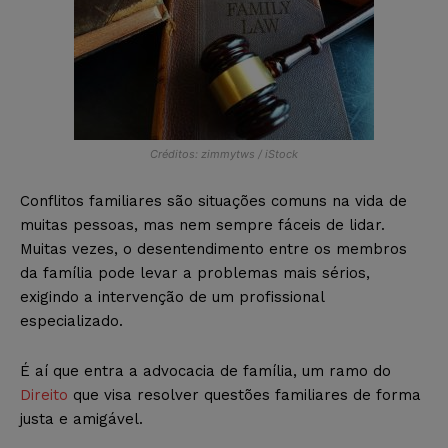
Créditos: zimmytws / iStock
Conflitos familiares são situações comuns na vida de
muitas pessoas, mas nem sempre fáceis de lidar.
Muitas vezes, o desentendimento entre os membros
da família pode levar a problemas mais sérios,
exigindo a intervenção de um profissional
especializado.
É aí que entra a advocacia de família, um ramo do
Direito
que visa resolver questões familiares de forma
justa e amigável.