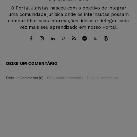
O Portal Juristas nasceu com o objetivo de integrar
uma comunidade jurídica onde os internautas possam
compartilhar suas informações, ideias e delegar cada
vez mais seu aprendizado em nosso Portal.
DEIXE UM COMENTÁRIO
Default Comments (0)
Facebook Comments
Disqus Comments