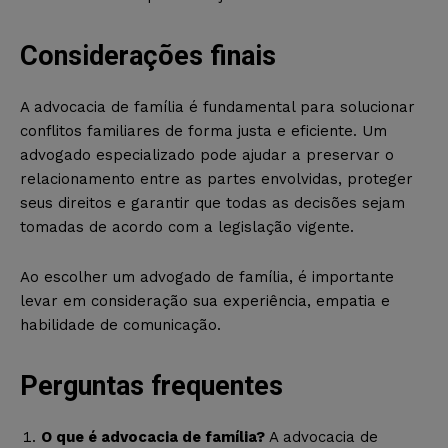
Considerações finais
A advocacia de família é fundamental para solucionar
conflitos familiares de forma justa e eficiente. Um
advogado especializado pode ajudar a preservar o
relacionamento entre as partes envolvidas, proteger
seus direitos e garantir que todas as decisões sejam
tomadas de acordo com a legislação vigente.
Ao escolher um advogado de família, é importante
levar em consideração sua experiência, empatia e
habilidade de comunicação.
Perguntas frequentes
O que é advocacia de família?
A advocacia de