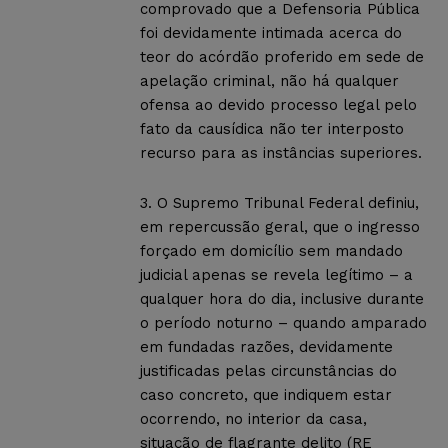
comprovado que a Defensoria Pública
foi devidamente intimada acerca do
teor do acórdão proferido em sede de
apelação criminal, não há qualquer
ofensa ao devido processo legal pelo
fato da causídica não ter interposto
recurso para as instâncias superiores.
3. O Supremo Tribunal Federal definiu,
em repercussão geral, que o ingresso
forçado em domicílio sem mandado
judicial apenas se revela legítimo – a
qualquer hora do dia, inclusive durante
o período noturno – quando amparado
em fundadas razões, devidamente
justificadas pelas circunstâncias do
caso concreto, que indiquem estar
ocorrendo, no interior da casa,
situação de flagrante delito (RE