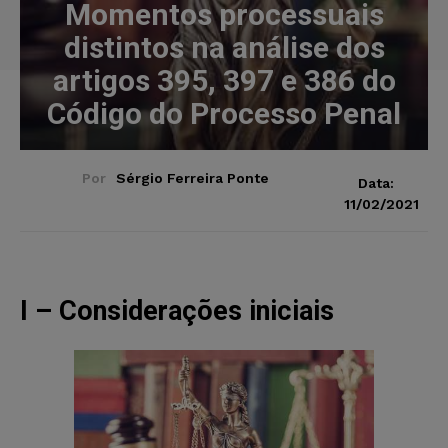
Momentos processuais
distintos na análise dos
artigos 395, 397 e 386 do
Código do Processo Penal
Por
Sérgio Ferreira Ponte
Data:
11/02/2021
I – Considerações iniciais