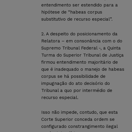
entendimento ser estendido para a
hipótese de “habeas corpus
substitutivo de recurso especial”.
2. A despeito do posicionamento da
Relatora – em consonância com o do
Supremo Tribunal Federal -, a Quinta
Turma do Superior Tribunal de Justiça
firmou entendimento majoritário de
que é inadequado o manejo de habeas
corpus se há possibilidade de
impugnação do ato decisório do
Tribunal a quo por intermédio de
recurso especial.
Isso não impede, contudo, que esta
Corte Superior conceda ordem se
configurado constrangimento ilegal