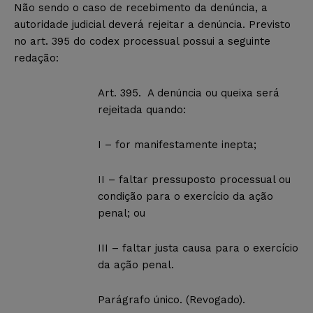
Não sendo o caso de recebimento da denúncia, a
autoridade judicial deverá rejeitar a denúncia. Previsto
no art. 395 do codex processual possui a seguinte
redação:
Art. 395. A denúncia ou queixa será
rejeitada quando:
I – for manifestamente inepta;
II – faltar pressuposto processual ou
condição para o exercício da ação
penal; ou
III – faltar justa causa para o exercício
da ação penal.
Parágrafo único. (Revogado).