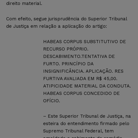
direito material.
Com efeito, segue jurisprudência do Superior Tribunal
de Justiça em relação a aplicação do artigo:
HABEAS CORPUS SUBSTITUTIVO DE
RECURSO PRÓPRIO.
DESCABIMENTO.TENTATIVA DE
FURTO. PRINCÍPIO DA
INSIGNIFICÂNCIA. APLICAÇÃO. RES
FURTIVA AVALIADA EM R$ 45,00.
ATIPICIDADE MATERIAL DA CONDUTA.
HABEAS CORPUS CONCEDIDO DE
OFÍCIO.
– Este Superior Tribunal de Justiça, na
esteira do entendimento firmado pelo
Supremo Tribunal Federal, tem