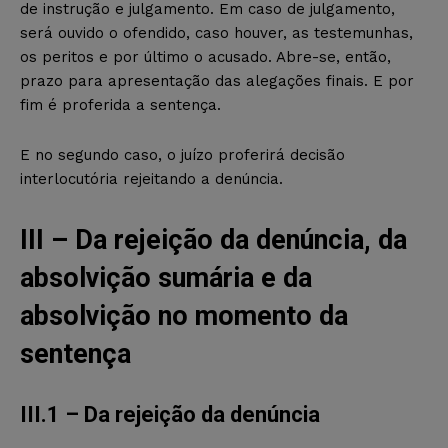
de instrução e julgamento. Em caso de julgamento,
será ouvido o ofendido, caso houver, as testemunhas,
os peritos e por último o acusado. Abre-se, então,
prazo para apresentação das alegações finais. E por
fim é proferida a sentença.
E no segundo caso, o juízo proferirá decisão
interlocutória rejeitando a denúncia.
III – Da rejeição da denúncia, da
absolvição sumária e da
absolvição no momento da
sentença
III.1 – Da rejeição da denúncia