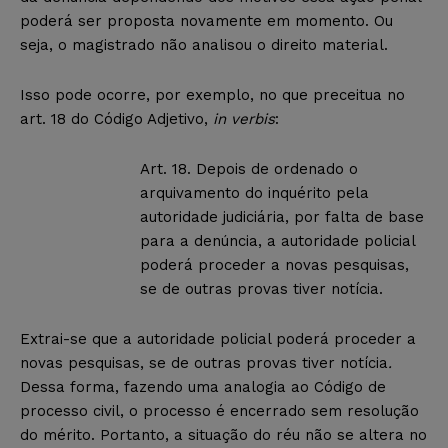
poderá ser proposta novamente em momento. Ou
seja, o magistrado não analisou o direito material.
Isso pode ocorre, por exemplo, no que preceitua no
art. 18 do Código Adjetivo,
in verbis
:
Art. 18. Depois de ordenado o
arquivamento do inquérito pela
autoridade judiciária, por falta de base
para a denúncia, a autoridade policial
poderá proceder a novas pesquisas,
se de outras provas tiver notícia.
Extrai-se que a autoridade policial poderá proceder a
novas pesquisas, se de outras provas tiver notícia
.
Dessa forma, fazendo uma analogia ao Código de
processo civil, o processo é encerrado sem resolução
do mérito. Portanto, a situação do réu não se altera no