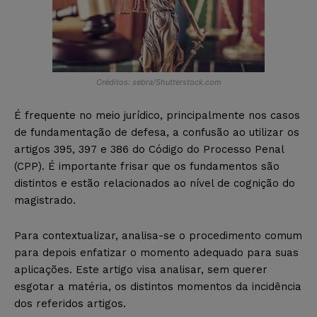
Créditos: sebra/Shutterstock.com
É frequente no meio jurídico, principalmente nos casos
de fundamentação de defesa, a confusão ao utilizar os
artigos 395, 397 e 386 do Código do Processo Penal
(CPP). É importante frisar que os fundamentos são
distintos e estão relacionados ao nível de cognição do
magistrado.
Para contextualizar, analisa-se o procedimento comum
para depois enfatizar o momento adequado para suas
aplicações. Este artigo visa analisar, sem querer
esgotar a matéria, os distintos momentos da incidência
dos referidos artigos.