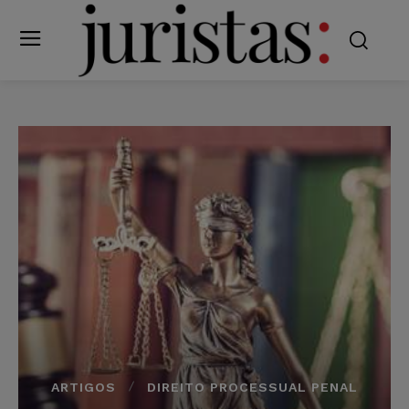
ARTIGOS
DIREITO PROCESSUAL PENAL