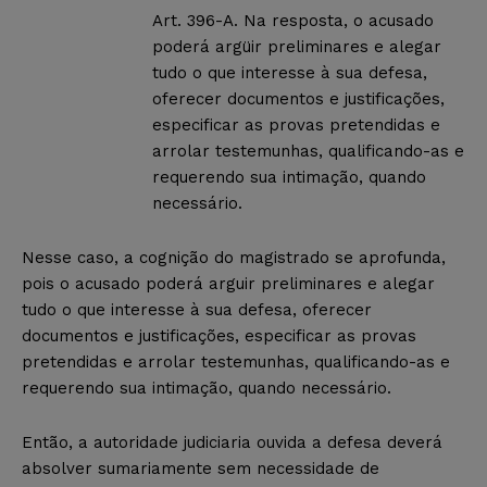
Art. 396-A. Na resposta, o acusado
poderá argüir preliminares e alegar
tudo o que interesse à sua defesa,
oferecer documentos e justificações,
especificar as provas pretendidas e
arrolar testemunhas, qualificando-as e
requerendo sua intimação, quando
necessário.
Nesse caso, a cognição do magistrado se aprofunda,
pois o acusado poderá arguir preliminares e alegar
tudo o que interesse à sua defesa, oferecer
documentos e justificações, especificar as provas
pretendidas e arrolar testemunhas, qualificando-as e
requerendo sua intimação, quando necessário.
Então, a autoridade judiciaria ouvida a defesa deverá
absolver sumariamente sem necessidade de