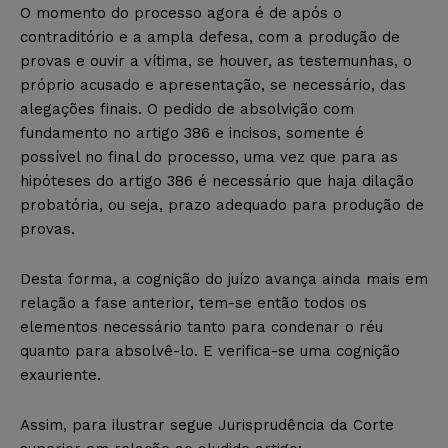
O momento do processo agora é de após o
contraditório e a ampla defesa, com a produção de
provas e ouvir a vítima, se houver, as testemunhas, o
próprio acusado e apresentação, se necessário, das
alegações finais. O pedido de absolvição com
fundamento no artigo 386 e incisos, somente é
possível no final do processo, uma vez que para as
hipóteses do artigo 386 é necessário que haja dilação
probatória, ou seja, prazo adequado para produção de
provas.
Desta forma, a cognição do juízo avança ainda mais em
relação a fase anterior, tem-se então todos os
elementos necessário tanto para condenar o réu
quanto para absolvê-lo. E verifica-se uma cognição
exauriente.
Assim, para ilustrar segue Jurisprudência da Corte