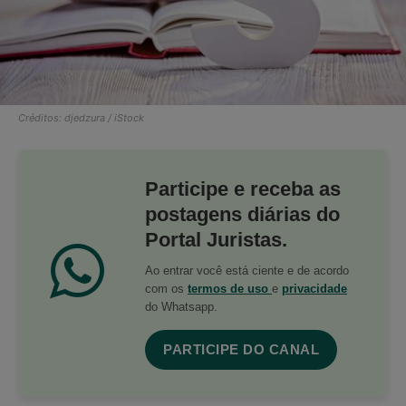
Créditos: djedzura / iStock
Participe e receba as
postagens diárias do
Portal Juristas.
Ao entrar você está ciente e de acordo
com os
termos de uso
e
privacidade
do Whatsapp.
PARTICIPE DO CANAL