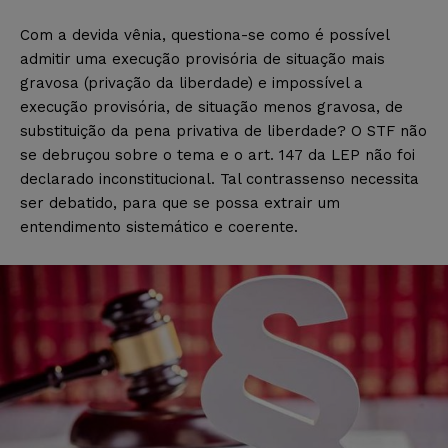
Com a devida vênia, questiona-se como é possível
admitir uma execução provisória de situação mais
gravosa (privação da liberdade) e impossível a
execução provisória, de situação menos gravosa, de
substituição da pena privativa de liberdade? O STF não
se debruçou sobre o tema e o art. 147 da LEP não foi
declarado inconstitucional. Tal contrassenso necessita
ser debatido, para que se possa extrair um
entendimento sistemático e coerente.