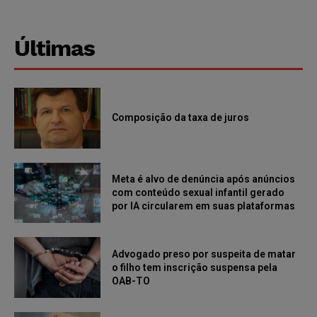
Últimas
Composição da taxa de juros
Meta é alvo de denúncia após anúncios
com conteúdo sexual infantil gerado
por IA circularem em suas plataformas
Advogado preso por suspeita de matar
o filho tem inscrição suspensa pela
OAB-TO