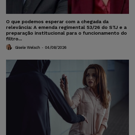
O que podemos esperar com a chegada da
relevância: A emenda regimental 53/26 do STJ e a
preparação institucional para o funcionamento do
filtro...
Gisele Welsch
-
04/08/2026