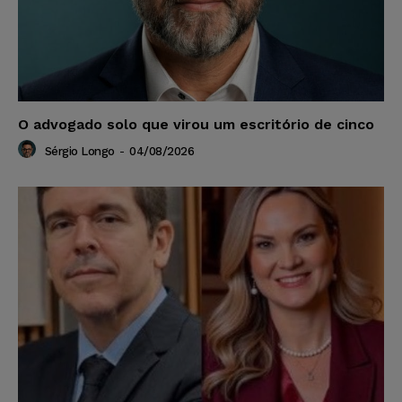
O advogado solo que virou um escritório de cinco
Sérgio Longo
-
04/08/2026