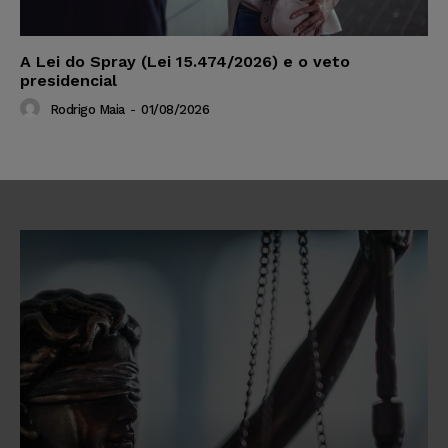
A Lei do Spray (Lei 15.474/2026) e o veto
presidencial
Rodrigo Maia
-
01/08/2026