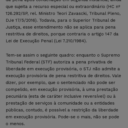
que sujeita a recurso especial ou extraordinário (HC nº
126.292/SP, rel. Ministro Teori Zavascki, Tribunal Pleno,
DJe 17/5/2016). Todavia, para o Superior Tribunal de
Justiça, esse entendimento não se aplica para pena
restritiva de direitos, porque contraria o artigo 147 da
Lei de Execução Penal (Lei 7.210/1984).
Tem-se assim o seguinte quadro: enquanto o Supremo
Tribunal Federal (STF) autoriza a pena privativa de
liberdade em execução provisória, o STJ não admite a
execução provisória de pena restritiva de direitos. Vale
dizer, por exemplo, que o sentenciado não pode ser
compelido, em execução provisória, à uma prestação
pecuniária (esta de caráter inclusive reversível) ou à
prestação de serviços à comunidade ou a entidades
públicas, contudo, é possível a restrição da liberdade
em execução provisória. Pode-se o mais, não se pode
o menos.