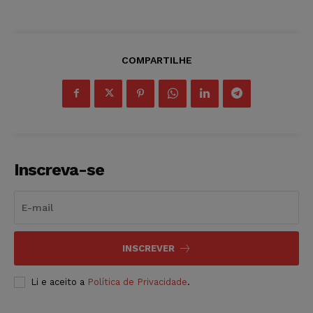
COMPARTILHE
Inscreva-se
INSCREVER
Li e aceito a
Política de Privacidade
.