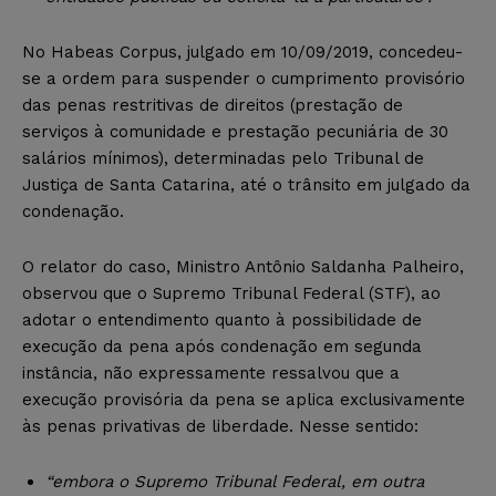
No Habeas Corpus, julgado em 10/09/2019, concedeu-
se a ordem para suspender o cumprimento provisório
das penas restritivas de direitos (prestação de
serviços à comunidade e prestação pecuniária de 30
salários mínimos), determinadas pelo Tribunal de
Justiça de Santa Catarina, até o trânsito em julgado da
condenação.
O relator do caso, Ministro Antônio Saldanha Palheiro,
observou que o Supremo Tribunal Federal (STF), ao
adotar o entendimento quanto à possibilidade de
execução da pena após condenação em segunda
instância, não expressamente ressalvou que a
execução provisória da pena se aplica exclusivamente
às penas privativas de liberdade. Nesse sentido:
“embora o Supremo Tribunal Federal, em outra