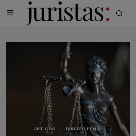
ARTIGOS
DIREITO PENAL