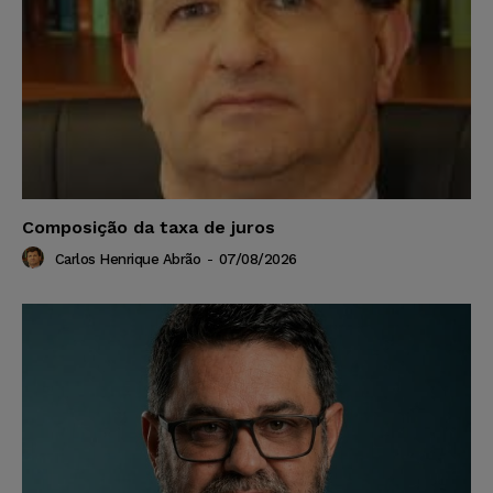
Composição da taxa de juros
Carlos Henrique Abrão
-
07/08/2026