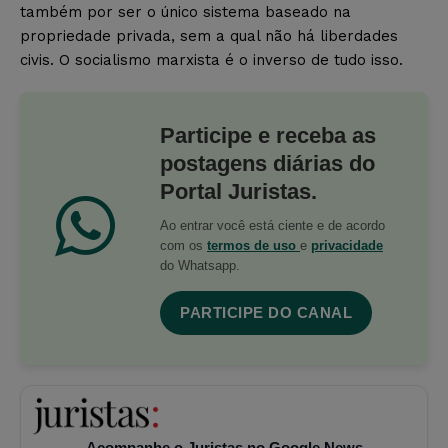
também por ser o único sistema baseado na
propriedade privada, sem a qual não há liberdades
civis. O socialismo marxista é o inverso de tudo isso.
Participe e receba as
postagens diárias do
Portal Juristas.
Ao entrar você está ciente e de acordo
com os
termos de uso
e
privacidade
do Whatsapp.
PARTICIPE DO CANAL
Acompanhe o Juristas no Google News