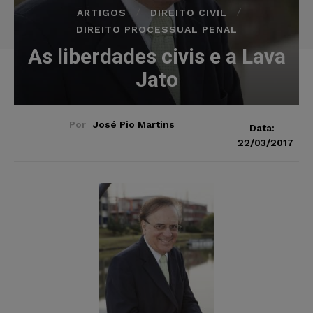
ARTIGOS
DIREITO CIVIL
DIREITO PROCESSUAL PENAL
As liberdades civis e a Lava
Jato
Por
José Pio Martins
Data:
22/03/2017