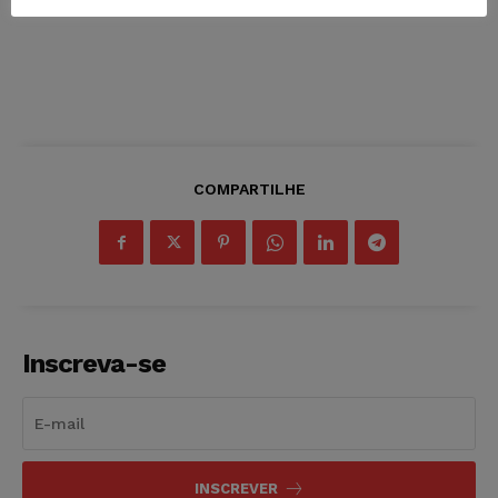
COMPARTILHE
Inscreva-se
INSCREVER