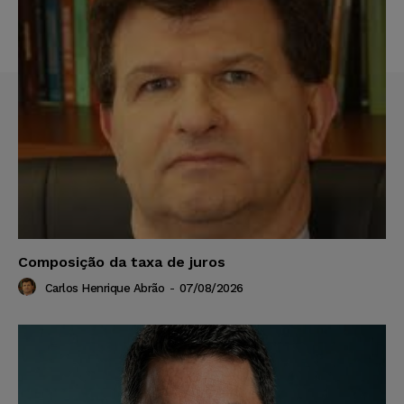
Composição da taxa de juros
Carlos Henrique Abrão
-
07/08/2026