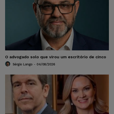
O advogado solo que virou um escritório de cinco
Sérgio Longo
-
04/08/2026