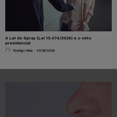
A Lei do Spray (Lei 15.474/2026) e o veto
presidencial
Rodrigo Maia
-
01/08/2026