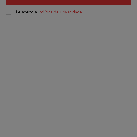
Li e aceito a
Política de Privacidade
.