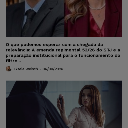
O que podemos esperar com a chegada da
relevância: A emenda regimental 53/26 do STJ e a
preparação institucional para o funcionamento do
filtro...
Gisele Welsch
-
04/08/2026