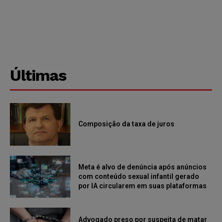
Últimas
Composição da taxa de juros
Meta é alvo de denúncia após anúncios
com conteúdo sexual infantil gerado
por IA circularem em suas plataformas
Advogado preso por suspeita de matar