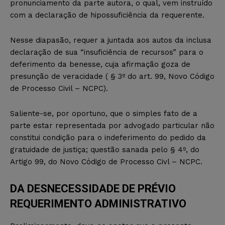
pronunciamento da parte autora, o qual, vem instruído
com a declaração de hipossuficiência da requerente.
Nesse diapasão, requer a juntada aos autos da inclusa
declaração de sua “insuficiência de recursos” para o
deferimento da benesse, cuja afirmação goza de
presunção de veracidade ( § 3º do art. 99, Novo Código
de Processo Civil – NCPC).
Saliente-se, por oportuno, que o simples fato de a
parte estar representada por advogado particular não
constitui condição para o indeferimento do pedido da
gratuidade de justiça; questão sanada pelo § 4º, do
Artigo 99, do Novo Código de Processo Civl – NCPC.
DA DESNECESSIDADE DE PRÉVIO
REQUERIMENTO ADMINISTRATIVO