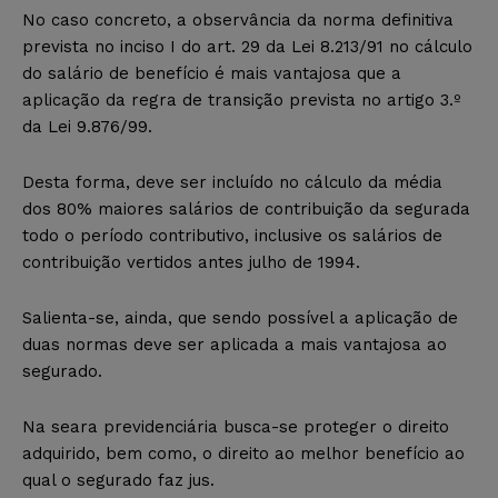
No caso concreto, a observância da norma definitiva
prevista no inciso I do art. 29 da Lei 8.213/91 no cálculo
do salário de benefício é mais vantajosa que a
aplicação da regra de transição prevista no artigo 3.º
da Lei 9.876/99.
Desta forma, deve ser incluído no cálculo da média
dos 80% maiores salários de contribuição da segurada
todo o período contributivo, inclusive os salários de
contribuição vertidos antes julho de 1994.
Salienta-se, ainda, que sendo possível a aplicação de
duas normas deve ser aplicada a mais vantajosa ao
segurado.
Na seara previdenciária busca-se proteger o direito
adquirido, bem como, o direito ao melhor benefício ao
qual o segurado faz jus.