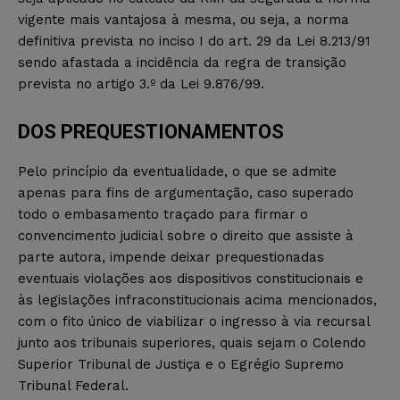
vigente mais vantajosa à mesma, ou seja, a norma
definitiva prevista no inciso I do art. 29 da Lei 8.213/91
sendo afastada a incidência da regra de transição
prevista no artigo 3.º da Lei 9.876/99.
DOS PREQUESTIONAMENTOS
Pelo princípio da eventualidade, o que se admite
apenas para fins de argumentação, caso superado
todo o embasamento traçado para firmar o
convencimento judicial sobre o direito que assiste à
parte autora, impende deixar prequestionadas
eventuais violações aos dispositivos constitucionais e
às legislações infraconstitucionais acima mencionados,
com o fito único de viabilizar o ingresso à via recursal
junto aos tribunais superiores, quais sejam o Colendo
Superior Tribunal de Justiça e o Egrégio Supremo
Tribunal Federal.