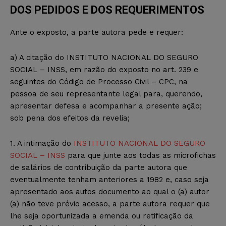
DOS PEDIDOS E DOS REQUERIMENTOS
Ante o exposto, a parte autora pede e requer:
a) A citação do INSTITUTO NACIONAL DO SEGURO
SOCIAL – INSS, em razão do exposto no art. 239 e
seguintes do Código de Processo Civil – CPC, na
pessoa de seu representante legal para, querendo,
apresentar defesa e acompanhar a presente ação;
sob pena dos efeitos da revelia;
1. A intimação do
INSTITUTO NACIONAL DO SEGURO
SOCIAL – INSS
para que junte aos todas as microfichas
de salários de contribuição da parte autora que
eventualmente tenham anteriores a 1982 e, caso seja
apresentado aos autos documento ao qual o (a) autor
(a) não teve prévio acesso, a parte autora requer que
lhe seja oportunizada a emenda ou retificação da