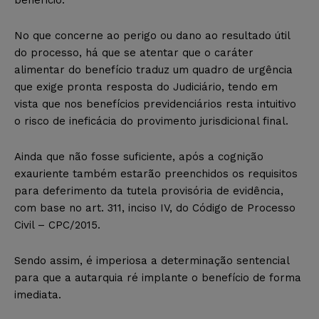
No que concerne ao perigo ou dano ao resultado útil
do processo, há que se atentar que o caráter
alimentar do benefício traduz um quadro de urgência
que exige pronta resposta do Judiciário, tendo em
vista que nos benefícios previdenciários resta intuitivo
o risco de ineficácia do provimento jurisdicional final.
Ainda que não fosse suficiente, após a cognição
exauriente também estarão preenchidos os requisitos
para deferimento da tutela provisória de evidência,
com base no art. 311, inciso IV, do Código de Processo
Civil – CPC/2015.
Sendo assim, é imperiosa a determinação sentencial
para que a autarquia ré implante o benefício de forma
imediata.