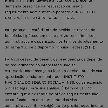
Preliminarmente, deve-se anotar que a presente
demanda prescinde da realização de prévio
requerimento administrativo perante o INSTITUTO
NACIONAL DO SEGURO SOCIAL – INSS.
Isto porque se está diante de pedido de revisão de
benefício, hipótese em que o prévio requerimento
administrativo é dispensado, nos termos do julgamento
do Tema 350 pelo Supremo Tribunal Federal (STF):
I – A concessão de benefícios previdenciários depende
de requerimento do interessado, não se
caracterizando ameaça ou lesão a direito antes de sua
apreciação e indeferimento pelo INSTITUTO
NACIONAL DO SEGURO SOCIAL – INSS, ou se excedido
o prazo legal para sua análise. É bem de ver, no
entanto, que a exigência de prévio requerimento não
se confunde com o exaurimento das vias
administrativas; II – A exigência de prévio requerimento