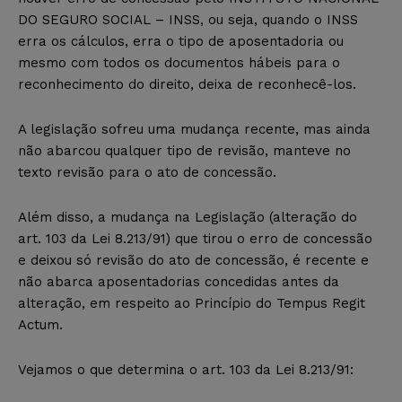
DO SEGURO SOCIAL – INSS, ou seja, quando o INSS
erra os cálculos, erra o tipo de aposentadoria ou
mesmo com todos os documentos hábeis para o
reconhecimento do direito, deixa de reconhecê-los.
A legislação sofreu uma mudança recente, mas ainda
não abarcou qualquer tipo de revisão, manteve no
texto revisão para o ato de concessão.
Além disso, a mudança na Legislação (alteração do
art. 103 da Lei 8.213/91) que tirou o erro de concessão
e deixou só revisão do ato de concessão, é recente e
não abarca aposentadorias concedidas antes da
alteração, em respeito ao Princípio do Tempus Regit
Actum.
Vejamos o que determina o art. 103 da Lei 8.213/91: