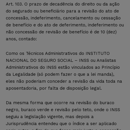
Art. 103. O prazo de decadência do direito ou da ação
do segurado ou beneficiário para a revisão do ato de
concessão, indeferimento, cancelamento ou cessação
de benefício e do ato de deferimento, indeferimento ou
não concessão de revisão de benefício é de 10 (dez)
anos, contado:
Como os Técnicos Administrativos do INSTITUTO
NACIONAL DO SEGURO SOCIAL – INSS ou Analistas
Administrativos do INSS estão vinculados ao Princípio
da Legalidade (só podem fazer o que a lei manda),
eles não poderiam conceder a revisão da vida toda na
aposentadoria, por falta de disposição legal.
Da mesma forma que ocorre na revisão do buraco
negro, buraco verde e revisão pelo teto, onde o INSS
seguiu a legislação vigente, mas depois a
Jurisprudência entendeu que o índice a ser aplicado