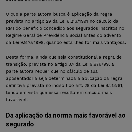
O que a parte autora busca é aplicação da regra
prevista no artigo 29 da Lei 8.213/1991 no cálculo da
RMI do benefício concedido aos segurados inscritos no
Regime Geral de Previdência Social antes do advento
da Lei 9.876/1999, quando esta lhes for mais vantajosa.
Desta forma, ainda que seja constitucional a regra de
transição, prevista no artigo 3.º da Lei 9.876/99, a
parte autora requer que no cálculo de sua
aposentadoria seja determinada a aplicação da regra
definitiva prevista no inciso I do art. 29 da Lei 8.213/91,
tendo em vista que essa resulta em cálculo mais
favorável.
Da aplicação da norma mais favorável ao
segurado