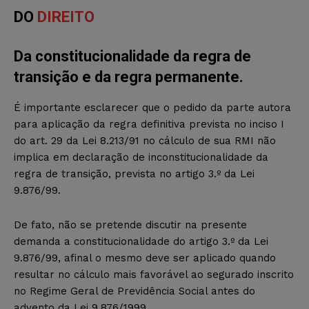
DO
DIREITO
Da constitucionalidade da regra de
transição e da regra permanente.
É importante esclarecer que o pedido da parte autora
para aplicação da regra definitiva prevista no inciso I
do art. 29 da Lei 8.213/91 no cálculo de sua RMI não
implica em declaração de inconstitucionalidade da
regra de transição, prevista no artigo 3.º da Lei
9.876/99.
De fato, não se pretende discutir na presente
demanda a constitucionalidade do artigo 3.º da Lei
9.876/99, afinal o mesmo deve ser aplicado quando
resultar no cálculo mais favorável ao segurado inscrito
no Regime Geral de Previdência Social antes do
advento da Lei 9.876/1999.