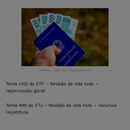
Créditos: rafapress / Depositphotos
Tema 1.102 do STF – Revisão da vida toda –
repercussão geral
Tema 999 do STJ – Revisão da vida toda – recursos
repetitivos