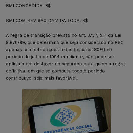
RMI CONCEDIDA: R$
RMI COM REVISÃO DA VIDA TODA: R$
A regra de transição prevista no art. 3.º, § 2.º, da Lei
9.876/99, que determina que seja considerado no PBC
apenas as contribuições feitas (maiores 80%) no
período de julho de 1994 em diante, não pode ser
aplicada em desfavor do segurado para quem a regra
definitiva, em que se computa todo o período
contributivo, seja mais favorável.