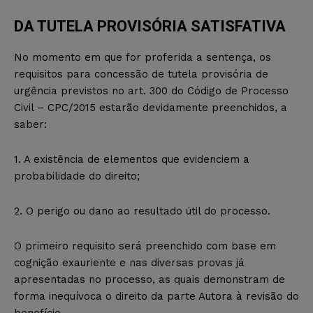
DA TUTELA PROVISÓRIA SATISFATIVA
No momento em que for proferida a sentença, os
requisitos para concessão de tutela provisória de
urgência previstos no art. 300 do Código de Processo
Civil – CPC/2015 estarão devidamente preenchidos, a
saber:
1. A existência de elementos que evidenciem a
probabilidade do direito;
2. O perigo ou dano ao resultado útil do processo.
O primeiro requisito será preenchido com base em
cognição exauriente e nas diversas provas já
apresentadas no processo, as quais demonstram de
forma inequívoca o direito da parte Autora à revisão do
benefício.