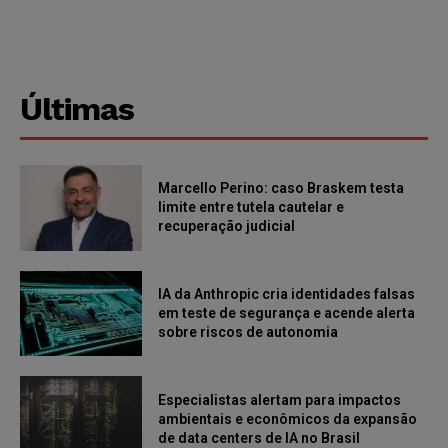
Últimas
Marcello Perino: caso Braskem testa
limite entre tutela cautelar e
recuperação judicial
IA da Anthropic cria identidades falsas
em teste de segurança e acende alerta
sobre riscos de autonomia
Especialistas alertam para impactos
ambientais e econômicos da expansão
de data centers de IA no Brasil