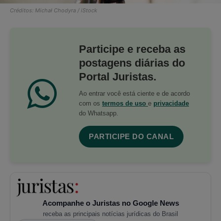
Créditos: Michał Chodyra / iStock
Participe e receba as
postagens diárias do
Portal Juristas.
Ao entrar você está ciente e de acordo
com os
termos de uso
e
privacidade
do Whatsapp.
PARTICIPE DO CANAL
Acompanhe o Juristas no Google News
receba as principais notícias jurídicas do Brasil