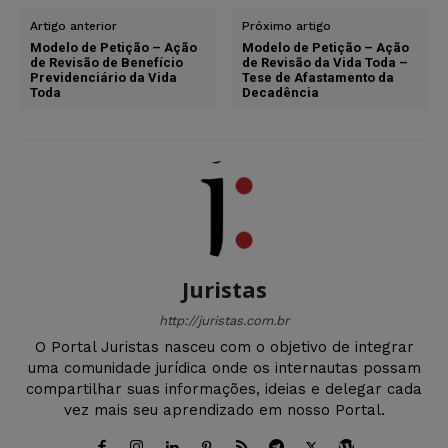
Artigo anterior
Próximo artigo
Modelo de Petição – Ação
Modelo de Petição – Ação
de Revisão de Benefício
de Revisão da Vida Toda –
Previdenciário da Vida
Tese de Afastamento da
Toda
Decadência
Juristas
http://juristas.com.br
O Portal Juristas nasceu com o objetivo de integrar
uma comunidade jurídica onde os internautas possam
compartilhar suas informações, ideias e delegar cada
vez mais seu aprendizado em nosso Portal.