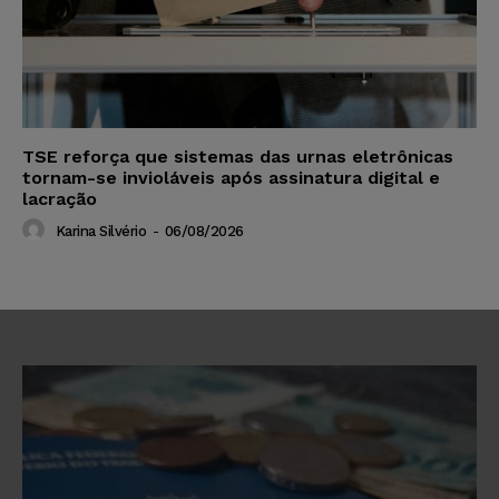
TSE reforça que sistemas das urnas eletrônicas
tornam-se invioláveis após assinatura digital e
lacração
Karina Silvério
-
06/08/2026