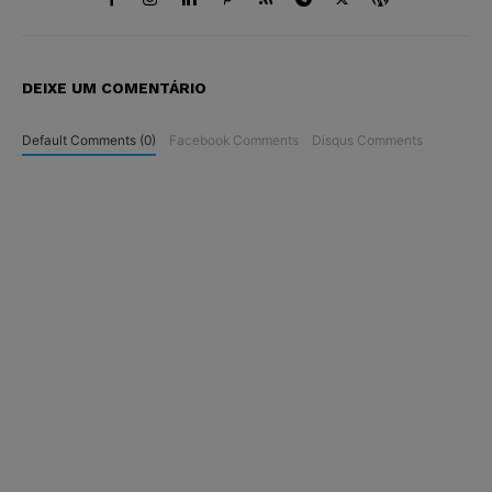
DEIXE UM COMENTÁRIO
Default Comments (0)
Facebook Comments
Disqus Comments