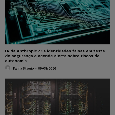
IA da Anthropic cria identidades falsas em teste
de segurança e acende alerta sobre riscos de
autonomia
Karina Silvério
-
06/08/2026