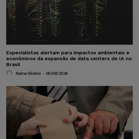
Especialistas alertam para impactos ambientais e
econômicos da expansão de data centers de IA no
Brasil
Karina Silvério
-
06/08/2026