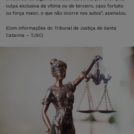
culpa exclusiva da vítima ou de terceiro, caso fortuito
ou força maior, o que não ocorre nos autos”, assinalou.
(Com informações do Tribunal de Justiça de Santa
Catarina – TJSC)