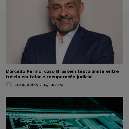
Marcello Perino: caso Braskem testa limite entre
tutela cautelar e recuperação judicial
Karina Silvério
-
06/08/2026