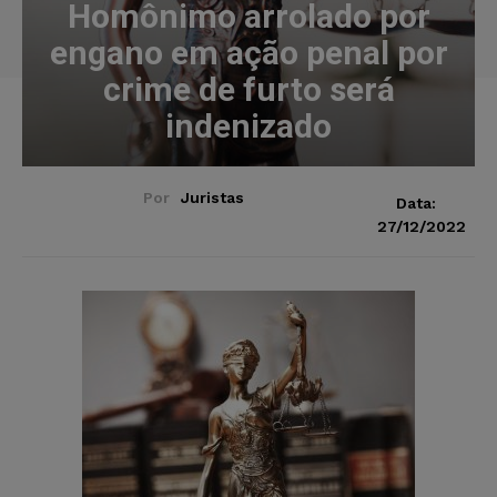
Homônimo arrolado por
engano em ação penal por
crime de furto será
indenizado
Por
Juristas
Data:
27/12/2022