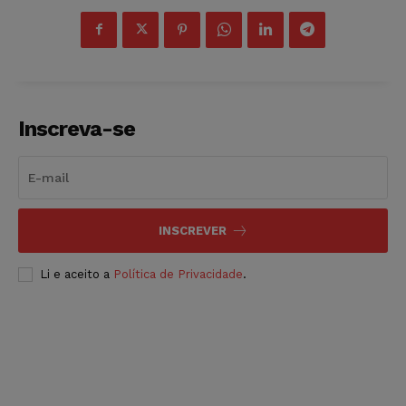
Inscreva-se
INSCREVER
Li e aceito a
Política de Privacidade
.