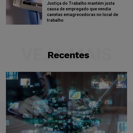
Justiça do Trabalho mantém justa
causa de empregado que vendia
canetas emagrecedoras no local de
trabalho
VEJA MAIS
Recentes