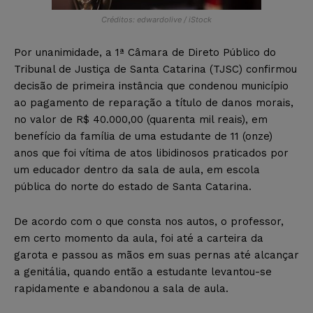
Créditos: edwardolive / iStock
Por unanimidade, a 1ª Câmara de Direto Público do
Tribunal de Justiça de Santa Catarina (TJSC) confirmou
decisão de primeira instância que condenou município
ao pagamento de reparação a título de danos morais,
no valor de R$ 40.000,00 (quarenta mil reais), em
benefício da família de uma estudante de 11 (onze)
anos que foi vítima de atos libidinosos praticados por
um educador dentro da sala de aula, em escola
pública do norte do estado de Santa Catarina.
De acordo com o que consta nos autos, o professor,
em certo momento da aula, foi até a carteira da
garota e passou as mãos em suas pernas até alcançar
a genitália, quando então a estudante levantou-se
rapidamente e abandonou a sala de aula.