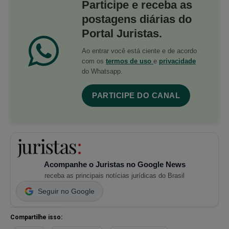
Participe e receba as
postagens diárias do
Portal Juristas.
Ao entrar você está ciente e de acordo
com os
termos de uso
e
privacidade
do Whatsapp.
PARTICIPE DO CANAL
Acompanhe o Juristas no Google News
receba as principais notícias jurídicas do Brasil
Seguir no Google
Compartilhe isso: