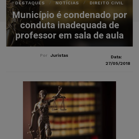
DESTAQUES
NOTÍCIAS
DIREITO CIVIL
Município é condenado por
conduta inadequada de
professor em sala de aula
Por
Juristas
Data:
27/05/2018