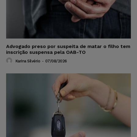
Advogado preso por suspeita de matar o filho tem
inscrição suspensa pela OAB-TO
Karina Silvério
-
07/08/2026