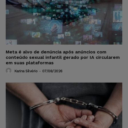
Meta é alvo de denúncia após anúncios com
conteúdo sexual infantil gerado por IA circularem
em suas plataformas
Karina Silvério
-
07/08/2026