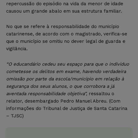
repercussão do episódio na vida da menor de idade
causou um grande abalo em sua estrutura familiar.
No que se refere à responsabilidade do município
catarinense, de acordo com o magistrado, verifica-se
que o município se omitiu no dever legal de guarda e
vigilância.
“O educandário cedeu seu espaço para que o indivíduo
cometesse os delitos em exame, havendo verdadeira
omissão por parte da escola/município em relação à
segurança dos seus alunos, o que corrobora a já
aventada responsabilidade objetiva”,
ressaltou o
relator, desembargado Pedro Manuel Abreu. (Com
informações do Tribunal de Justiça de Santa Catarina
– TJSC)