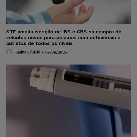
STF amplia isenção de IBS e CBS na compra de
veículos novos para pessoas com deficiência e
autistas de todos os níveis
Karina Silvério
-
07/08/2026