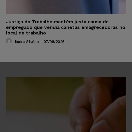
Justiça do Trabalho mantém justa causa de
empregado que vendia canetas emagrecedoras no
local de trabalho
Karina Silvério
-
07/08/2026