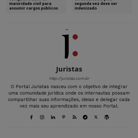
maioridade civil para
segunda vez deve ser
assumir cargos públicos
indenizado
Juristas
http://juristas.com.br
O Portal Juristas nasceu com o objetivo de integrar
uma comunidade jurídica onde os internautas possam
compartilhar suas informações, ideias e delegar cada
vez mais seu aprendizado em nosso Portal.