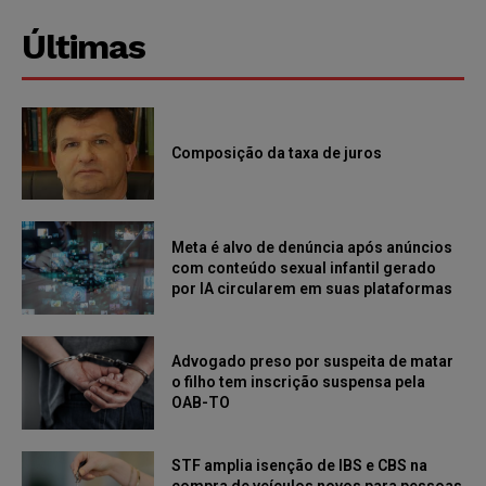
Últimas
Composição da taxa de juros
Meta é alvo de denúncia após anúncios
com conteúdo sexual infantil gerado
por IA circularem em suas plataformas
Advogado preso por suspeita de matar
o filho tem inscrição suspensa pela
OAB-TO
STF amplia isenção de IBS e CBS na