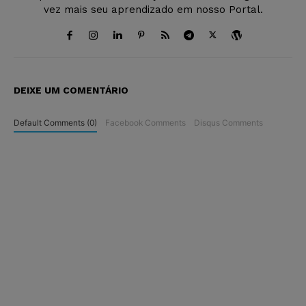
vez mais seu aprendizado em nosso Portal.
DEIXE UM COMENTÁRIO
Default Comments (0)
Facebook Comments
Disqus Comments