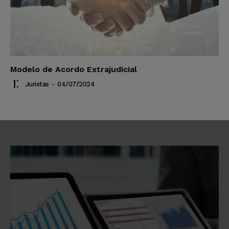
Modelo de Acordo Extrajudicial
Juristas
-
04/07/2024