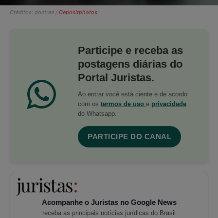
Créditos: dontree /
Depositphotos
Participe e receba as
postagens diárias do
Portal Juristas.
Ao entrar você está ciente e de acordo
com os
termos de uso
e
privacidade
do Whatsapp.
PARTICIPE DO CANAL
Acompanhe o Juristas no Google News
receba as principais notícias jurídicas do Brasil