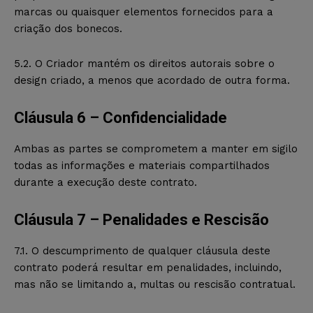
marcas ou quaisquer elementos fornecidos para a
criação dos bonecos.
5.2. O Criador mantém os direitos autorais sobre o
design criado, a menos que acordado de outra forma.
Cláusula 6 – Confidencialidade
Ambas as partes se comprometem a manter em sigilo
todas as informações e materiais compartilhados
durante a execução deste contrato.
Cláusula 7 – Penalidades e Rescisão
7.1. O descumprimento de qualquer cláusula deste
contrato poderá resultar em penalidades, incluindo,
mas não se limitando a, multas ou rescisão contratual.