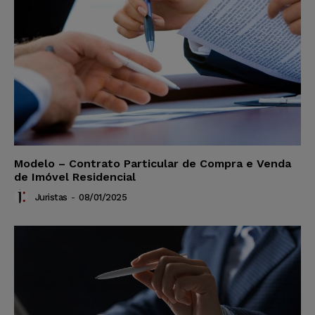
Modelo – Contrato Particular de Compra e Venda
de Imóvel Residencial
Juristas
-
08/01/2025