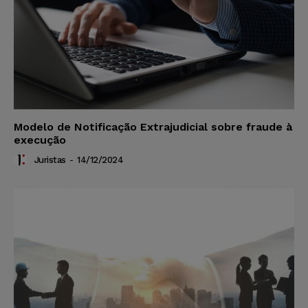
Modelo de Notificação Extrajudicial sobre fraude à
execução
Juristas
-
14/12/2024