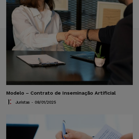
Modelo – Contrato de Inseminação Artificial
Juristas
-
08/01/2025