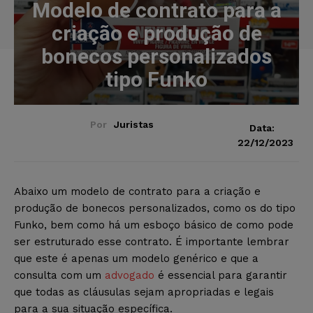
Modelo de contrato para a
criação e produção de
bonecos personalizados
tipo Funko
Por
Juristas
Data:
22/12/2023
Abaixo um modelo de contrato para a criação e
produção de bonecos personalizados, como os do tipo
Funko, bem como há um esboço básico de como pode
ser estruturado esse contrato. É importante lembrar
que este é apenas um modelo genérico e que a
consulta com um
advogado
é essencial para garantir
que todas as cláusulas sejam apropriadas e legais
para a sua situação específica.