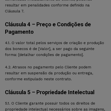
resultar em penalidades conforme definido na
Cláusula 7.
Cláusula 4 – Preço e Condições de
Pagamento
4.1. O valor total pelos serviços de criação e produção
dos bonecos é de [Valor], a ser pago da seguinte
forma: [detalhar condições de pagamento].
4.2. Atrasos no pagamento pelo Cliente podem
resultar em suspensão da produção ou entrega,
conforme estipulado neste contrato.
Cláusula 5 – Propriedade Intelectual
5.1. O Cliente garante possuir todos os direitos de
propriedade intelectual necessários sobre as imagens,