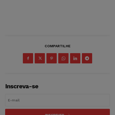
COMPARTILHE
Inscreva-se