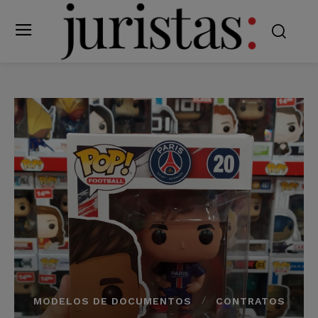
MODELOS DE DOCUMENTOS
CONTRATOS