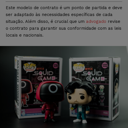
Este modelo de contrato é um ponto de partida e deve
ser adaptado às necessidades específicas de cada
situação. Além disso, é crucial que um
advogado
revise
o contrato para garantir sua conformidade com as leis
locais e nacionais.