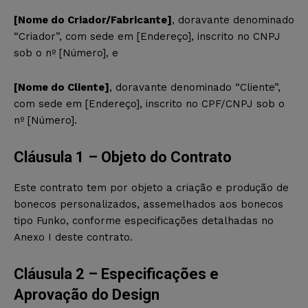
[Nome do Criador/Fabricante]
, doravante denominado
“Criador”, com sede em [Endereço], inscrito no CNPJ
sob o nº [Número], e
[Nome do Cliente]
, doravante denominado “Cliente”,
com sede em [Endereço], inscrito no CPF/CNPJ sob o
nº [Número].
Cláusula 1 – Objeto do Contrato
Este contrato tem por objeto a criação e produção de
bonecos personalizados, assemelhados aos bonecos
tipo Funko, conforme especificações detalhadas no
Anexo I deste contrato.
Cláusula 2 – Especificações e
Aprovação do Design