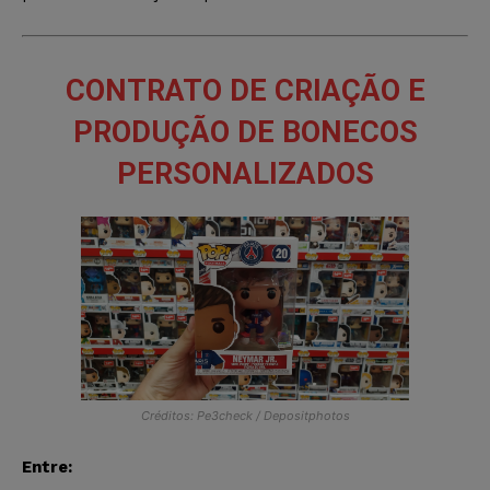
CONTRATO DE CRIAÇÃO E
PRODUÇÃO DE BONECOS
PERSONALIZADOS
Créditos: Pe3check / Depositphotos
Entre: