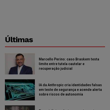
Últimas
Marcello Perino: caso Braskem testa
limite entre tutela cautelar e
recuperação judicial
IA da Anthropic cria identidades falsas
em teste de segurança e acende alerta
sobre riscos de autonomia