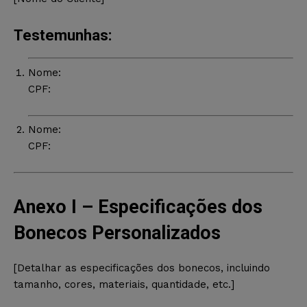
Testemunhas:
Nome:
CPF:
Nome:
CPF:
Anexo I – Especificações dos
Bonecos Personalizados
[Detalhar as especificações dos bonecos, incluindo
tamanho, cores, materiais, quantidade, etc.]