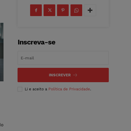
Inscreva-se
INSCREVER
Li e aceito a
Política de Privacidade
.
do