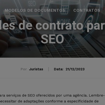
MODELOS DE DOCUMENTOS
CONTRATOS
es de contrato par
SEO
Por
Juristas
Data:
21/12/2023
ara serviços de SEO oferecidos por uma agência. Lembre-
ecessitar de adaptações conforme a especificidade de