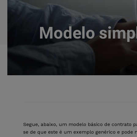
Modelo simpl
Segue, abaixo, um modelo básico de contrato p
se de que este é um exemplo genérico e pode n