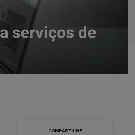
a serviços de
COMPARTILHE