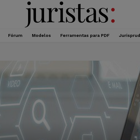
Fórum
Modelos
Ferramentas para PDF
Jurispru