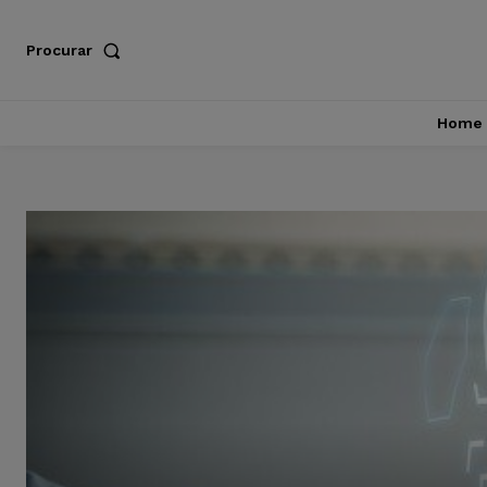
Procurar
Home