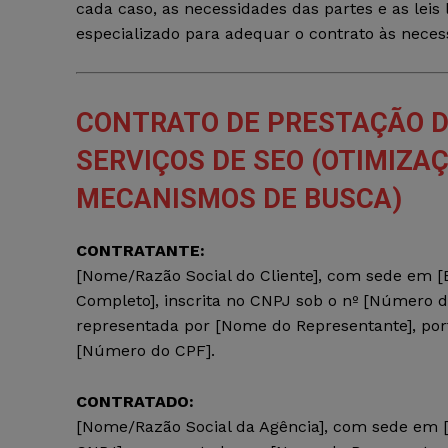
cada caso, as necessidades das partes e as lei
especializado para adequar o contrato às necess
CONTRATO DE PRESTAÇÃO 
SERVIÇOS DE SEO (OTIMIZA
MECANISMOS DE BUSCA)
CONTRATANTE:
[Nome/Razão Social do Cliente], com sede em 
Completo], inscrita no CNPJ sob o nº [Número d
representada por [Nome do Representante], por
[Número do CPF].
CONTRATADO:
[Nome/Razão Social da Agência], com sede em [