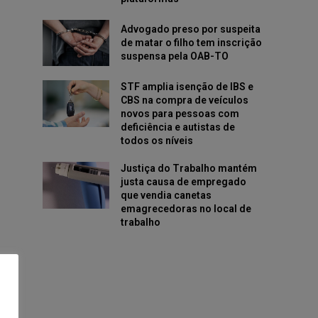
Advogado preso por suspeita
de matar o filho tem inscrição
suspensa pela OAB-TO
STF amplia isenção de IBS e
CBS na compra de veículos
novos para pessoas com
deficiência e autistas de
todos os níveis
Justiça do Trabalho mantém
justa causa de empregado
que vendia canetas
emagrecedoras no local de
trabalho